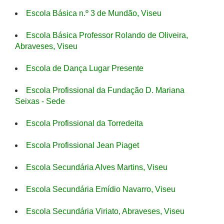
Escola Básica n.º 3 de Mundão, Viseu
Escola Básica Professor Rolando de Oliveira,
Abraveses, Viseu
Escola de Dança Lugar Presente
Escola Profissional da Fundação D. Mariana
Seixas - Sede
Escola Profissional da Torredeita
Escola Profissional Jean Piaget
Escola Secundária Alves Martins, Viseu
Escola Secundária Emídio Navarro, Viseu
Escola Secundária Viriato, Abraveses, Viseu