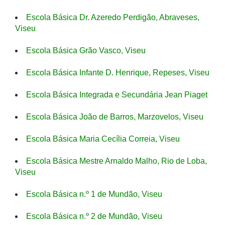
Escola Básica Dr. Azeredo Perdigão, Abraveses,
Viseu
Escola Básica Grão Vasco, Viseu
Escola Básica Infante D. Henrique, Repeses, Viseu
Escola Básica Integrada e Secundária Jean Piaget
Escola Básica João de Barros, Marzovelos, Viseu
Escola Básica Maria Cecília Correia, Viseu
Escola Básica Mestre Arnaldo Malho, Rio de Loba,
Viseu
Escola Básica n.º 1 de Mundão, Viseu
Escola Básica n.º 2 de Mundão, Viseu