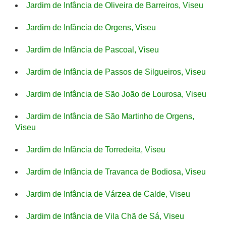
Jardim de Infância de Oliveira de Barreiros, Viseu
Jardim de Infância de Orgens, Viseu
Jardim de Infância de Pascoal, Viseu
Jardim de Infância de Passos de Silgueiros, Viseu
Jardim de Infância de São João de Lourosa, Viseu
Jardim de Infância de São Martinho de Orgens,
Viseu
Jardim de Infância de Torredeita, Viseu
Jardim de Infância de Travanca de Bodiosa, Viseu
Jardim de Infância de Várzea de Calde, Viseu
Jardim de Infância de Vila Chã de Sá, Viseu