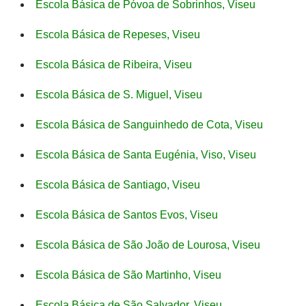
Escola Básica de Póvoa de Sobrinhos, Viseu
Escola Básica de Repeses, Viseu
Escola Básica de Ribeira, Viseu
Escola Básica de S. Miguel, Viseu
Escola Básica de Sanguinhedo de Cota, Viseu
Escola Básica de Santa Eugénia, Viso, Viseu
Escola Básica de Santiago, Viseu
Escola Básica de Santos Evos, Viseu
Escola Básica de São João de Lourosa, Viseu
Escola Básica de São Martinho, Viseu
Escola Básica de São Salvador, Viseu