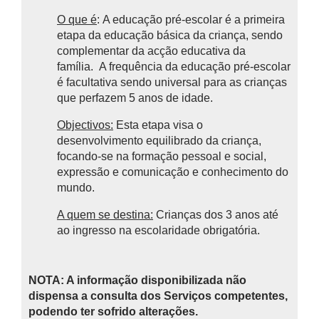
O que é
: A educação pré-escolar é a primeira
etapa da educação básica da criança, sendo
complementar da acção educativa da
família.
A frequência da educação pré-escolar
é facultativa sendo universal para as crianças
que perfazem 5 anos de idade.
Objectivos:
Esta etapa visa o
desenvolvimento equilibrado da criança,
focando-se na formação pessoal e social,
expressão e comunicação e conhecimento do
mundo.
A quem se destina:
Crianças dos 3 anos até
ao ingresso na escolaridade obrigatória.
NOTA: A informação disponibilizada não
dispensa a consulta dos Serviços competentes,
podendo ter sofrido alterações.