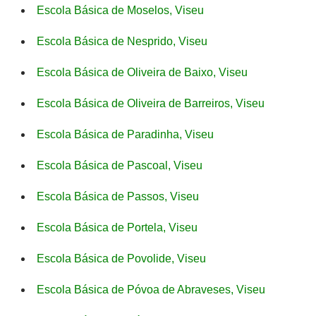
Escola Básica de Moselos, Viseu
Escola Básica de Nesprido, Viseu
Escola Básica de Oliveira de Baixo, Viseu
Escola Básica de Oliveira de Barreiros, Viseu
Escola Básica de Paradinha, Viseu
Escola Básica de Pascoal, Viseu
Escola Básica de Passos, Viseu
Escola Básica de Portela, Viseu
Escola Básica de Povolide, Viseu
Escola Básica de Póvoa de Abraveses, Viseu