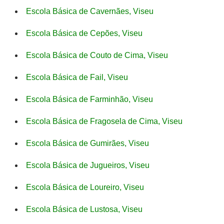
Escola Básica de Cavernães, Viseu
Escola Básica de Cepões, Viseu
Escola Básica de Couto de Cima, Viseu
Escola Básica de Fail, Viseu
Escola Básica de Farminhão, Viseu
Escola Básica de Fragosela de Cima, Viseu
Escola Básica de Gumirães, Viseu
Escola Básica de Jugueiros, Viseu
Escola Básica de Loureiro, Viseu
Escola Básica de Lustosa, Viseu