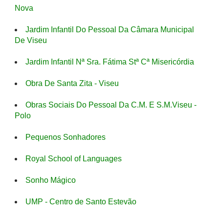
Nova
Jardim Infantil Do Pessoal Da Câmara Municipal
De Viseu
Jardim Infantil Nª Sra. Fátima Stª Cª Misericórdia
Obra De Santa Zita - Viseu
Obras Sociais Do Pessoal Da C.M. E S.M.Viseu -
Polo
Pequenos Sonhadores
Royal School of Languages
Sonho Mágico
UMP - Centro de Santo Estevão