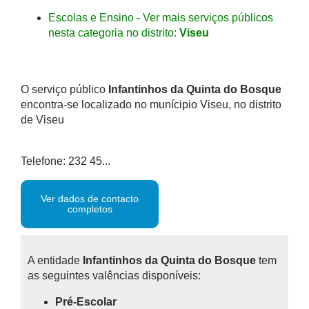
Escolas e Ensino - Ver mais serviços públicos
nesta categoria no distrito:
Viseu
O serviço público
Infantinhos da Quinta do Bosque
encontra-se localizado no munícipio Viseu, no distrito
de Viseu
Telefone: 232 45...
Ver dados de contacto
completos
A entidade
Infantinhos da Quinta do Bosque
tem
as seguintes valências disponíveis:
Pré-Escolar