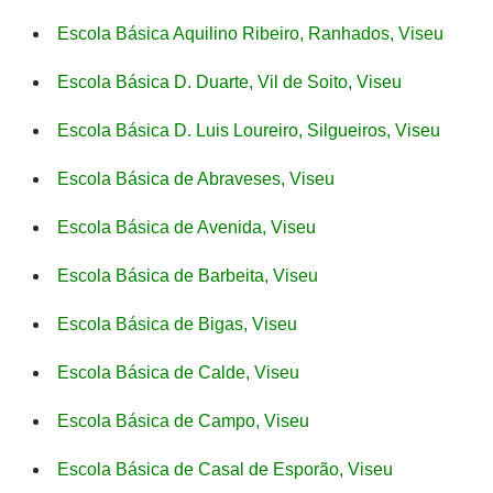
Escola Básica Aquilino Ribeiro, Ranhados, Viseu
Escola Básica D. Duarte, Vil de Soito, Viseu
Escola Básica D. Luis Loureiro, Silgueiros, Viseu
Escola Básica de Abraveses, Viseu
Escola Básica de Avenida, Viseu
Escola Básica de Barbeita, Viseu
Escola Básica de Bigas, Viseu
Escola Básica de Calde, Viseu
Escola Básica de Campo, Viseu
Escola Básica de Casal de Esporão, Viseu