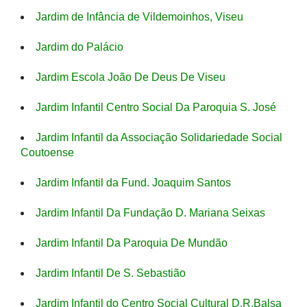
Jardim de Infância de Vildemoinhos, Viseu
Jardim do Palácio
Jardim Escola João De Deus De Viseu
Jardim Infantil Centro Social Da Paroquia S. José
Jardim Infantil da Associação Solidariedade Social
Coutoense
Jardim Infantil da Fund. Joaquim Santos
Jardim Infantil Da Fundação D. Mariana Seixas
Jardim Infantil Da Paroquia De Mundão
Jardim Infantil De S. Sebastião
Jardim Infantil do Centro Social Cultural D.R.Balsa