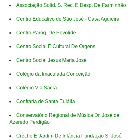
Associação Solid. S. Rec. E Desp. De Farminhão
Centro Educativo de São José - Casa Aguieira
Centro Paroq. De Povolide
Centro Social E Cultural De Orgens
Centro Social Jesus Maria José
Colégio da Imaculada Conceição
Colégio Via Sacra
Confraria de Santa Eulália
Conservatório Regional de Música Dr. José de
Azeredo Perdigão
Creche E Jardim De Infância Fundação S. José