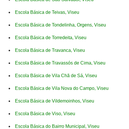
Escola Básica de Teivas, Viseu
Escola Básica de Tondelinha, Orgens, Viseu
Escola Básica de Torredeita, Viseu
Escola Básica de Travanca, Viseu
Escola Básica de Travassós de Cima, Viseu
Escola Básica de Vila Chã de Sá, Viseu
Escola Básica de Vila Nova do Campo, Viseu
Escola Básica de Vildemoinhos, Viseu
Escola Básica de Viso, Viseu
Escola Básica do Bairro Municipal, Viseu