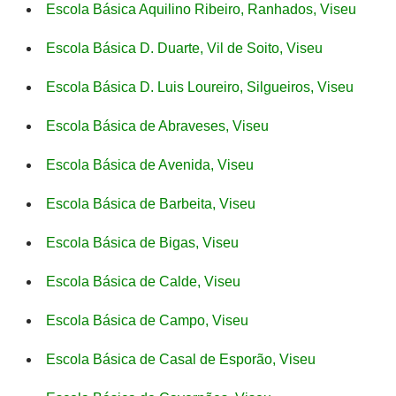
Escola Básica Aquilino Ribeiro, Ranhados, Viseu
Escola Básica D. Duarte, Vil de Soito, Viseu
Escola Básica D. Luis Loureiro, Silgueiros, Viseu
Escola Básica de Abraveses, Viseu
Escola Básica de Avenida, Viseu
Escola Básica de Barbeita, Viseu
Escola Básica de Bigas, Viseu
Escola Básica de Calde, Viseu
Escola Básica de Campo, Viseu
Escola Básica de Casal de Esporão, Viseu