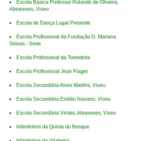
Escola Básica Professor Rolando de Oliveira,
Abraveses, Viseu
Escola de Dança Lugar Presente
Escola Profissional da Fundação D. Mariana
Seixas - Sede
Escola Profissional da Torredeita
Escola Profissional Jean Piaget
Escola Secundária Alves Martins, Viseu
Escola Secundária Emídio Navarro, Viseu
Escola Secundária Viriato, Abraveses, Viseu
Infantinhos da Quinta do Bosque
Infantinhos da Vilabeira