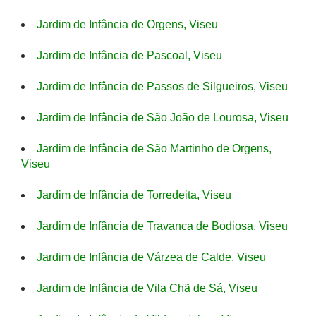
Jardim de Infância de Orgens, Viseu
Jardim de Infância de Pascoal, Viseu
Jardim de Infância de Passos de Silgueiros, Viseu
Jardim de Infância de São João de Lourosa, Viseu
Jardim de Infância de São Martinho de Orgens,
Viseu
Jardim de Infância de Torredeita, Viseu
Jardim de Infância de Travanca de Bodiosa, Viseu
Jardim de Infância de Várzea de Calde, Viseu
Jardim de Infância de Vila Chã de Sá, Viseu