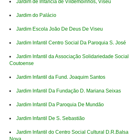
Jardim de Infância de Vildemoinhos, Viseu
Jardim do Palácio
Jardim Escola João De Deus De Viseu
Jardim Infantil Centro Social Da Paroquia S. José
Jardim Infantil da Associação Solidariedade Social
Coutoense
Jardim Infantil da Fund. Joaquim Santos
Jardim Infantil Da Fundação D. Mariana Seixas
Jardim Infantil Da Paroquia De Mundão
Jardim Infantil De S. Sebastião
Jardim Infantil do Centro Social Cultural D.R.Balsa
Nova