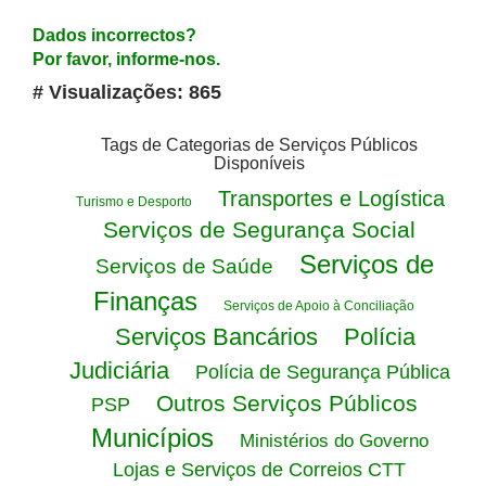
Dados incorrectos?
Por favor, informe-nos.
# Visualizações: 865
Tags de Categorias de Serviços Públicos
Disponíveis
Transportes e Logística
Turismo e Desporto
Serviços de Segurança Social
Serviços de
Serviços de Saúde
Finanças
Serviços de Apoio à Conciliação
Serviços Bancários
Polícia
Judiciária
Polícia de Segurança Pública
Outros Serviços Públicos
PSP
Municípios
Ministérios do Governo
Lojas e Serviços de Correios CTT