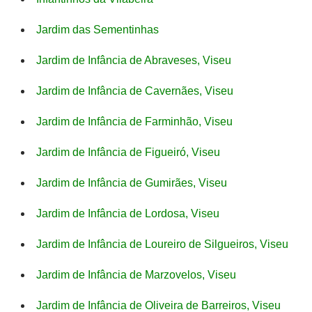
Jardim das Sementinhas
Jardim de Infância de Abraveses, Viseu
Jardim de Infância de Cavernães, Viseu
Jardim de Infância de Farminhão, Viseu
Jardim de Infância de Figueiró, Viseu
Jardim de Infância de Gumirães, Viseu
Jardim de Infância de Lordosa, Viseu
Jardim de Infância de Loureiro de Silgueiros, Viseu
Jardim de Infância de Marzovelos, Viseu
Jardim de Infância de Oliveira de Barreiros, Viseu