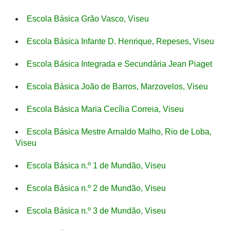
Escola Básica Grão Vasco, Viseu
Escola Básica Infante D. Henrique, Repeses, Viseu
Escola Básica Integrada e Secundária Jean Piaget
Escola Básica João de Barros, Marzovelos, Viseu
Escola Básica Maria Cecília Correia, Viseu
Escola Básica Mestre Arnaldo Malho, Rio de Loba,
Viseu
Escola Básica n.º 1 de Mundão, Viseu
Escola Básica n.º 2 de Mundão, Viseu
Escola Básica n.º 3 de Mundão, Viseu