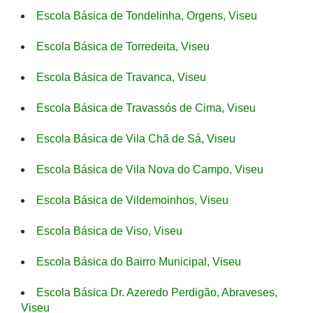
Escola Básica de Tondelinha, Orgens, Viseu
Escola Básica de Torredeita, Viseu
Escola Básica de Travanca, Viseu
Escola Básica de Travassós de Cima, Viseu
Escola Básica de Vila Chã de Sá, Viseu
Escola Básica de Vila Nova do Campo, Viseu
Escola Básica de Vildemoinhos, Viseu
Escola Básica de Viso, Viseu
Escola Básica do Bairro Municipal, Viseu
Escola Básica Dr. Azeredo Perdigão, Abraveses,
Viseu