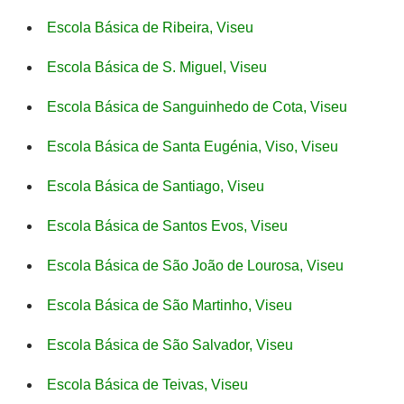
Escola Básica de Ribeira, Viseu
Escola Básica de S. Miguel, Viseu
Escola Básica de Sanguinhedo de Cota, Viseu
Escola Básica de Santa Eugénia, Viso, Viseu
Escola Básica de Santiago, Viseu
Escola Básica de Santos Evos, Viseu
Escola Básica de São João de Lourosa, Viseu
Escola Básica de São Martinho, Viseu
Escola Básica de São Salvador, Viseu
Escola Básica de Teivas, Viseu