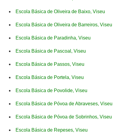
Escola Básica de Oliveira de Baixo, Viseu
Escola Básica de Oliveira de Barreiros, Viseu
Escola Básica de Paradinha, Viseu
Escola Básica de Pascoal, Viseu
Escola Básica de Passos, Viseu
Escola Básica de Portela, Viseu
Escola Básica de Povolide, Viseu
Escola Básica de Póvoa de Abraveses, Viseu
Escola Básica de Póvoa de Sobrinhos, Viseu
Escola Básica de Repeses, Viseu