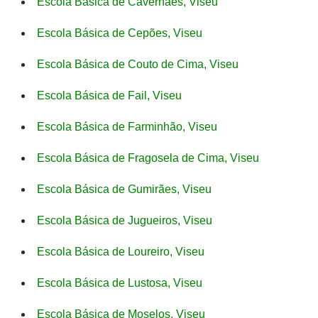
Escola Básica de Cavernães, Viseu
Escola Básica de Cepões, Viseu
Escola Básica de Couto de Cima, Viseu
Escola Básica de Fail, Viseu
Escola Básica de Farminhão, Viseu
Escola Básica de Fragosela de Cima, Viseu
Escola Básica de Gumirães, Viseu
Escola Básica de Jugueiros, Viseu
Escola Básica de Loureiro, Viseu
Escola Básica de Lustosa, Viseu
Escola Básica de Moselos, Viseu