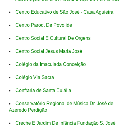
Centro Educativo de São José - Casa Aguieira
Centro Paroq. De Povolide
Centro Social E Cultural De Orgens
Centro Social Jesus Maria José
Colégio da Imaculada Conceição
Colégio Via Sacra
Confraria de Santa Eulália
Conservatório Regional de Música Dr. José de
Azeredo Perdigão
Creche E Jardim De Infância Fundação S. José