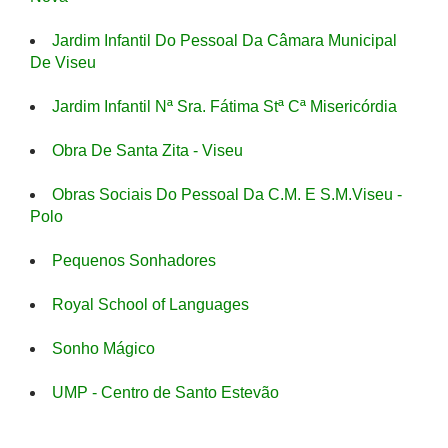
Jardim Infantil Do Pessoal Da Câmara Municipal
De Viseu
Jardim Infantil Nª Sra. Fátima Stª Cª Misericórdia
Obra De Santa Zita - Viseu
Obras Sociais Do Pessoal Da C.M. E S.M.Viseu -
Polo
Pequenos Sonhadores
Royal School of Languages
Sonho Mágico
UMP - Centro de Santo Estevão