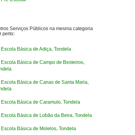
tros Serviços Públicos na mesma categoria
r perto:
Escola Básica de Adiça, Tondela
Escola Básica de Campo de Besteiros,
ndela
Escola Básica de Canas de Santa Maria,
ndela
Escola Básica de Caramulo, Tondela
Escola Básica de Lobão da Beira, Tondela
Escola Básica de Molelos, Tondela