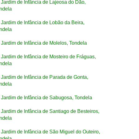
Jardim de Infância de Lajeosa do Dão,
ndela
Jardim de Infância de Lobão da Beira,
ndela
Jardim de Infância de Molelos, Tondela
Jardim de Infância de Mosteiro de Fráguas,
ndela
Jardim de Infância de Parada de Gonta,
ndela
Jardim de Infância de Sabugosa, Tondela
Jardim de Infância de Santiago de Besteiros,
ndela
Jardim de Infância de São Miguel do Outeiro,
ndela