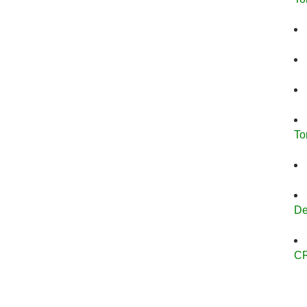
To
De
C