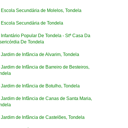
Escola Secundária de Molelos, Tondela
Escola Secundária de Tondela
Infantário Popular De Tondela - Stª Casa Da
sericórdia De Tondela
Jardim de Infância de Alvarim, Tondela
Jardim de Infância de Barreiro de Besteiros,
ndela
Jardim de Infância de Botulho, Tondela
Jardim de Infância de Canas de Santa Maria,
ndela
Jardim de Infância de Castelões, Tondela