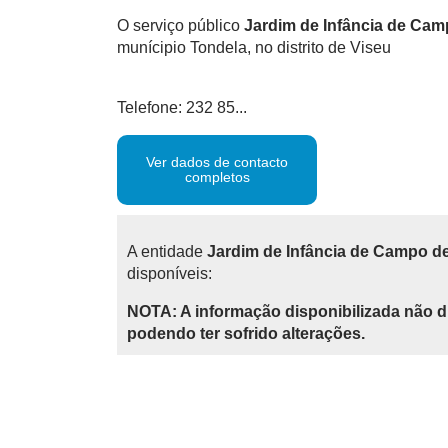
O serviço público
Jardim de Infância de Cam
munícipio Tondela, no distrito de Viseu
Telefone: 232 85...
Ver dados de contacto
completos
A entidade
Jardim de Infância de Campo de
disponíveis:
NOTA: A informação disponibilizada não d
podendo ter sofrido alterações.