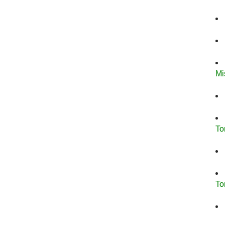
Mi
To
To