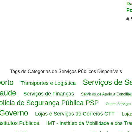
Da
Po
# 
Tags de Categorias de Serviços Públicos Disponíveis
Serviços de S
orto
Transportes e Logística
Saúde
Serviços de Finanças
Serviços de Apoio à Concilia
olícia de Segurança Pública PSP
Outros Serviços
 Governo
Lojas e Serviços de Correios CTT
Loja
nstitutos Públicos
IMT - Instituto da Mobilidade e dos Tr