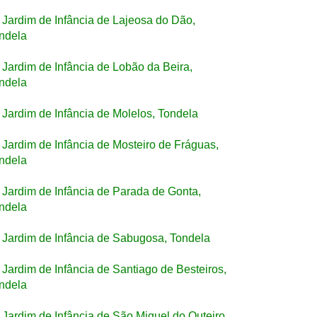
Jardim de Infância de Lajeosa do Dão,
ndela
Jardim de Infância de Lobão da Beira,
ndela
Jardim de Infância de Molelos, Tondela
Jardim de Infância de Mosteiro de Fráguas,
ndela
Jardim de Infância de Parada de Gonta,
ndela
Jardim de Infância de Sabugosa, Tondela
Jardim de Infância de Santiago de Besteiros,
ndela
Jardim de Infância de São Miguel do Outeiro,