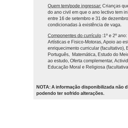
Quem tem/pode ingressar:
Crianças que
do ano civil em que o ano lectivo tem 
entre 16 de setembro e 31 de dezembro 
condicionadas à existência de vaga.
Componentes do currículo
:1º e 2º ano
Artísticas e Fisico-Motoras, Apoio ao e
enriquecimento curricular (facultativo),
Português, Matemática, Estudo do Meio,
ao estudo, Oferta complementar, Activid
Educação Moral e Religiosa (facultativa
NOTA: A informação disponibilizada não d
podendo ter sofrido alterações.