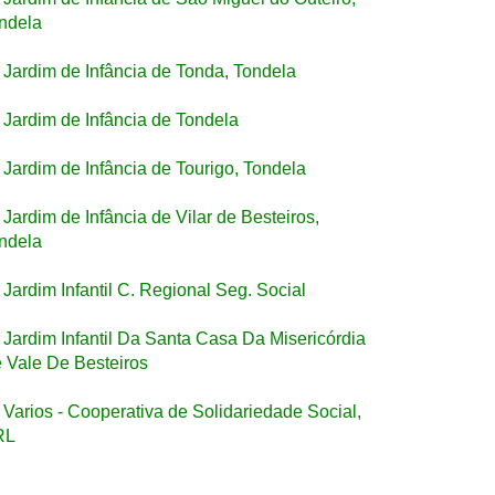
ndela
Jardim de Infância de Tonda, Tondela
Jardim de Infância de Tondela
Jardim de Infância de Tourigo, Tondela
Jardim de Infância de Vilar de Besteiros,
ndela
Jardim Infantil C. Regional Seg. Social
Jardim Infantil Da Santa Casa Da Misericórdia
 Vale De Besteiros
Varios - Cooperativa de Solidariedade Social,
RL