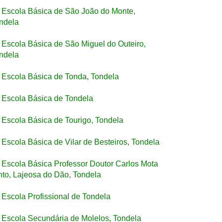
Escola Básica de São João do Monte,
ndela
Escola Básica de São Miguel do Outeiro,
ndela
Escola Básica de Tonda, Tondela
Escola Básica de Tondela
Escola Básica de Tourigo, Tondela
Escola Básica de Vilar de Besteiros, Tondela
Escola Básica Professor Doutor Carlos Mota
nto, Lajeosa do Dão, Tondela
Escola Profissional de Tondela
Escola Secundária de Molelos, Tondela