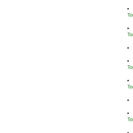
To
To
To
To
To