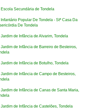
Escola Secundária de Tondela
Infantário Popular De Tondela - Stª Casa Da
sericórdia De Tondela
Jardim de Infância de Alvarim, Tondela
Jardim de Infância de Barreiro de Besteiros,
ndela
Jardim de Infância de Botulho, Tondela
Jardim de Infância de Campo de Besteiros,
ndela
Jardim de Infância de Canas de Santa Maria,
ndela
Jardim de Infância de Castelões, Tondela