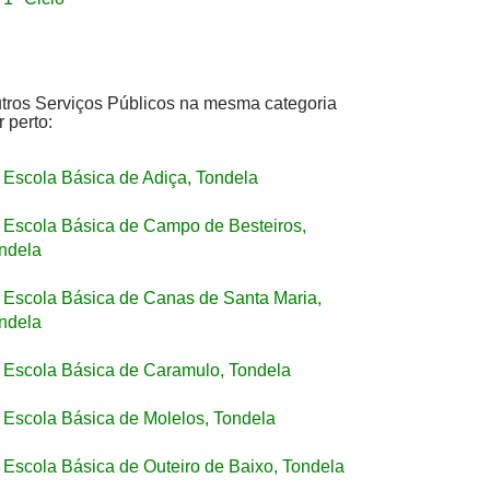
tros Serviços Públicos na mesma categoria
r perto:
Escola Básica de Adiça, Tondela
Escola Básica de Campo de Besteiros,
ndela
Escola Básica de Canas de Santa Maria,
ndela
Escola Básica de Caramulo, Tondela
Escola Básica de Molelos, Tondela
Escola Básica de Outeiro de Baixo, Tondela