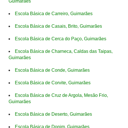
Guimarães
Escola Básica de Carreiro, Guimarães
Escola Básica de Casais, Brito, Guimarães
Escola Básica de Cerca do Paço, Guimarães
Escola Básica de Charneca, Caldas das Taipas,
Guimarães
Escola Básica de Conde, Guimarães
Escola Básica de Corvite, Guimarães
Escola Básica de Cruz de Argola, Mesão Frio,
Guimarães
Escola Básica de Deserto, Guimarães
Escola Básica de Donim, Guimarães