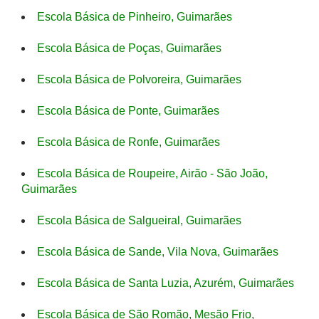
Escola Básica de Pinheiro, Guimarães
Escola Básica de Poças, Guimarães
Escola Básica de Polvoreira, Guimarães
Escola Básica de Ponte, Guimarães
Escola Básica de Ronfe, Guimarães
Escola Básica de Roupeire, Airão - São João,
Guimarães
Escola Básica de Salgueiral, Guimarães
Escola Básica de Sande, Vila Nova, Guimarães
Escola Básica de Santa Luzia, Azurém, Guimarães
Escola Básica de São Romão, Mesão Frio,