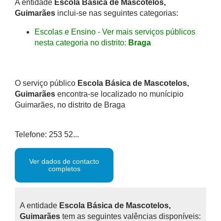
A entidade
Escola Básica de Mascotelos,
Guimarães
inclui-se nas seguintes categorias:
Escolas e Ensino - Ver mais serviços públicos
nesta categoria no distrito:
Braga
O serviço público
Escola Básica de Mascotelos,
Guimarães
encontra-se localizado no munícipio
Guimarães, no distrito de Braga
Telefone: 253 52...
Ver dados de contacto
completos
A entidade
Escola Básica de Mascotelos,
Guimarães
tem as seguintes valências disponíveis: