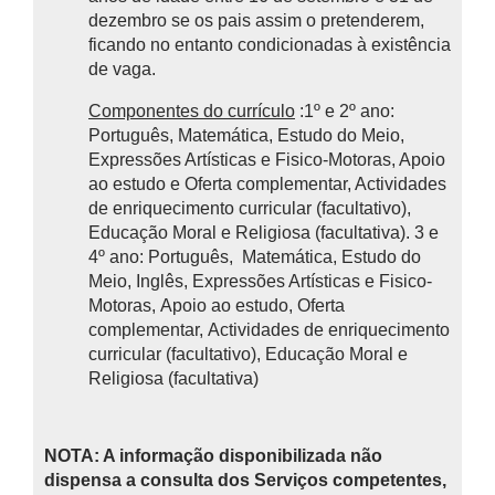
dezembro se os pais assim o pretenderem,
ficando no entanto condicionadas à existência
de vaga.
Componentes do currículo
:1º e 2º ano:
Português, Matemática, Estudo do Meio,
Expressões Artísticas e Fisico-Motoras, Apoio
ao estudo e Oferta complementar, Actividades
de enriquecimento curricular (facultativo),
Educação Moral e Religiosa (facultativa). 3 e
4º ano: Português, Matemática, Estudo do
Meio, Inglês, Expressões Artísticas e Fisico-
Motoras, Apoio ao estudo, Oferta
complementar, Actividades de enriquecimento
curricular (facultativo), Educação Moral e
Religiosa (facultativa)
NOTA: A informação disponibilizada não
dispensa a consulta dos Serviços competentes,