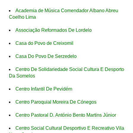
Academia de Música Comendador Albano Abreu
Coelho Lima
Associação Reformados De Lordelo
Casa do Povo de Creixomil
Casa Do Povo De Serzedelo
Centro De Solidariedade Social Cultura E Desporto
Da Somelos
Centro Infantil De Pevidém
Centro Paroquial Moreira De Cónegos
Centro Pastoral D. António Bento Martins Júnior
Centro Social Cultural Desportivo E Recreativo Vila