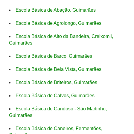
Escola Básica de Abação, Guimarães
Escola Básica de Agrolongo, Guimarães
Escola Básica de Alto da Bandeira, Creixomil,
Guimarães
Escola Básica de Barco, Guimarães
Escola Básica de Bela Vista, Guimarães
Escola Básica de Briteiros, Guimarães
Escola Básica de Calvos, Guimarães
Escola Básica de Candoso - São Martinho,
Guimarães
Escola Básica de Caneiros, Fermentões,