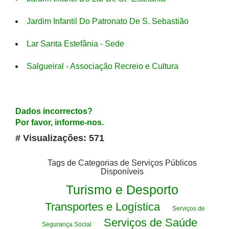
Jardim Infantil Do Patronato De S. Sebastião
Lar Santa Estefânia - Sede
Salgueiral - Associação Recreio e Cultura
Dados incorrectos?
Por favor, informe-nos.
# Visualizações: 571
Tags de Categorias de Serviços Públicos
Disponíveis
Turismo e Desporto
Transportes e Logística
Serviços de
Serviços de Saúde
Segurança Social