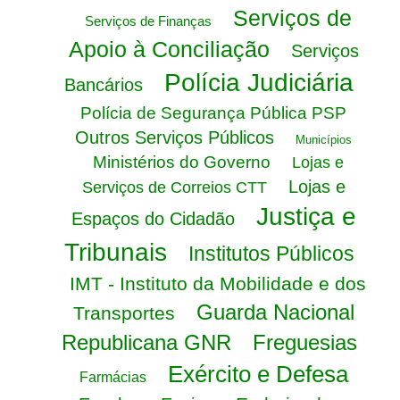
Serviços de
Serviços de Finanças
Apoio à Conciliação
Serviços
Polícia Judiciária
Bancários
Polícia de Segurança Pública PSP
Outros Serviços Públicos
Municípios
Ministérios do Governo
Lojas e
Lojas e
Serviços de Correios CTT
Justiça e
Espaços do Cidadão
Tribunais
Institutos Públicos
IMT - Instituto da Mobilidade e dos
Guarda Nacional
Transportes
Republicana GNR
Freguesias
Exército e Defesa
Farmácias