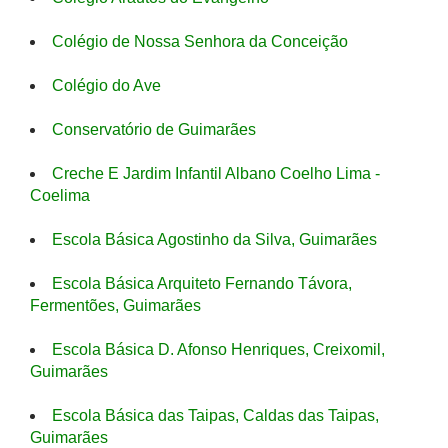
Colégio de Nossa Senhora da Conceição
Colégio do Ave
Conservatório de Guimarães
Creche E Jardim Infantil Albano Coelho Lima -
Coelima
Escola Básica Agostinho da Silva, Guimarães
Escola Básica Arquiteto Fernando Távora,
Fermentões, Guimarães
Escola Básica D. Afonso Henriques, Creixomil,
Guimarães
Escola Básica das Taipas, Caldas das Taipas,
Guimarães