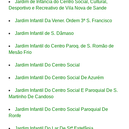
Jardim de Infância do Centro Social, Cultural,
Desportivo e Recreativo de Vila Nova de Sande
Jardim Infantil Da Vener. Ordem 3ª S. Francisco
Jardim Infantil de S. Dâmaso
Jardim Infantil do Centro Paroq. de S. Romão de
Mesão Frio
Jardim Infantil Do Centro Social
Jardim Infantil Do Centro Social De Azurém
Jardim Infantil Do Centro Social E Paroquial De S.
Martinho De Candoso
Jardim Infantil Do Centro Social Paroquial De
Ronfe
Jardim Infantil Do Lar De Stª Estefânia