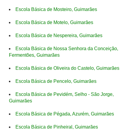
Escola Básica de Mosteiro, Guimarães
Escola Básica de Motelo, Guimarães
Escola Básica de Nespereira, Guimarães
Escola Básica de Nossa Senhora da Conceição,
Fermentões, Guimarães
Escola Básica de Oliveira do Castelo, Guimarães
Escola Básica de Pencelo, Guimarães
Escola Básica de Pevidém, Selho - São Jorge,
Guimarães
Escola Básica de Pégada, Azurém, Guimarães
Escola Básica de Pinheiral, Guimarães