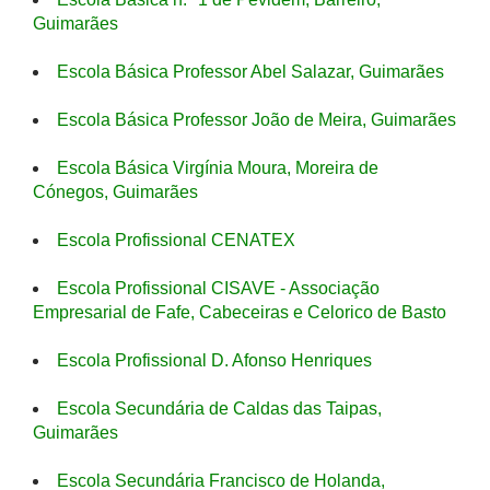
Guimarães
Escola Básica Professor Abel Salazar, Guimarães
Escola Básica Professor João de Meira, Guimarães
Escola Básica Virgínia Moura, Moreira de
Cónegos, Guimarães
Escola Profissional CENATEX
Escola Profissional CISAVE - Associação
Empresarial de Fafe, Cabeceiras e Celorico de Basto
Escola Profissional D. Afonso Henriques
Escola Secundária de Caldas das Taipas,
Guimarães
Escola Secundária Francisco de Holanda,