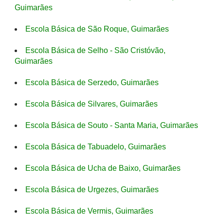
Guimarães
Escola Básica de São Roque, Guimarães
Escola Básica de Selho - São Cristóvão,
Guimarães
Escola Básica de Serzedo, Guimarães
Escola Básica de Silvares, Guimarães
Escola Básica de Souto - Santa Maria, Guimarães
Escola Básica de Tabuadelo, Guimarães
Escola Básica de Ucha de Baixo, Guimarães
Escola Básica de Urgezes, Guimarães
Escola Básica de Vermis, Guimarães