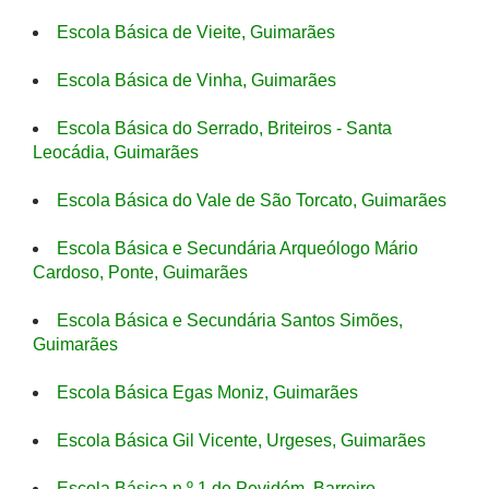
Escola Básica de Vieite, Guimarães
Escola Básica de Vinha, Guimarães
Escola Básica do Serrado, Briteiros - Santa
Leocádia, Guimarães
Escola Básica do Vale de São Torcato, Guimarães
Escola Básica e Secundária Arqueólogo Mário
Cardoso, Ponte, Guimarães
Escola Básica e Secundária Santos Simões,
Guimarães
Escola Básica Egas Moniz, Guimarães
Escola Básica Gil Vicente, Urgeses, Guimarães
Escola Básica n.º 1 de Pevidém, Barreiro,