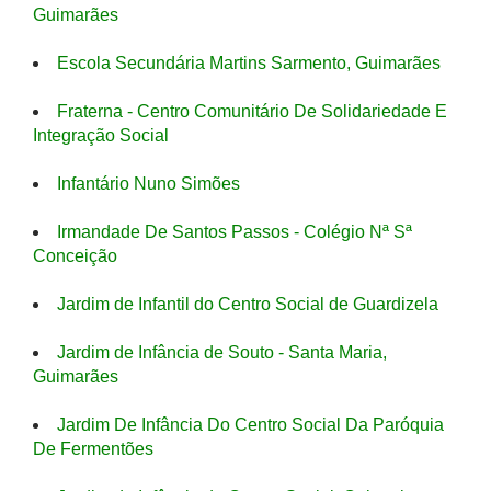
Guimarães
Escola Secundária Martins Sarmento, Guimarães
Fraterna - Centro Comunitário De Solidariedade E
Integração Social
Infantário Nuno Simões
Irmandade De Santos Passos - Colégio Nª Sª
Conceição
Jardim de Infantil do Centro Social de Guardizela
Jardim de Infância de Souto - Santa Maria,
Guimarães
Jardim De Infância Do Centro Social Da Paróquia
De Fermentões