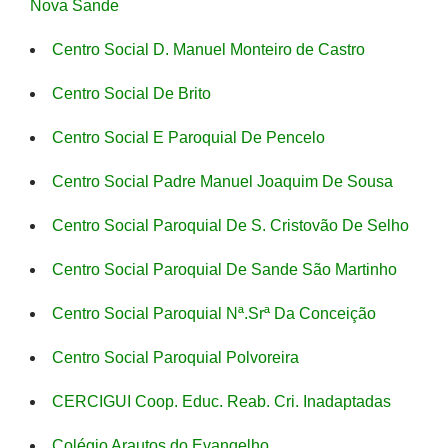
Nova Sande
Centro Social D. Manuel Monteiro de Castro
Centro Social De Brito
Centro Social E Paroquial De Pencelo
Centro Social Padre Manuel Joaquim De Sousa
Centro Social Paroquial De S. Cristovão De Selho
Centro Social Paroquial De Sande São Martinho
Centro Social Paroquial Nª.Srª Da Conceição
Centro Social Paroquial Polvoreira
CERCIGUI Coop. Educ. Reab. Cri. Inadaptadas
Colégio Arautos do Evangelho