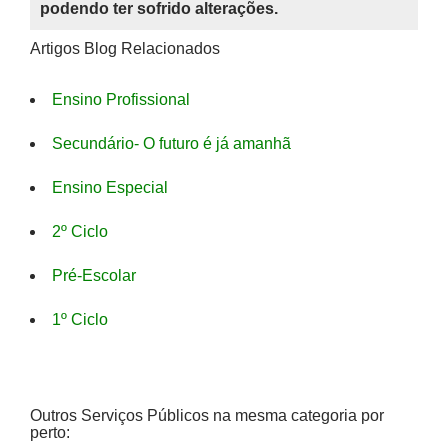
podendo ter sofrido alterações.
Artigos Blog Relacionados
Ensino Profissional
Secundário- O futuro é já amanhã
Ensino Especial
2º Ciclo
Pré-Escolar
1º Ciclo
Outros Serviços Públicos na mesma categoria por
perto: