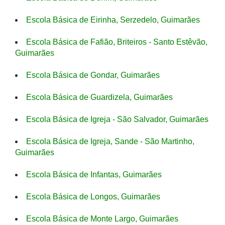
Escola Básica de Eirinha, Serzedelo, Guimarães
Escola Básica de Fafião, Briteiros - Santo Estêvão,
Guimarães
Escola Básica de Gondar, Guimarães
Escola Básica de Guardizela, Guimarães
Escola Básica de Igreja - São Salvador, Guimarães
Escola Básica de Igreja, Sande - São Martinho,
Guimarães
Escola Básica de Infantas, Guimarães
Escola Básica de Longos, Guimarães
Escola Básica de Monte Largo, Guimarães