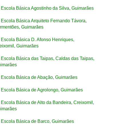
Escola Básica Agostinho da Silva, Guimarães
Escola Básica Arquiteto Fernando Távora,
rmentões, Guimarães
Escola Básica D. Afonso Henriques,
eixomil, Guimarães
Escola Básica das Taipas, Caldas das Taipas,
imarães
Escola Básica de Abação, Guimarães
Escola Básica de Agrolongo, Guimarães
Escola Básica de Alto da Bandeira, Creixomil,
imarães
Escola Básica de Barco, Guimarães