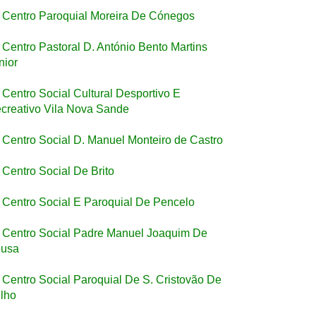
Centro Paroquial Moreira De Cónegos
Centro Pastoral D. António Bento Martins
nior
Centro Social Cultural Desportivo E
creativo Vila Nova Sande
Centro Social D. Manuel Monteiro de Castro
Centro Social De Brito
Centro Social E Paroquial De Pencelo
Centro Social Padre Manuel Joaquim De
usa
Centro Social Paroquial De S. Cristovão De
lho