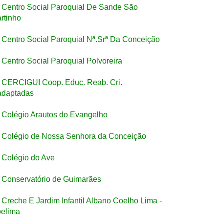
Centro Social Paroquial De Sande São
rtinho
Centro Social Paroquial Nª.Srª Da Conceição
Centro Social Paroquial Polvoreira
CERCIGUI Coop. Educ. Reab. Cri.
adaptadas
Colégio Arautos do Evangelho
Colégio de Nossa Senhora da Conceição
Colégio do Ave
Conservatório de Guimarães
Creche E Jardim Infantil Albano Coelho Lima -
elima