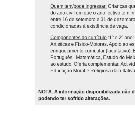
Quem tem/pode ingressar:
Crianças que
do ano civil em que o ano lectivo tem 
entre 16 de setembro e 31 de dezembro 
condicionadas à existência de vaga.
Componentes do currículo
:1º e 2º ano
Artísticas e Fisico-Motoras, Apoio ao e
enriquecimento curricular (facultativo),
Português, Matemática, Estudo do Meio,
ao estudo, Oferta complementar, Activid
Educação Moral e Religiosa (facultativa
NOTA: A informação disponibilizada não d
podendo ter sofrido alterações.