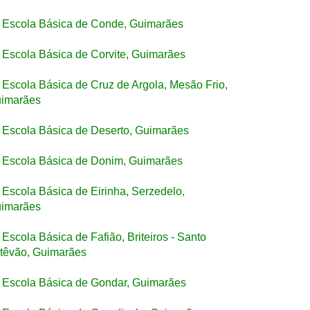
Escola Básica de Conde, Guimarães
Escola Básica de Corvite, Guimarães
Escola Básica de Cruz de Argola, Mesão Frio,
imarães
Escola Básica de Deserto, Guimarães
Escola Básica de Donim, Guimarães
Escola Básica de Eirinha, Serzedelo,
imarães
Escola Básica de Fafião, Briteiros - Santo
têvão, Guimarães
Escola Básica de Gondar, Guimarães