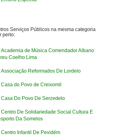
tros Serviços Públicos na mesma categoria
r perto:
Academia de Música Comendador Albano
reu Coelho Lima
Associação Reformados De Lordelo
Casa do Povo de Creixomil
Casa Do Povo De Serzedelo
Centro De Solidariedade Social Cultura E
sporto Da Somelos
Centro Infantil De Pevidém