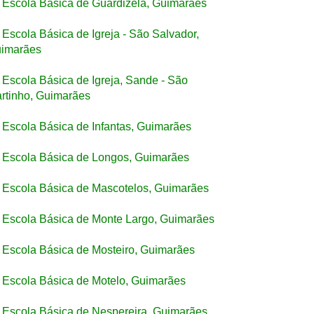
Escola Básica de Guardizela, Guimarães
Escola Básica de Igreja - São Salvador,
imarães
Escola Básica de Igreja, Sande - São
rtinho, Guimarães
Escola Básica de Infantas, Guimarães
Escola Básica de Longos, Guimarães
Escola Básica de Mascotelos, Guimarães
Escola Básica de Monte Largo, Guimarães
Escola Básica de Mosteiro, Guimarães
Escola Básica de Motelo, Guimarães
Escola Básica de Nespereira, Guimarães