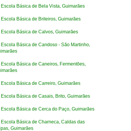
Escola Básica de Bela Vista, Guimarães
Escola Básica de Briteiros, Guimarães
Escola Básica de Calvos, Guimarães
Escola Básica de Candoso - São Martinho,
imarães
Escola Básica de Caneiros, Fermentões,
imarães
Escola Básica de Carreiro, Guimarães
Escola Básica de Casais, Brito, Guimarães
Escola Básica de Cerca do Paço, Guimarães
Escola Básica de Charneca, Caldas das
ipas, Guimarães