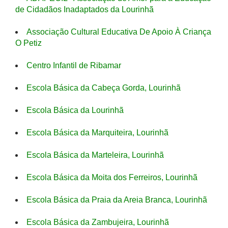
de Cidadãos Inadaptados da Lourinhã
Associação Cultural Educativa De Apoio À Criança
O Petiz
Centro Infantil de Ribamar
Escola Básica da Cabeça Gorda, Lourinhã
Escola Básica da Lourinhã
Escola Básica da Marquiteira, Lourinhã
Escola Básica da Marteleira, Lourinhã
Escola Básica da Moita dos Ferreiros, Lourinhã
Escola Básica da Praia da Areia Branca, Lourinhã
Escola Básica da Zambujeira, Lourinhã