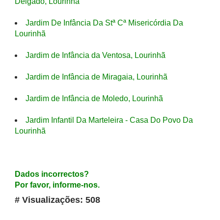
Delgado, Lourinhã
Jardim De Infância Da Stª Cª Misericórdia Da
Lourinhã
Jardim de Infância da Ventosa, Lourinhã
Jardim de Infância de Miragaia, Lourinhã
Jardim de Infância de Moledo, Lourinhã
Jardim Infantil Da Marteleira - Casa Do Povo Da
Lourinhã
Dados incorrectos?
Por favor, informe-nos.
# Visualizações: 508