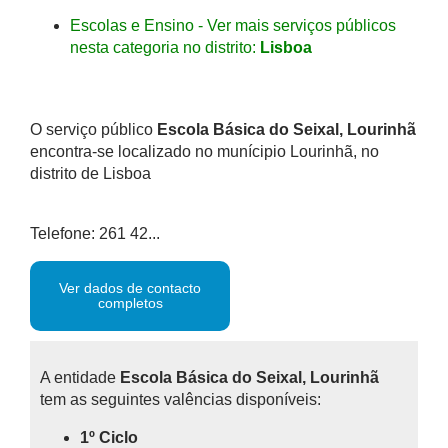
Escolas e Ensino - Ver mais serviços públicos
nesta categoria no distrito:
Lisboa
O serviço público
Escola Básica do Seixal, Lourinhã
encontra-se localizado no munícipio Lourinhã, no
distrito de Lisboa
Telefone: 261 42...
Ver dados de contacto
completos
A entidade
Escola Básica do Seixal, Lourinhã
tem as seguintes valências disponíveis:
1º Ciclo