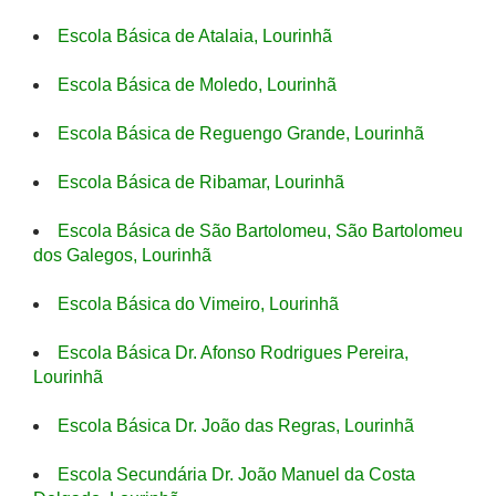
Escola Básica de Atalaia, Lourinhã
Escola Básica de Moledo, Lourinhã
Escola Básica de Reguengo Grande, Lourinhã
Escola Básica de Ribamar, Lourinhã
Escola Básica de São Bartolomeu, São Bartolomeu
dos Galegos, Lourinhã
Escola Básica do Vimeiro, Lourinhã
Escola Básica Dr. Afonso Rodrigues Pereira,
Lourinhã
Escola Básica Dr. João das Regras, Lourinhã
Escola Secundária Dr. João Manuel da Costa