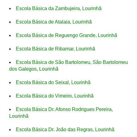
Escola Básica da Zambujeira, Lourinhã
Escola Básica de Atalaia, Lourinhã
Escola Básica de Reguengo Grande, Lourinhã
Escola Básica de Ribamar, Lourinhã
Escola Básica de São Bartolomeu, São Bartolomeu
dos Galegos, Lourinhã
Escola Básica do Seixal, Lourinhã
Escola Básica do Vimeiro, Lourinhã
Escola Básica Dr. Afonso Rodrigues Pereira,
Lourinhã
Escola Básica Dr. João das Regras, Lourinhã