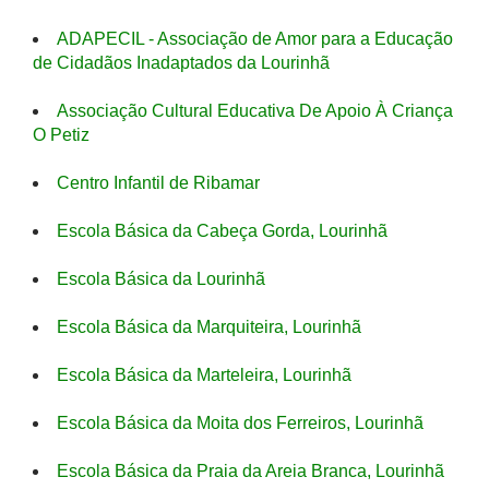
ADAPECIL - Associação de Amor para a Educação
de Cidadãos Inadaptados da Lourinhã
Associação Cultural Educativa De Apoio À Criança
O Petiz
Centro Infantil de Ribamar
Escola Básica da Cabeça Gorda, Lourinhã
Escola Básica da Lourinhã
Escola Básica da Marquiteira, Lourinhã
Escola Básica da Marteleira, Lourinhã
Escola Básica da Moita dos Ferreiros, Lourinhã
Escola Básica da Praia da Areia Branca, Lourinhã