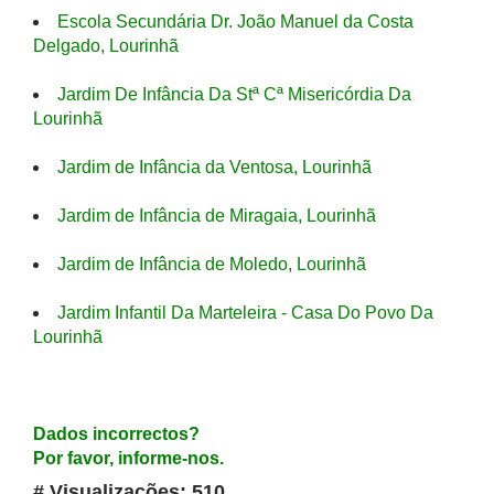
Escola Secundária Dr. João Manuel da Costa
Delgado, Lourinhã
Jardim De Infância Da Stª Cª Misericórdia Da
Lourinhã
Jardim de Infância da Ventosa, Lourinhã
Jardim de Infância de Miragaia, Lourinhã
Jardim de Infância de Moledo, Lourinhã
Jardim Infantil Da Marteleira - Casa Do Povo Da
Lourinhã
Dados incorrectos?
Por favor, informe-nos.
# Visualizações: 510