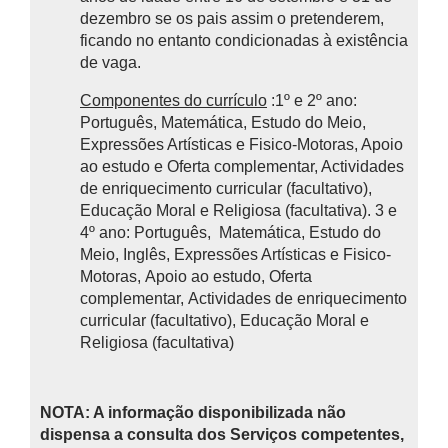
dezembro se os pais assim o pretenderem,
ficando no entanto condicionadas à existência
de vaga.
Componentes do currículo
:1º e 2º ano:
Português, Matemática, Estudo do Meio,
Expressões Artísticas e Fisico-Motoras, Apoio
ao estudo e Oferta complementar, Actividades
de enriquecimento curricular (facultativo),
Educação Moral e Religiosa (facultativa). 3 e
4º ano: Português, Matemática, Estudo do
Meio, Inglês, Expressões Artísticas e Fisico-
Motoras, Apoio ao estudo, Oferta
complementar, Actividades de enriquecimento
curricular (facultativo), Educação Moral e
Religiosa (facultativa)
NOTA: A informação disponibilizada não
dispensa a consulta dos Serviços competentes,