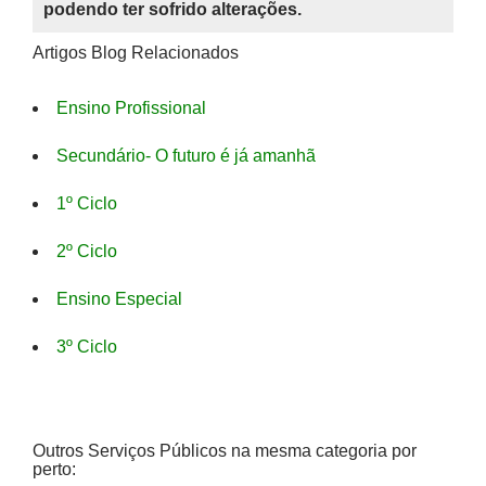
podendo ter sofrido alterações.
Artigos Blog Relacionados
Ensino Profissional
Secundário- O futuro é já amanhã
1º Ciclo
2º Ciclo
Ensino Especial
3º Ciclo
Outros Serviços Públicos na mesma categoria por
perto: