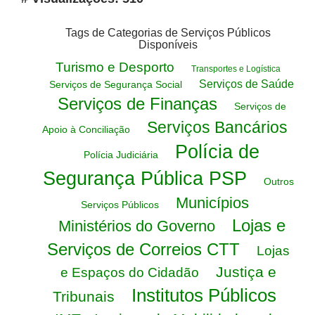
Tags de Categorias de Serviços Públicos
Disponíveis
Turismo e Desporto
Transportes e Logística
Serviços de Saúde
Serviços de Segurança Social
Serviços de Finanças
Serviços de
Serviços Bancários
Apoio à Conciliação
Polícia de
Polícia Judiciária
Segurança Pública PSP
Outros
Municípios
Serviços Públicos
Lojas e
Ministérios do Governo
Serviços de Correios CTT
Lojas
Justiça e
e Espaços do Cidadão
Institutos Públicos
Tribunais