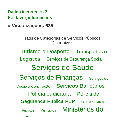
Dados incorrectos?
Por favor, informe-nos.
# Visualizações: 635
Tags de Categorias de Serviços Públicos
Disponíveis
Turismo e Desporto
Transportes e
Logística
Serviços de Segurança Social
Serviços de Saúde
Serviços de Finanças
Serviços de
Serviços Bancários
Apoio à Conciliação
Polícia Judiciária
Polícia de
Segurança Pública PSP
Outros Serviços
Ministérios do
Públicos
Municípios