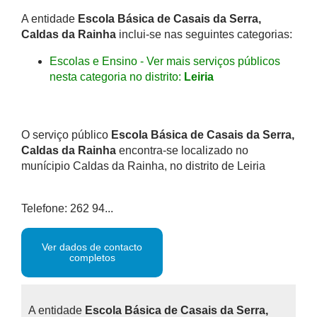
A entidade
Escola Básica de Casais da Serra,
Caldas da Rainha
inclui-se nas seguintes categorias:
Escolas e Ensino - Ver mais serviços públicos
nesta categoria no distrito:
Leiria
O serviço público
Escola Básica de Casais da Serra,
Caldas da Rainha
encontra-se localizado no
munícipio Caldas da Rainha, no distrito de Leiria
Telefone: 262 94...
Ver dados de contacto
completos
A entidade
Escola Básica de Casais da Serra,