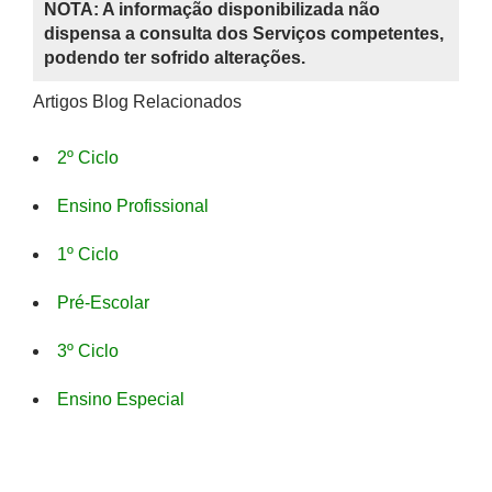
NOTA: A informação disponibilizada não
dispensa a consulta dos Serviços competentes,
podendo ter sofrido alterações.
Artigos Blog Relacionados
2º Ciclo
Ensino Profissional
1º Ciclo
Pré-Escolar
3º Ciclo
Ensino Especial