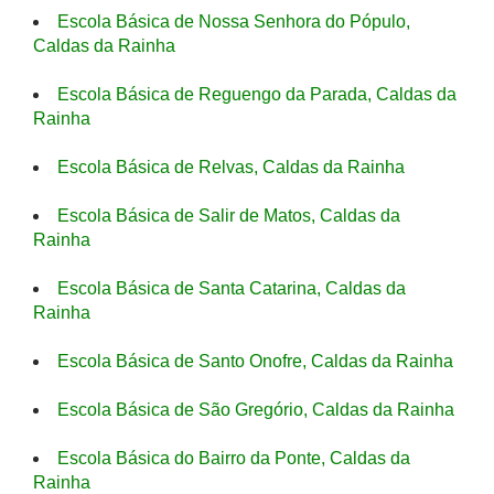
Escola Básica de Nossa Senhora do Pópulo,
Caldas da Rainha
Escola Básica de Reguengo da Parada, Caldas da
Rainha
Escola Básica de Relvas, Caldas da Rainha
Escola Básica de Salir de Matos, Caldas da
Rainha
Escola Básica de Santa Catarina, Caldas da
Rainha
Escola Básica de Santo Onofre, Caldas da Rainha
Escola Básica de São Gregório, Caldas da Rainha
Escola Básica do Bairro da Ponte, Caldas da
Rainha