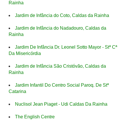
Rainha
Jardim de Infância do Coto, Caldas da Rainha
Jardim de Infância do Nadadouro, Caldas da
Rainha
Jardim De Infância Dr. Leonel Sotto Mayor - Stª Cª
Da Misericórdia
Jardim de Infância São Cristóvão, Caldas da
Rainha
Jardim Infantil Do Centro Social Paroq. De Stª
Catarina
Nuclisol Jean Piaget - Udi Caldas Da Rainha
The English Centre