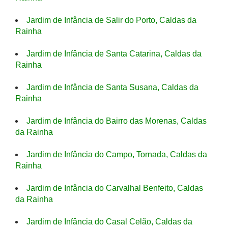
Jardim de Infância de Salir do Porto, Caldas da
Rainha
Jardim de Infância de Santa Catarina, Caldas da
Rainha
Jardim de Infância de Santa Susana, Caldas da
Rainha
Jardim de Infância do Bairro das Morenas, Caldas
da Rainha
Jardim de Infância do Campo, Tornada, Caldas da
Rainha
Jardim de Infância do Carvalhal Benfeito, Caldas
da Rainha
Jardim de Infância do Casal Celão, Caldas da