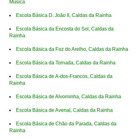
Música
Escola Básica D. João II, Caldas da Rainha
Escola Básica da Encosta do Sol, Caldas da
Rainha
Escola Básica da Foz do Arelho, Caldas da Rainha
Escola Básica da Tornada, Caldas da Rainha
Escola Básica de A-dos-Francos, Caldas da
Rainha
Escola Básica de Alvorninha, Caldas da Rainha
Escola Básica de Avenal, Caldas da Rainha
Escola Básica de Chão da Parada, Caldas da
Rainha