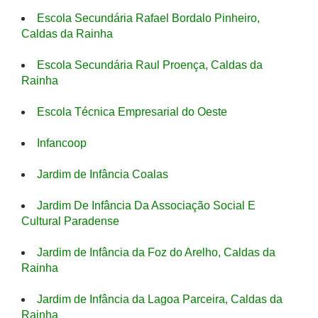
Escola Secundária Rafael Bordalo Pinheiro,
Caldas da Rainha
Escola Secundária Raul Proença, Caldas da
Rainha
Escola Técnica Empresarial do Oeste
Infancoop
Jardim de Infância Coalas
Jardim De Infância Da Associação Social E
Cultural Paradense
Jardim de Infância da Foz do Arelho, Caldas da
Rainha
Jardim de Infância da Lagoa Parceira, Caldas da
Rainha