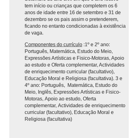
tem início ou crianças que completem os 6
anos de idade entre 16 de setembro e 31 de
dezembro se os pais assim o pretenderem,
ficando no entanto condicionadas à existência
de vaga.
Componentes do currículo
:1º e 2º ano:
Português, Matemática, Estudo do Meio,
Expressões Artísticas e Fisico-Motoras, Apoio
ao estudo e Oferta complementar, Actividades
de enriquecimento curricular (facultativo),
Educação Moral e Religiosa (facultativa). 3 e
4º ano: Português, Matemática, Estudo do
Meio, Inglês, Expressões Artísticas e Fisico-
Motoras, Apoio ao estudo, Oferta
complementar, Actividades de enriquecimento
curricular (facultativo), Educação Moral e
Religiosa (facultativa)