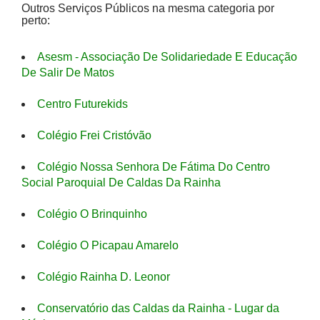
Outros Serviços Públicos na mesma categoria por
perto:
Asesm - Associação De Solidariedade E Educação
De Salir De Matos
Centro Futurekids
Colégio Frei Cristóvão
Colégio Nossa Senhora De Fátima Do Centro
Social Paroquial De Caldas Da Rainha
Colégio O Brinquinho
Colégio O Picapau Amarelo
Colégio Rainha D. Leonor
Conservatório das Caldas da Rainha - Lugar da