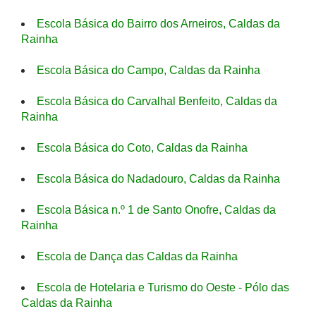
Escola Básica do Bairro dos Arneiros, Caldas da
Rainha
Escola Básica do Campo, Caldas da Rainha
Escola Básica do Carvalhal Benfeito, Caldas da
Rainha
Escola Básica do Coto, Caldas da Rainha
Escola Básica do Nadadouro, Caldas da Rainha
Escola Básica n.º 1 de Santo Onofre, Caldas da
Rainha
Escola de Dança das Caldas da Rainha
Escola de Hotelaria e Turismo do Oeste - Pólo das
Caldas da Rainha