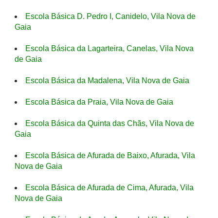
Escola Básica D. Pedro I, Canidelo, Vila Nova de
Gaia
Escola Básica da Lagarteira, Canelas, Vila Nova
de Gaia
Escola Básica da Madalena, Vila Nova de Gaia
Escola Básica da Praia, Vila Nova de Gaia
Escola Básica da Quinta das Chãs, Vila Nova de
Gaia
Escola Básica de Afurada de Baixo, Afurada, Vila
Nova de Gaia
Escola Básica de Afurada de Cima, Afurada, Vila
Nova de Gaia