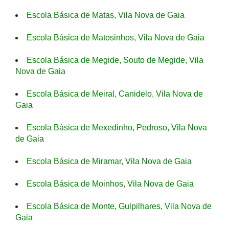
Escola Básica de Matas, Vila Nova de Gaia
Escola Básica de Matosinhos, Vila Nova de Gaia
Escola Básica de Megide, Souto de Megide, Vila
Nova de Gaia
Escola Básica de Meiral, Canidelo, Vila Nova de
Gaia
Escola Básica de Mexedinho, Pedroso, Vila Nova
de Gaia
Escola Básica de Miramar, Vila Nova de Gaia
Escola Básica de Moinhos, Vila Nova de Gaia
Escola Básica de Monte, Gulpilhares, Vila Nova de
Gaia