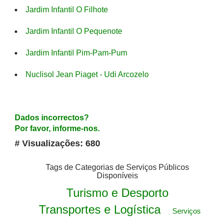
Jardim Infantil O Filhote
Jardim Infantil O Pequenote
Jardim Infantil Pim-Pam-Pum
Nuclisol Jean Piaget - Udi Arcozelo
Dados incorrectos?
Por favor, informe-nos.
# Visualizações: 680
Tags de Categorias de Serviços Públicos
Disponíveis
Turismo e Desporto
Transportes e Logística
Serviços