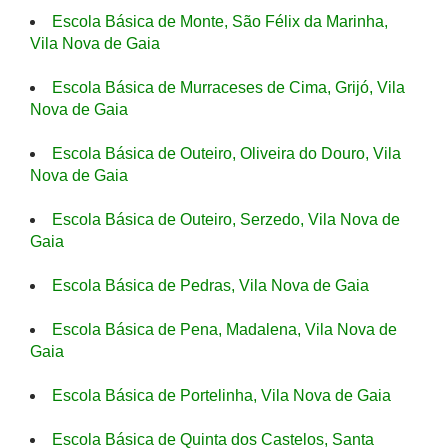
Escola Básica de Monte, São Félix da Marinha,
Vila Nova de Gaia
Escola Básica de Murraceses de Cima, Grijó, Vila
Nova de Gaia
Escola Básica de Outeiro, Oliveira do Douro, Vila
Nova de Gaia
Escola Básica de Outeiro, Serzedo, Vila Nova de
Gaia
Escola Básica de Pedras, Vila Nova de Gaia
Escola Básica de Pena, Madalena, Vila Nova de
Gaia
Escola Básica de Portelinha, Vila Nova de Gaia
Escola Básica de Quinta dos Castelos, Santa