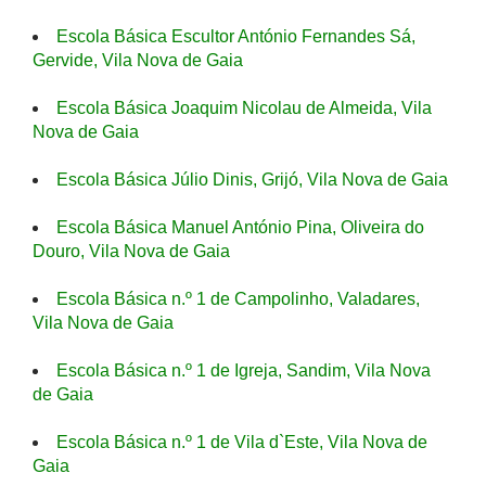
Escola Básica Escultor António Fernandes Sá,
Gervide, Vila Nova de Gaia
Escola Básica Joaquim Nicolau de Almeida, Vila
Nova de Gaia
Escola Básica Júlio Dinis, Grijó, Vila Nova de Gaia
Escola Básica Manuel António Pina, Oliveira do
Douro, Vila Nova de Gaia
Escola Básica n.º 1 de Campolinho, Valadares,
Vila Nova de Gaia
Escola Básica n.º 1 de Igreja, Sandim, Vila Nova
de Gaia
Escola Básica n.º 1 de Vila d`Este, Vila Nova de
Gaia