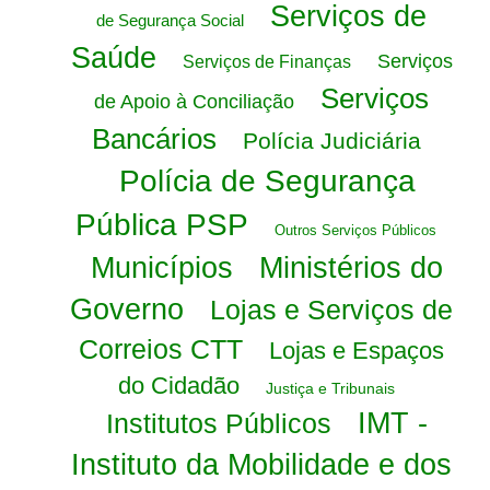
Serviços de
de Segurança Social
Saúde
Serviços
Serviços de Finanças
Serviços
de Apoio à Conciliação
Bancários
Polícia Judiciária
Polícia de Segurança
Pública PSP
Outros Serviços Públicos
Municípios
Ministérios do
Governo
Lojas e Serviços de
Correios CTT
Lojas e Espaços
do Cidadão
Justiça e Tribunais
IMT -
Institutos Públicos
Instituto da Mobilidade e dos