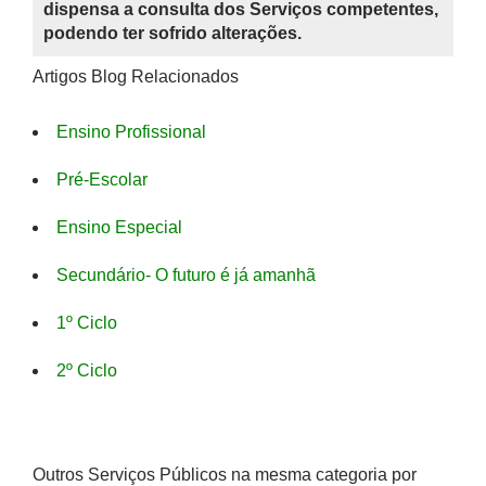
dispensa a consulta dos Serviços competentes,
podendo ter sofrido alterações.
Artigos Blog Relacionados
Ensino Profissional
Pré-Escolar
Ensino Especial
Secundário- O futuro é já amanhã
1º Ciclo
2º Ciclo
Outros Serviços Públicos na mesma categoria por