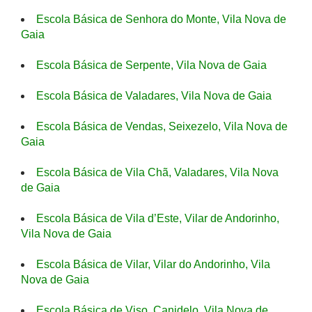
Escola Básica de Senhora do Monte, Vila Nova de
Gaia
Escola Básica de Serpente, Vila Nova de Gaia
Escola Básica de Valadares, Vila Nova de Gaia
Escola Básica de Vendas, Seixezelo, Vila Nova de
Gaia
Escola Básica de Vila Chã, Valadares, Vila Nova
de Gaia
Escola Básica de Vila d’Este, Vilar de Andorinho,
Vila Nova de Gaia
Escola Básica de Vilar, Vilar do Andorinho, Vila
Nova de Gaia
Escola Básica de Viso, Canidelo, Vila Nova de