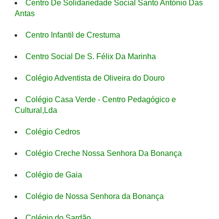
Centro De Solidariedade Social Santo António Das
Antas
Centro Infantil de Crestuma
Centro Social De S. Félix Da Marinha
Colégio Adventista de Oliveira do Douro
Colégio Casa Verde - Centro Pedagógico e
Cultural,Lda
Colégio Cedros
Colégio Creche Nossa Senhora Da Bonança
Colégio de Gaia
Colégio de Nossa Senhora da Bonança
Colégio do Sardão