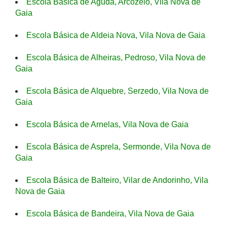
Escola Básica de Aguda, Arcozelo, Vila Nova de
Gaia
Escola Básica de Aldeia Nova, Vila Nova de Gaia
Escola Básica de Alheiras, Pedroso, Vila Nova de
Gaia
Escola Básica de Alquebre, Serzedo, Vila Nova de
Gaia
Escola Básica de Arnelas, Vila Nova de Gaia
Escola Básica de Asprela, Sermonde, Vila Nova de
Gaia
Escola Básica de Balteiro, Vilar de Andorinho, Vila
Nova de Gaia
Escola Básica de Bandeira, Vila Nova de Gaia