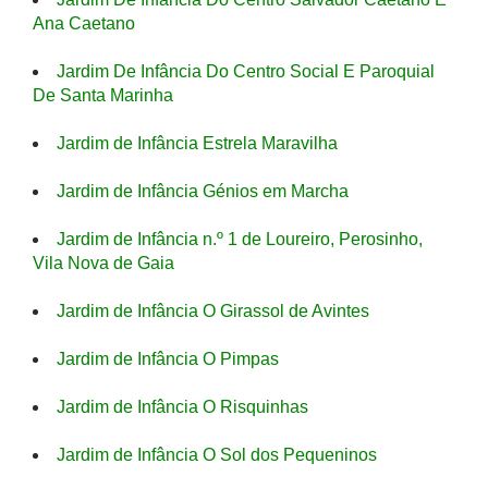
Ana Caetano
Jardim De Infância Do Centro Social E Paroquial
De Santa Marinha
Jardim de Infância Estrela Maravilha
Jardim de Infância Génios em Marcha
Jardim de Infância n.º 1 de Loureiro, Perosinho,
Vila Nova de Gaia
Jardim de Infância O Girassol de Avintes
Jardim de Infância O Pimpas
Jardim de Infância O Risquinhas
Jardim de Infância O Sol dos Pequeninos