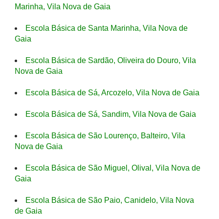
Marinha, Vila Nova de Gaia
Escola Básica de Santa Marinha, Vila Nova de
Gaia
Escola Básica de Sardão, Oliveira do Douro, Vila
Nova de Gaia
Escola Básica de Sá, Arcozelo, Vila Nova de Gaia
Escola Básica de Sá, Sandim, Vila Nova de Gaia
Escola Básica de São Lourenço, Balteiro, Vila
Nova de Gaia
Escola Básica de São Miguel, Olival, Vila Nova de
Gaia
Escola Básica de São Paio, Canidelo, Vila Nova
de Gaia