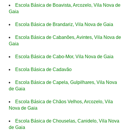
Escola Básica de Boavista, Arcozelo, Vila Nova de
Gaia
Escola Básica de Brandariz, Vila Nova de Gaia
Escola Básica de Cabanões, Avintes, Vila Nova de
Gaia
Escola Básica de Cabo-Mor, Vila Nova de Gaia
Escola Básica de Cadavão
Escola Básica de Capela, Gulpilhares, Vila Nova
de Gaia
Escola Básica de Chãos Velhos, Arcozelo, Vila
Nova de Gaia
Escola Básica de Chouselas, Canidelo, Vila Nova
de Gaia