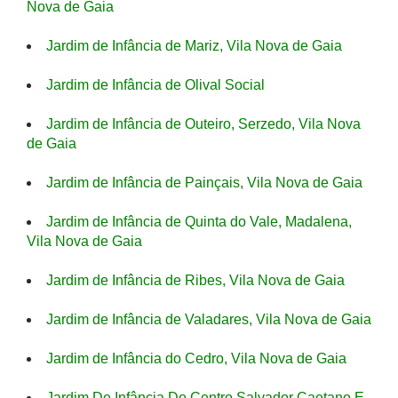
Nova de Gaia
Jardim de Infância de Mariz, Vila Nova de Gaia
Jardim de Infância de Olival Social
Jardim de Infância de Outeiro, Serzedo, Vila Nova
de Gaia
Jardim de Infância de Painçais, Vila Nova de Gaia
Jardim de Infância de Quinta do Vale, Madalena,
Vila Nova de Gaia
Jardim de Infância de Ribes, Vila Nova de Gaia
Jardim de Infância de Valadares, Vila Nova de Gaia
Jardim de Infância do Cedro, Vila Nova de Gaia
Jardim De Infância Do Centro Salvador Caetano E