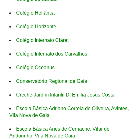
Colégio Heliântia
Colégio Horizonte
Colégio Internato Claret
Colégio Internato dos Carvalhos
Colégio Oceanus
Conservatório Regional de Gaia
Creche-Jardim Infantil D. Emilia Jesus Costa
Escola Básica Adriano Correia de Oliveira, Avintes,
Vila Nova de Gaia
Escola Básica Anes de Cernache, Vilar de
Andorinho, Vila Nova de Gaia