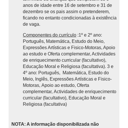
anos de idade entre 16 de setembro e 31 de
dezembro se os pais assim o pretenderem,
ficando no entanto condicionadas à existência
de vaga.
Componentes do currículo
:1º e 2º ano:
Português, Matemática, Estudo do Meio,
Expressões Artísticas e Fisico-Motoras, Apoio
ao estudo e Oferta complementar, Actividades
de enriquecimento curricular (facultativo),
Educação Moral e Religiosa (facultativa). 3 e
4º ano: Português, Matemática, Estudo do
Meio, Inglês, Expressões Artísticas e Fisico-
Motoras, Apoio ao estudo, Oferta
complementar, Actividades de enriquecimento
curricular (facultativo), Educação Moral e
Religiosa (facultativa)
NOTA: A informação disponibilizada não