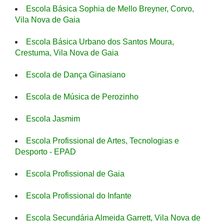
Escola Básica Sophia de Mello Breyner, Corvo,
Vila Nova de Gaia
Escola Básica Urbano dos Santos Moura,
Crestuma, Vila Nova de Gaia
Escola de Dança Ginasiano
Escola de Música de Perozinho
Escola Jasmim
Escola Profissional de Artes, Tecnologias e
Desporto - EPAD
Escola Profissional de Gaia
Escola Profissional do Infante
Escola Secundária Almeida Garrett, Vila Nova de