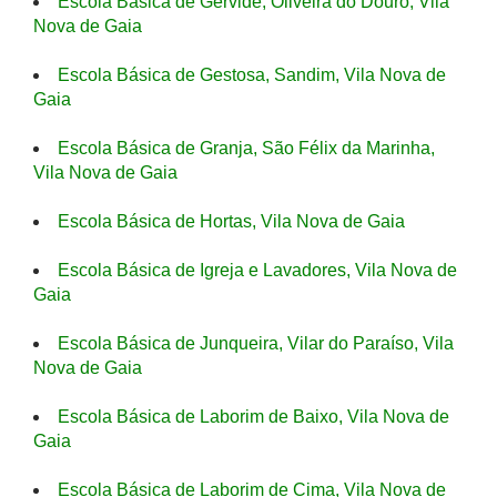
Escola Básica de Gervide, Oliveira do Douro, Vila
Nova de Gaia
Escola Básica de Gestosa, Sandim, Vila Nova de
Gaia
Escola Básica de Granja, São Félix da Marinha,
Vila Nova de Gaia
Escola Básica de Hortas, Vila Nova de Gaia
Escola Básica de Igreja e Lavadores, Vila Nova de
Gaia
Escola Básica de Junqueira, Vilar do Paraíso, Vila
Nova de Gaia
Escola Básica de Laborim de Baixo, Vila Nova de
Gaia
Escola Básica de Laborim de Cima, Vila Nova de