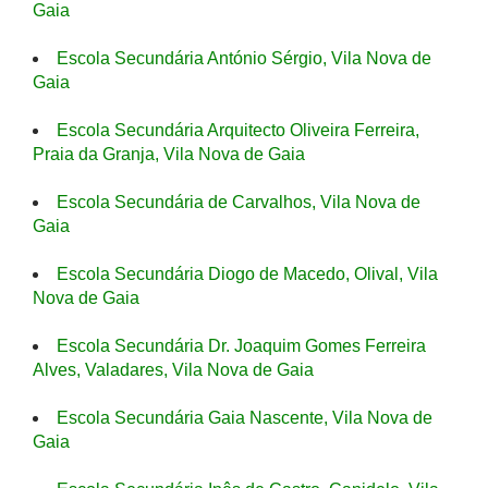
Gaia
Escola Secundária António Sérgio, Vila Nova de
Gaia
Escola Secundária Arquitecto Oliveira Ferreira,
Praia da Granja, Vila Nova de Gaia
Escola Secundária de Carvalhos, Vila Nova de
Gaia
Escola Secundária Diogo de Macedo, Olival, Vila
Nova de Gaia
Escola Secundária Dr. Joaquim Gomes Ferreira
Alves, Valadares, Vila Nova de Gaia
Escola Secundária Gaia Nascente, Vila Nova de
Gaia