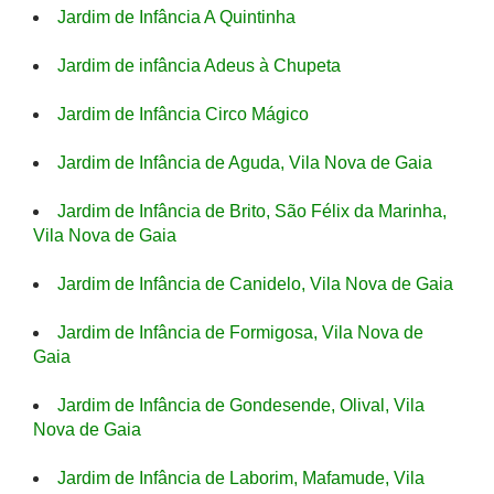
Jardim de Infância A Quintinha
Jardim de infância Adeus à Chupeta
Jardim de Infância Circo Mágico
Jardim de Infância de Aguda, Vila Nova de Gaia
Jardim de Infância de Brito, São Félix da Marinha,
Vila Nova de Gaia
Jardim de Infância de Canidelo, Vila Nova de Gaia
Jardim de Infância de Formigosa, Vila Nova de
Gaia
Jardim de Infância de Gondesende, Olival, Vila
Nova de Gaia
Jardim de Infância de Laborim, Mafamude, Vila