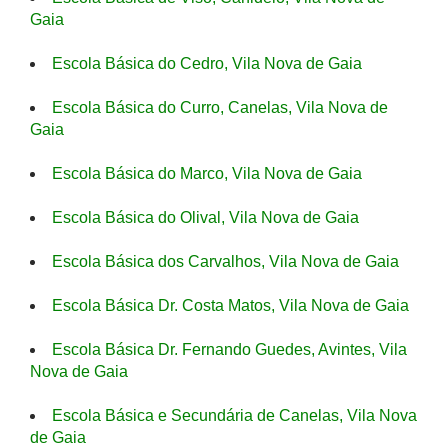
Gaia
Escola Básica do Cedro, Vila Nova de Gaia
Escola Básica do Curro, Canelas, Vila Nova de
Gaia
Escola Básica do Marco, Vila Nova de Gaia
Escola Básica do Olival, Vila Nova de Gaia
Escola Básica dos Carvalhos, Vila Nova de Gaia
Escola Básica Dr. Costa Matos, Vila Nova de Gaia
Escola Básica Dr. Fernando Guedes, Avintes, Vila
Nova de Gaia
Escola Básica e Secundária de Canelas, Vila Nova
de Gaia