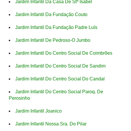
Jardim Infantil Da Casa De Stª Isabel
Jardim Infantil Da Fundação Couto
Jardim Infantil Da Fundação Padre Luís
Jardim Infantil De Pedroso-O Jumbo
Jardim Infantil Do Centro Social De Coimbrões
Jardim Infantil Do Centro Social De Sandim
Jardim Infantil Do Centro Social Do Candal
Jardim Infantil Do Centro Social Paroq. De
Perosinho
Jardim Infantil Joanico
Jardim Infantil Nossa Sra. Do Pilar