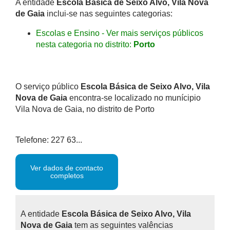
A entidade
Escola Básica de Seixo Alvo, Vila Nova
de Gaia
inclui-se nas seguintes categorias:
Escolas e Ensino - Ver mais serviços públicos
nesta categoria no distrito:
Porto
O serviço público
Escola Básica de Seixo Alvo, Vila
Nova de Gaia
encontra-se localizado no munícipio
Vila Nova de Gaia, no distrito de Porto
Telefone: 227 63...
Ver dados de contacto
completos
A entidade
Escola Básica de Seixo Alvo, Vila
Nova de Gaia
tem as seguintes valências