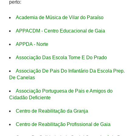
perto:
Academia de Música de Vilar do Paraíso
APPACDM - Centro Educacional de Gaia
APPDA - Norte
Associação Das Escola Torne E Do Prado
Associação De Pais Do Infantário Da Escola Prep.
De Canelas
Associação Portuguesa de Pais e Amigos do
Cidadão Deficiente
Centro de Reabilitação da Granja
Centro de Reabilitação Profissional de Gaia