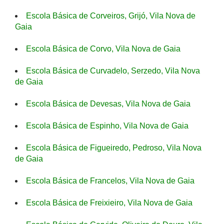
Escola Básica de Corveiros, Grijó, Vila Nova de
Gaia
Escola Básica de Corvo, Vila Nova de Gaia
Escola Básica de Curvadelo, Serzedo, Vila Nova
de Gaia
Escola Básica de Devesas, Vila Nova de Gaia
Escola Básica de Espinho, Vila Nova de Gaia
Escola Básica de Figueiredo, Pedroso, Vila Nova
de Gaia
Escola Básica de Francelos, Vila Nova de Gaia
Escola Básica de Freixieiro, Vila Nova de Gaia