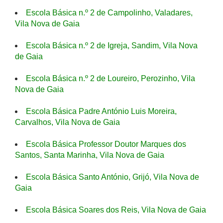
Escola Básica n.º 2 de Campolinho, Valadares,
Vila Nova de Gaia
Escola Básica n.º 2 de Igreja, Sandim, Vila Nova
de Gaia
Escola Básica n.º 2 de Loureiro, Perozinho, Vila
Nova de Gaia
Escola Básica Padre António Luis Moreira,
Carvalhos, Vila Nova de Gaia
Escola Básica Professor Doutor Marques dos
Santos, Santa Marinha, Vila Nova de Gaia
Escola Básica Santo António, Grijó, Vila Nova de
Gaia
Escola Básica Soares dos Reis, Vila Nova de Gaia