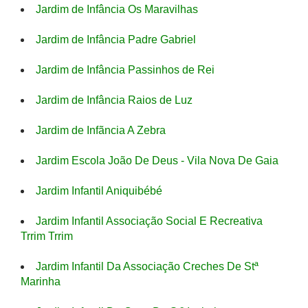
Jardim de Infância Os Maravilhas
Jardim de Infância Padre Gabriel
Jardim de Infância Passinhos de Rei
Jardim de Infância Raios de Luz
Jardim de Infãncia A Zebra
Jardim Escola João De Deus - Vila Nova De Gaia
Jardim Infantil Aniquibébé
Jardim Infantil Associação Social E Recreativa
Trrim Trrim
Jardim Infantil Da Associação Creches De Stª
Marinha