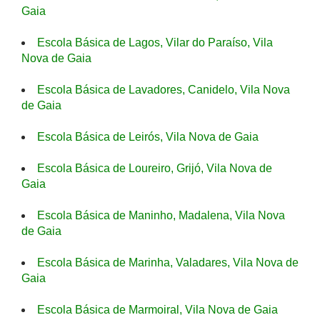
Gaia
Escola Básica de Lagos, Vilar do Paraíso, Vila
Nova de Gaia
Escola Básica de Lavadores, Canidelo, Vila Nova
de Gaia
Escola Básica de Leirós, Vila Nova de Gaia
Escola Básica de Loureiro, Grijó, Vila Nova de
Gaia
Escola Básica de Maninho, Madalena, Vila Nova
de Gaia
Escola Básica de Marinha, Valadares, Vila Nova de
Gaia
Escola Básica de Marmoiral, Vila Nova de Gaia