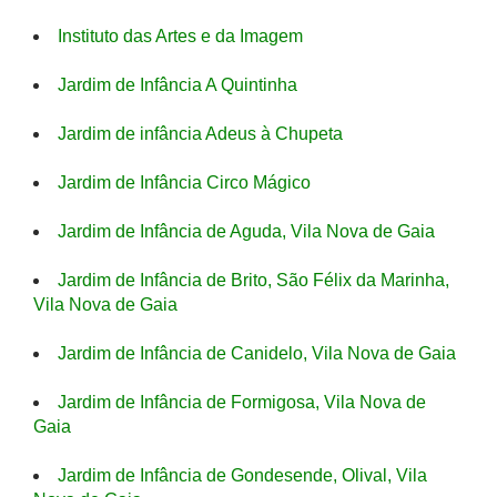
Instituto das Artes e da Imagem
Jardim de Infância A Quintinha
Jardim de infância Adeus à Chupeta
Jardim de Infância Circo Mágico
Jardim de Infância de Aguda, Vila Nova de Gaia
Jardim de Infância de Brito, São Félix da Marinha,
Vila Nova de Gaia
Jardim de Infância de Canidelo, Vila Nova de Gaia
Jardim de Infância de Formigosa, Vila Nova de
Gaia
Jardim de Infância de Gondesende, Olival, Vila