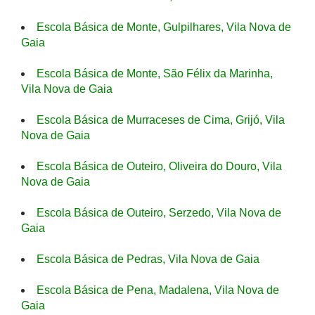
Escola Básica de Monte, Gulpilhares, Vila Nova de
Gaia
Escola Básica de Monte, São Félix da Marinha,
Vila Nova de Gaia
Escola Básica de Murraceses de Cima, Grijó, Vila
Nova de Gaia
Escola Básica de Outeiro, Oliveira do Douro, Vila
Nova de Gaia
Escola Básica de Outeiro, Serzedo, Vila Nova de
Gaia
Escola Básica de Pedras, Vila Nova de Gaia
Escola Básica de Pena, Madalena, Vila Nova de
Gaia