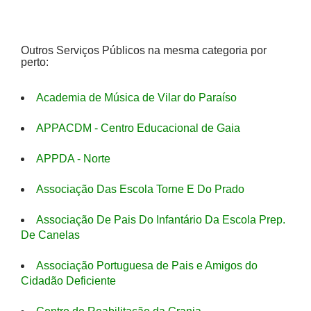
Outros Serviços Públicos na mesma categoria por
perto:
Academia de Música de Vilar do Paraíso
APPACDM - Centro Educacional de Gaia
APPDA - Norte
Associação Das Escola Torne E Do Prado
Associação De Pais Do Infantário Da Escola Prep.
De Canelas
Associação Portuguesa de Pais e Amigos do
Cidadão Deficiente