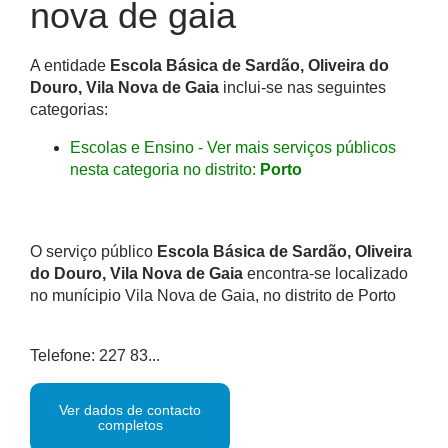
nova de gaia
A entidade
Escola Básica de Sardão, Oliveira do
Douro, Vila Nova de Gaia
inclui-se nas seguintes
categorias:
Escolas e Ensino - Ver mais serviços públicos
nesta categoria no distrito:
Porto
O serviço público
Escola Básica de Sardão, Oliveira
do Douro, Vila Nova de Gaia
encontra-se localizado
no munícipio Vila Nova de Gaia, no distrito de Porto
Telefone: 227 83...
Ver dados de contacto
completos