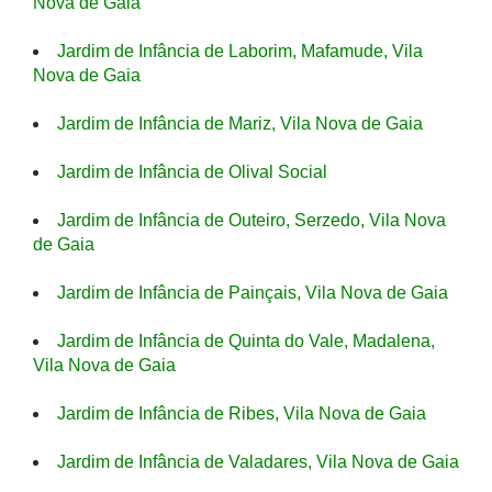
Nova de Gaia
Jardim de Infância de Laborim, Mafamude, Vila
Nova de Gaia
Jardim de Infância de Mariz, Vila Nova de Gaia
Jardim de Infância de Olival Social
Jardim de Infância de Outeiro, Serzedo, Vila Nova
de Gaia
Jardim de Infância de Painçais, Vila Nova de Gaia
Jardim de Infância de Quinta do Vale, Madalena,
Vila Nova de Gaia
Jardim de Infância de Ribes, Vila Nova de Gaia
Jardim de Infância de Valadares, Vila Nova de Gaia