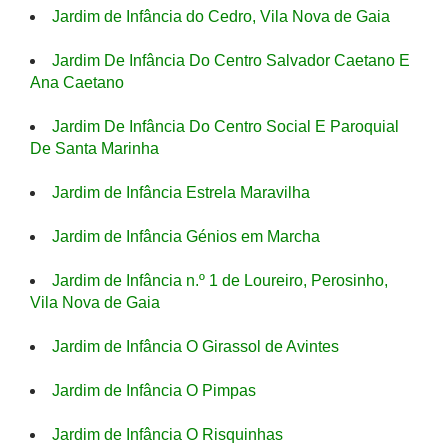
Jardim de Infância do Cedro, Vila Nova de Gaia
Jardim De Infância Do Centro Salvador Caetano E
Ana Caetano
Jardim De Infância Do Centro Social E Paroquial
De Santa Marinha
Jardim de Infância Estrela Maravilha
Jardim de Infância Génios em Marcha
Jardim de Infância n.º 1 de Loureiro, Perosinho,
Vila Nova de Gaia
Jardim de Infância O Girassol de Avintes
Jardim de Infância O Pimpas
Jardim de Infância O Risquinhas