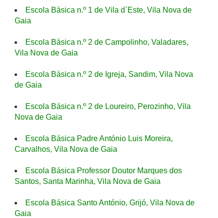
Escola Básica n.º 1 de Vila d`Este, Vila Nova de
Gaia
Escola Básica n.º 2 de Campolinho, Valadares,
Vila Nova de Gaia
Escola Básica n.º 2 de Igreja, Sandim, Vila Nova
de Gaia
Escola Básica n.º 2 de Loureiro, Perozinho, Vila
Nova de Gaia
Escola Básica Padre António Luis Moreira,
Carvalhos, Vila Nova de Gaia
Escola Básica Professor Doutor Marques dos
Santos, Santa Marinha, Vila Nova de Gaia
Escola Básica Santo António, Grijó, Vila Nova de
Gaia