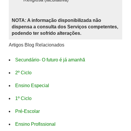
NOTA: A informação disponibilizada não
dispensa a consulta dos Serviços competentes,
podendo ter sofrido alterações.
Artigos Blog Relacionados
Secundário- O futuro é já amanhã
2º Ciclo
Ensino Especial
1º Ciclo
Pré-Escolar
Ensino Profissional