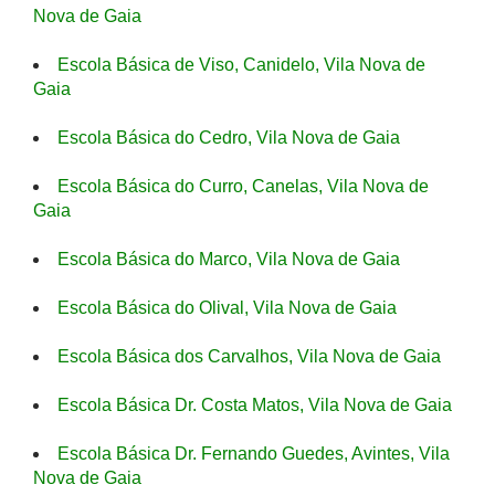
Nova de Gaia
Escola Básica de Viso, Canidelo, Vila Nova de
Gaia
Escola Básica do Cedro, Vila Nova de Gaia
Escola Básica do Curro, Canelas, Vila Nova de
Gaia
Escola Básica do Marco, Vila Nova de Gaia
Escola Básica do Olival, Vila Nova de Gaia
Escola Básica dos Carvalhos, Vila Nova de Gaia
Escola Básica Dr. Costa Matos, Vila Nova de Gaia
Escola Básica Dr. Fernando Guedes, Avintes, Vila
Nova de Gaia