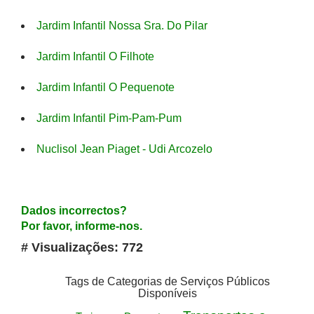
Jardim Infantil Nossa Sra. Do Pilar
Jardim Infantil O Filhote
Jardim Infantil O Pequenote
Jardim Infantil Pim-Pam-Pum
Nuclisol Jean Piaget - Udi Arcozelo
Dados incorrectos?
Por favor, informe-nos.
# Visualizações: 772
Tags de Categorias de Serviços Públicos
Disponíveis