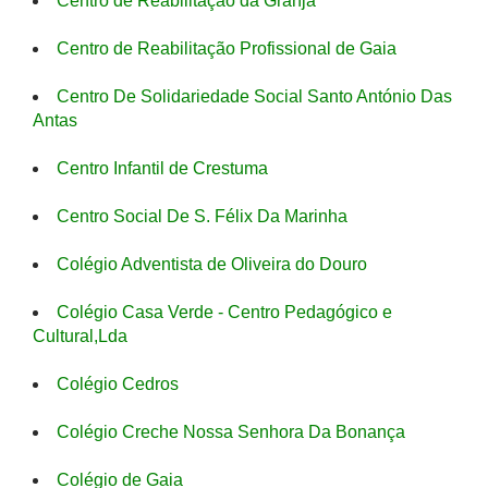
Centro de Reabilitação da Granja
Centro de Reabilitação Profissional de Gaia
Centro De Solidariedade Social Santo António Das
Antas
Centro Infantil de Crestuma
Centro Social De S. Félix Da Marinha
Colégio Adventista de Oliveira do Douro
Colégio Casa Verde - Centro Pedagógico e
Cultural,Lda
Colégio Cedros
Colégio Creche Nossa Senhora Da Bonança
Colégio de Gaia