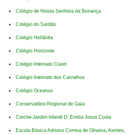
Colégio de Nossa Senhora da Bonança
Colégio do Sardão
Colégio Heliântia
Colégio Horizonte
Colégio Internato Claret
Colégio Internato dos Carvalhos
Colégio Oceanus
Conservatório Regional de Gaia
Creche-Jardim Infantil D. Emilia Jesus Costa
Escola Básica Adriano Correia de Oliveira, Avintes,