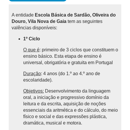
A entidade
Escola Básica de Sardão, Oliveira do
Douro, Vila Nova de Gaia
tem as seguintes
valências disponíveis:
1º Ciclo
O que é
: primeiro de 3 ciclos que constituem o
ensino básico.
Esta etapa de ensino é
universal, obrigatória e gratuita em Portugal
Duração
: 4 anos (do 1.º ao 4.º ano de
escolaridade).
Objetivos:
Desenvolvimento da linguagem
oral, a iniciação e progressivo domínio da
leitura e da escrita, aquisição de noções
essenciais da aritmética e do cálculo, do meio
físico e social e das expressões plástica,
dramática, musical e motora.