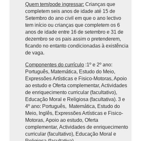
Quem tem/pode ingressar:
Crianças que
completem seis anos de idade até 15 de
Setembro do ano civil em que o ano lectivo
tem início ou crianças que completem os 6
anos de idade entre 16 de setembro e 31 de
dezembro se os pais assim o pretenderem,
ficando no entanto condicionadas à existência
de vaga.
Componentes do currículo
:1º e 2º ano:
Português, Matemática, Estudo do Meio,
Expressões Artísticas e Fisico-Motoras, Apoio
ao estudo e Oferta complementar, Actividades
de enriquecimento curricular (facultativo),
Educação Moral e Religiosa (facultativa). 3 e
4º ano: Português, Matemática, Estudo do
Meio, Inglês, Expressões Artísticas e Fisico-
Motoras, Apoio ao estudo, Oferta
complementar, Actividades de enriquecimento
curricular (facultativo), Educação Moral e
Religiosa (facultativa)