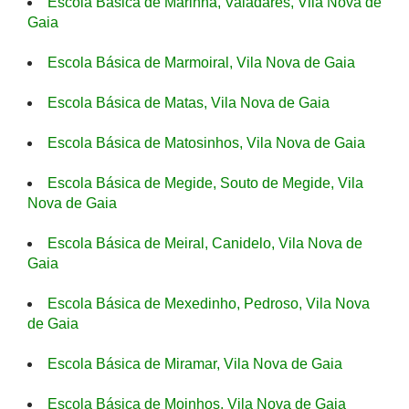
Escola Básica de Marinha, Valadares, Vila Nova de
Gaia
Escola Básica de Marmoiral, Vila Nova de Gaia
Escola Básica de Matas, Vila Nova de Gaia
Escola Básica de Matosinhos, Vila Nova de Gaia
Escola Básica de Megide, Souto de Megide, Vila
Nova de Gaia
Escola Básica de Meiral, Canidelo, Vila Nova de
Gaia
Escola Básica de Mexedinho, Pedroso, Vila Nova
de Gaia
Escola Básica de Miramar, Vila Nova de Gaia
Escola Básica de Moinhos, Vila Nova de Gaia