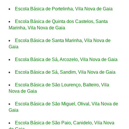
Escola Básica de Portelinha, Vila Nova de Gaia
Escola Básica de Quinta dos Castelos, Santa
Marinha, Vila Nova de Gaia
Escola Básica de Santa Marinha, Vila Nova de
Gaia
Escola Básica de Sá, Arcozelo, Vila Nova de Gaia
Escola Básica de Sá, Sandim, Vila Nova de Gaia
Escola Básica de São Lourenço, Balteiro, Vila
Nova de Gaia
Escola Básica de São Miguel, Olival, Vila Nova de
Gaia
Escola Básica de São Paio, Canidelo, Vila Nova