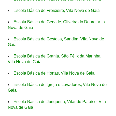
Escola Básica de Freixieiro, Vila Nova de Gaia
Escola Básica de Gervide, Oliveira do Douro, Vila
Nova de Gaia
Escola Básica de Gestosa, Sandim, Vila Nova de
Gaia
Escola Básica de Granja, São Félix da Marinha,
Vila Nova de Gaia
Escola Básica de Hortas, Vila Nova de Gaia
Escola Básica de Igreja e Lavadores, Vila Nova de
Gaia
Escola Básica de Junqueira, Vilar do Paraíso, Vila
Nova de Gaia