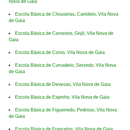
Nova de Gaia
Escola Básica de Chouselas, Canidelo, Vila Nova
de Gaia
Escola Básica de Corveiros, Grijó, Vila Nova de
Gaia
Escola Básica de Corvo, Vila Nova de Gaia
Escola Básica de Curvadelo, Serzedo, Vila Nova
de Gaia
Escola Básica de Devesas, Vila Nova de Gaia
Escola Básica de Espinho, Vila Nova de Gaia
Escola Básica de Figueiredo, Pedroso, Vila Nova
de Gaia
Escola Básica de Francelos, Vila Nova de Gaia