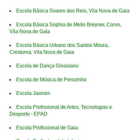
Escola Básica Soares dos Reis, Vila Nova de Gaia
Escola Básica Sophia de Mello Breyner, Corvo,
Vila Nova de Gaia
Escola Básica Urbano dos Santos Moura,
Crestuma, Vila Nova de Gaia
Escola de Dança Ginasiano
Escola de Música de Perozinho
Escola Jasmim
Escola Profissional de Artes, Tecnologias e
Desporto - EPAD
Escola Profissional de Gaia