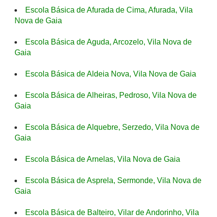
Escola Básica de Afurada de Cima, Afurada, Vila
Nova de Gaia
Escola Básica de Aguda, Arcozelo, Vila Nova de
Gaia
Escola Básica de Aldeia Nova, Vila Nova de Gaia
Escola Básica de Alheiras, Pedroso, Vila Nova de
Gaia
Escola Básica de Alquebre, Serzedo, Vila Nova de
Gaia
Escola Básica de Arnelas, Vila Nova de Gaia
Escola Básica de Asprela, Sermonde, Vila Nova de
Gaia
Escola Básica de Balteiro, Vilar de Andorinho, Vila