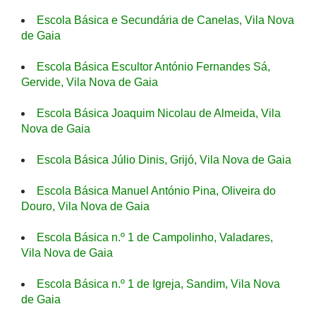
Escola Básica e Secundária de Canelas, Vila Nova
de Gaia
Escola Básica Escultor António Fernandes Sá,
Gervide, Vila Nova de Gaia
Escola Básica Joaquim Nicolau de Almeida, Vila
Nova de Gaia
Escola Básica Júlio Dinis, Grijó, Vila Nova de Gaia
Escola Básica Manuel António Pina, Oliveira do
Douro, Vila Nova de Gaia
Escola Básica n.º 1 de Campolinho, Valadares,
Vila Nova de Gaia
Escola Básica n.º 1 de Igreja, Sandim, Vila Nova
de Gaia