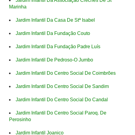
Jardim Infantil Da Associação Creches De Stª
Marinha
Jardim Infantil Da Casa De Stª Isabel
Jardim Infantil Da Fundação Couto
Jardim Infantil Da Fundação Padre Luís
Jardim Infantil De Pedroso-O Jumbo
Jardim Infantil Do Centro Social De Coimbrões
Jardim Infantil Do Centro Social De Sandim
Jardim Infantil Do Centro Social Do Candal
Jardim Infantil Do Centro Social Paroq. De
Perosinho
Jardim Infantil Joanico