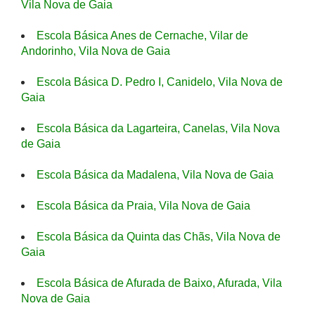
Vila Nova de Gaia
Escola Básica Anes de Cernache, Vilar de
Andorinho, Vila Nova de Gaia
Escola Básica D. Pedro I, Canidelo, Vila Nova de
Gaia
Escola Básica da Lagarteira, Canelas, Vila Nova
de Gaia
Escola Básica da Madalena, Vila Nova de Gaia
Escola Básica da Praia, Vila Nova de Gaia
Escola Básica da Quinta das Chãs, Vila Nova de
Gaia
Escola Básica de Afurada de Baixo, Afurada, Vila
Nova de Gaia