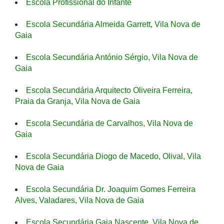
Escola Profissional do Infante
Escola Secundária Almeida Garrett, Vila Nova de
Gaia
Escola Secundária António Sérgio, Vila Nova de
Gaia
Escola Secundária Arquitecto Oliveira Ferreira,
Praia da Granja, Vila Nova de Gaia
Escola Secundária de Carvalhos, Vila Nova de
Gaia
Escola Secundária Diogo de Macedo, Olival, Vila
Nova de Gaia
Escola Secundária Dr. Joaquim Gomes Ferreira
Alves, Valadares, Vila Nova de Gaia
Escola Secundária Gaia Nascente, Vila Nova de