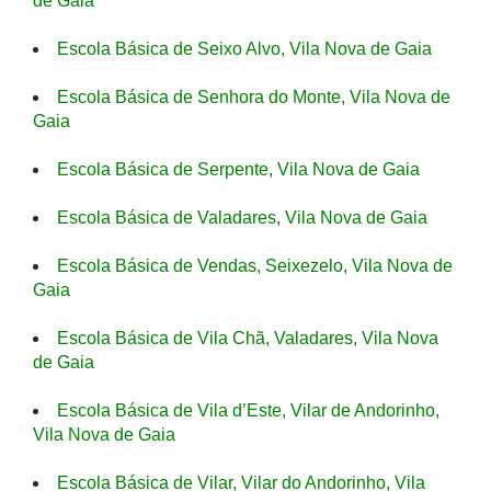
de Gaia
Escola Básica de Seixo Alvo, Vila Nova de Gaia
Escola Básica de Senhora do Monte, Vila Nova de
Gaia
Escola Básica de Serpente, Vila Nova de Gaia
Escola Básica de Valadares, Vila Nova de Gaia
Escola Básica de Vendas, Seixezelo, Vila Nova de
Gaia
Escola Básica de Vila Chã, Valadares, Vila Nova
de Gaia
Escola Básica de Vila d’Este, Vilar de Andorinho,
Vila Nova de Gaia
Escola Básica de Vilar, Vilar do Andorinho, Vila