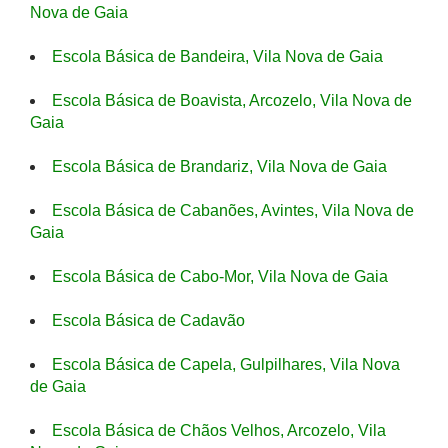
Nova de Gaia
Escola Básica de Bandeira, Vila Nova de Gaia
Escola Básica de Boavista, Arcozelo, Vila Nova de
Gaia
Escola Básica de Brandariz, Vila Nova de Gaia
Escola Básica de Cabanões, Avintes, Vila Nova de
Gaia
Escola Básica de Cabo-Mor, Vila Nova de Gaia
Escola Básica de Cadavão
Escola Básica de Capela, Gulpilhares, Vila Nova
de Gaia
Escola Básica de Chãos Velhos, Arcozelo, Vila