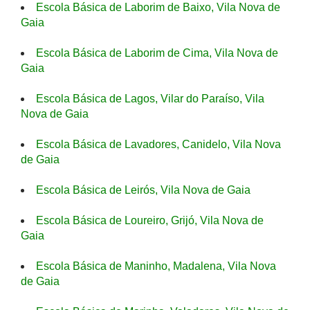
Escola Básica de Laborim de Baixo, Vila Nova de
Gaia
Escola Básica de Laborim de Cima, Vila Nova de
Gaia
Escola Básica de Lagos, Vilar do Paraíso, Vila
Nova de Gaia
Escola Básica de Lavadores, Canidelo, Vila Nova
de Gaia
Escola Básica de Leirós, Vila Nova de Gaia
Escola Básica de Loureiro, Grijó, Vila Nova de
Gaia
Escola Básica de Maninho, Madalena, Vila Nova
de Gaia