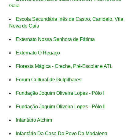
Gaia
Escola Secundária Inês de Castro, Canidelo, Vila
Nova de Gaia
Externato Nossa Senhora de Fátima
Externato O Regaço
Floresta Mágica - Creche, Pré-Escolar e ATL
Forum Cultural de Gulpilhares
Fundação Joquim Oliveira Lopes - Pólo I
Fundação Joquim Oliveira Lopes - Pólo II
Infantário Atchim
Infantário Da Casa Do Povo Da Madalena