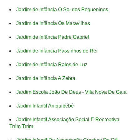
Jardim de Infância O Sol dos Pequeninos
Jardim de Infância Os Maravilhas
Jardim de Infância Padre Gabriel
Jardim de Infância Passinhos de Rei
Jardim de Infância Raios de Luz
Jardim de Infãncia A Zebra
Jardim Escola João De Deus - Vila Nova De Gaia
Jardim Infantil Aniquibébé
Jardim Infantil Associação Social E Recreativa
Trrim Trrim