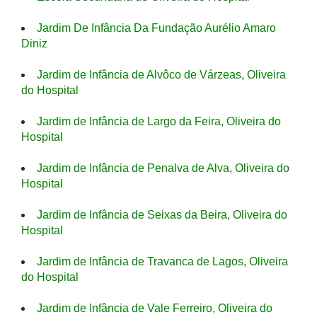
Jardim De Infância Da Fundação Aurélio Amaro
Diniz
Jardim de Infância de Alvôco de Várzeas, Oliveira
do Hospital
Jardim de Infância de Largo da Feira, Oliveira do
Hospital
Jardim de Infância de Penalva de Alva, Oliveira do
Hospital
Jardim de Infância de Seixas da Beira, Oliveira do
Hospital
Jardim de Infância de Travanca de Lagos, Oliveira
do Hospital
Jardim de Infância de Vale Ferreiro, Oliveira do