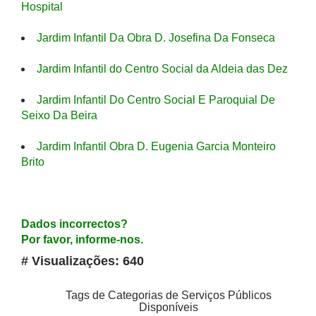
Hospital
Jardim Infantil Da Obra D. Josefina Da Fonseca
Jardim Infantil do Centro Social da Aldeia das Dez
Jardim Infantil Do Centro Social E Paroquial De
Seixo Da Beira
Jardim Infantil Obra D. Eugenia Garcia Monteiro
Brito
Dados incorrectos?
Por favor, informe-nos.
# Visualizações: 640
Tags de Categorias de Serviços Públicos
Disponíveis