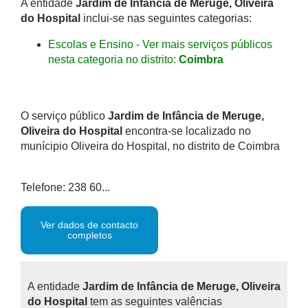
A entidade
Jardim de Infância de Meruge, Oliveira
do Hospital
inclui-se nas seguintes categorias:
Escolas e Ensino - Ver mais serviços públicos
nesta categoria no distrito:
Coimbra
O serviço público
Jardim de Infância de Meruge,
Oliveira do Hospital
encontra-se localizado no
munícipio Oliveira do Hospital, no distrito de Coimbra
Telefone: 238 60...
Ver dados de contacto
completos
A entidade
Jardim de Infância de Meruge, Oliveira
do Hospital
tem as seguintes valências