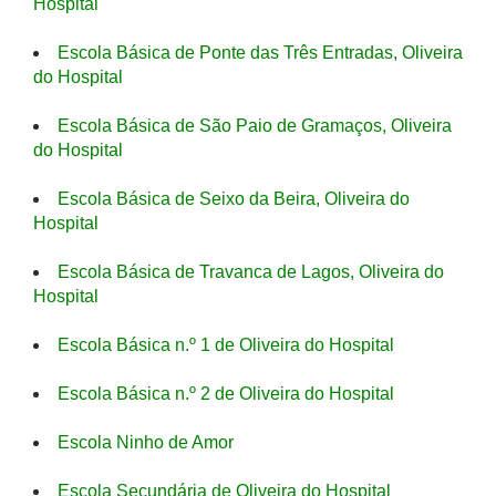
Hospital
Escola Básica de Ponte das Três Entradas, Oliveira
do Hospital
Escola Básica de São Paio de Gramaços, Oliveira
do Hospital
Escola Básica de Seixo da Beira, Oliveira do
Hospital
Escola Básica de Travanca de Lagos, Oliveira do
Hospital
Escola Básica n.º 1 de Oliveira do Hospital
Escola Básica n.º 2 de Oliveira do Hospital
Escola Ninho de Amor
Escola Secundária de Oliveira do Hospital