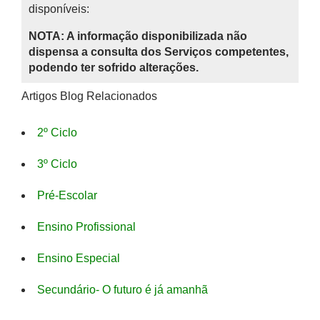
disponíveis:
NOTA: A informação disponibilizada não
dispensa a consulta dos Serviços competentes,
podendo ter sofrido alterações.
Artigos Blog Relacionados
2º Ciclo
3º Ciclo
Pré-Escolar
Ensino Profissional
Ensino Especial
Secundário- O futuro é já amanhã