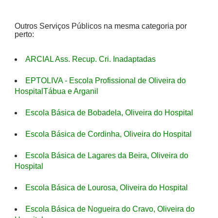
Outros Serviços Públicos na mesma categoria por
perto:
ARCIAL Ass. Recup. Cri. Inadaptadas
EPTOLIVA - Escola Profissional de Oliveira do
HospitalTábua e Arganil
Escola Básica de Bobadela, Oliveira do Hospital
Escola Básica de Cordinha, Oliveira do Hospital
Escola Básica de Lagares da Beira, Oliveira do
Hospital
Escola Básica de Lourosa, Oliveira do Hospital
Escola Básica de Nogueira do Cravo, Oliveira do