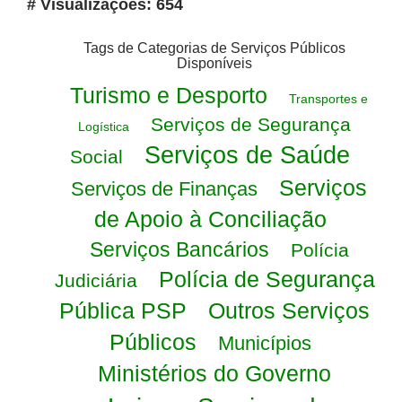
# Visualizações: 654
Tags de Categorias de Serviços Públicos
Disponíveis
Turismo e Desporto
Transportes e
Serviços de Segurança
Logística
Serviços de Saúde
Social
Serviços
Serviços de Finanças
de Apoio à Conciliação
Serviços Bancários
Polícia
Polícia de Segurança
Judiciária
Pública PSP
Outros Serviços
Públicos
Municípios
Ministérios do Governo