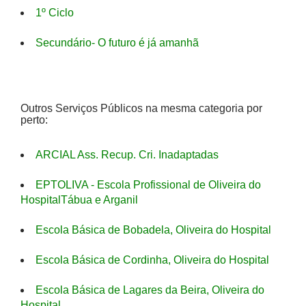
1º Ciclo
Secundário- O futuro é já amanhã
Outros Serviços Públicos na mesma categoria por
perto:
ARCIAL Ass. Recup. Cri. Inadaptadas
EPTOLIVA - Escola Profissional de Oliveira do
HospitalTábua e Arganil
Escola Básica de Bobadela, Oliveira do Hospital
Escola Básica de Cordinha, Oliveira do Hospital
Escola Básica de Lagares da Beira, Oliveira do
Hospital