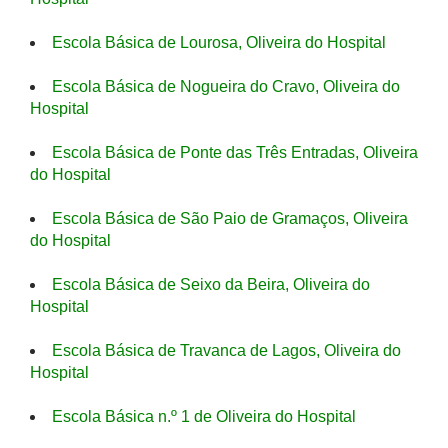
Escola Básica de Lourosa, Oliveira do Hospital
Escola Básica de Nogueira do Cravo, Oliveira do
Hospital
Escola Básica de Ponte das Três Entradas, Oliveira
do Hospital
Escola Básica de São Paio de Gramaços, Oliveira
do Hospital
Escola Básica de Seixo da Beira, Oliveira do
Hospital
Escola Básica de Travanca de Lagos, Oliveira do
Hospital
Escola Básica n.º 1 de Oliveira do Hospital