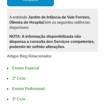
A entidade
Jardim de Infância de Vale Ferreiro,
Oliveira do Hospital
tem as seguintes valências
disponíveis:
NOTA: A informação disponibilizada não
dispensa a consulta dos Serviços competentes,
podendo ter sofrido alterações.
Artigos Blog Relacionados
Ensino Especial
2º Ciclo
Ensino Profissional
3º Ciclo