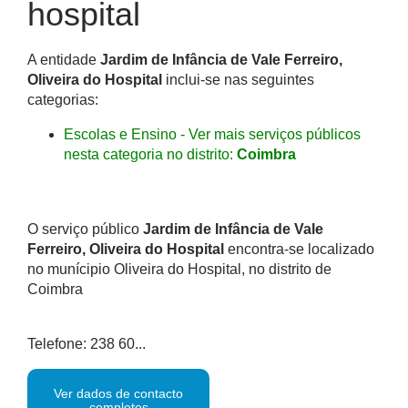
hospital
A entidade
Jardim de Infância de Vale Ferreiro,
Oliveira do Hospital
inclui-se nas seguintes
categorias:
Escolas e Ensino - Ver mais serviços públicos
nesta categoria no distrito:
Coimbra
O serviço público
Jardim de Infância de Vale
Ferreiro, Oliveira do Hospital
encontra-se localizado
no munícipio Oliveira do Hospital, no distrito de
Coimbra
Telefone: 238 60...
Ver dados de contacto
completos