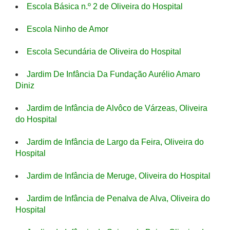
Escola Básica n.º 2 de Oliveira do Hospital
Escola Ninho de Amor
Escola Secundária de Oliveira do Hospital
Jardim De Infância Da Fundação Aurélio Amaro
Diniz
Jardim de Infância de Alvôco de Várzeas, Oliveira
do Hospital
Jardim de Infância de Largo da Feira, Oliveira do
Hospital
Jardim de Infância de Meruge, Oliveira do Hospital
Jardim de Infância de Penalva de Alva, Oliveira do
Hospital