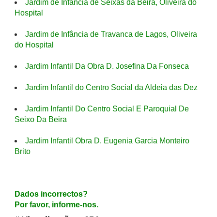
Jardim de Infância de Seixas da Beira, Oliveira do
Hospital
Jardim de Infância de Travanca de Lagos, Oliveira
do Hospital
Jardim Infantil Da Obra D. Josefina Da Fonseca
Jardim Infantil do Centro Social da Aldeia das Dez
Jardim Infantil Do Centro Social E Paroquial De
Seixo Da Beira
Jardim Infantil Obra D. Eugenia Garcia Monteiro
Brito
Dados incorrectos?
Por favor, informe-nos.