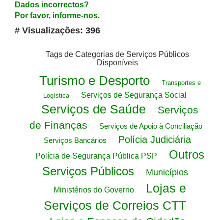
Dados incorrectos?
Por favor, informe-nos.
# Visualizações: 396
Tags de Categorias de Serviços Públicos
Disponíveis
Turismo e Desporto
Transportes e
Serviços de Segurança Social
Logística
Serviços de Saúde
Serviços
de Finanças
Serviços de Apoio à Conciliação
Polícia Judiciária
Serviços Bancários
Outros
Polícia de Segurança Pública PSP
Serviços Públicos
Municípios
Lojas e
Ministérios do Governo
Serviços de Correios CTT