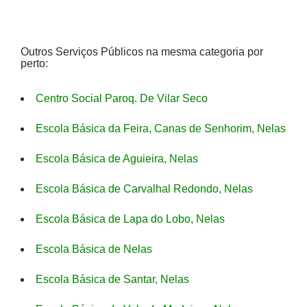
Outros Serviços Públicos na mesma categoria por
perto:
Centro Social Paroq. De Vilar Seco
Escola Básica da Feira, Canas de Senhorim, Nelas
Escola Básica de Aguieira, Nelas
Escola Básica de Carvalhal Redondo, Nelas
Escola Básica de Lapa do Lobo, Nelas
Escola Básica de Nelas
Escola Básica de Santar, Nelas