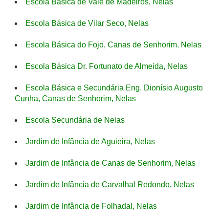
Escola Básica de Vale de Madeiros, Nelas
Escola Básica de Vilar Seco, Nelas
Escola Básica do Fojo, Canas de Senhorim, Nelas
Escola Básica Dr. Fortunato de Almeida, Nelas
Escola Básica e Secundária Eng. Dionísio Augusto
Cunha, Canas de Senhorim, Nelas
Escola Secundária de Nelas
Jardim de Infância de Aguieira, Nelas
Jardim de Infância de Canas de Senhorim, Nelas
Jardim de Infância de Carvalhal Redondo, Nelas
Jardim de Infância de Folhadal, Nelas