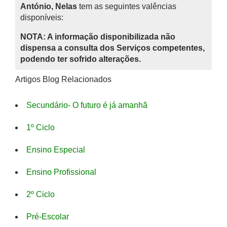
António, Nelas
tem as seguintes valências
disponíveis:
NOTA: A informação disponibilizada não
dispensa a consulta dos Serviços competentes,
podendo ter sofrido alterações.
Artigos Blog Relacionados
Secundário- O futuro é já amanhã
1º Ciclo
Ensino Especial
Ensino Profissional
2º Ciclo
Pré-Escolar