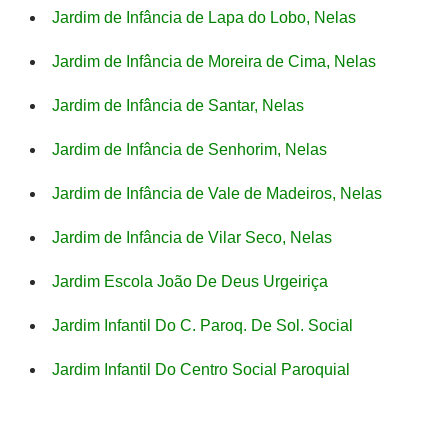
Jardim de Infância de Lapa do Lobo, Nelas
Jardim de Infância de Moreira de Cima, Nelas
Jardim de Infância de Santar, Nelas
Jardim de Infância de Senhorim, Nelas
Jardim de Infância de Vale de Madeiros, Nelas
Jardim de Infância de Vilar Seco, Nelas
Jardim Escola João De Deus Urgeiriça
Jardim Infantil Do C. Paroq. De Sol. Social
Jardim Infantil Do Centro Social Paroquial