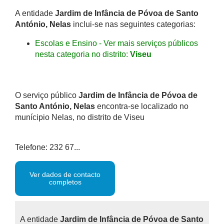
A entidade
Jardim de Infância de Póvoa de Santo
António, Nelas
inclui-se nas seguintes categorias:
Escolas e Ensino - Ver mais serviços públicos
nesta categoria no distrito:
Viseu
O serviço público
Jardim de Infância de Póvoa de
Santo António, Nelas
encontra-se localizado no
munícipio Nelas, no distrito de Viseu
Telefone: 232 67...
Ver dados de contacto
completos
A entidade
Jardim de Infância de Póvoa de Santo