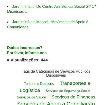
Jardim Infantil Do Centro Assistência Social Stª Cª
Misericórdia
Jardim Infantil Mascal - Movimento de Apoio à
Comunidade
Dados incorrectos?
Por favor, informe-nos.
# Visualizações: 444
Tags de Categorias de Serviços Públicos
Disponíveis
Transportes e
Turismo e Desporto
Logística
Serviços de Segurança Social
Serviços de Finanças
Serviços de Saúde
Serviços de Apoio à Conciliação