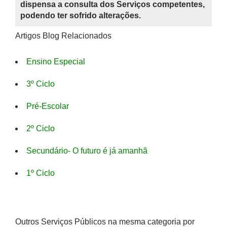
dispensa a consulta dos Serviços competentes,
podendo ter sofrido alterações.
Artigos Blog Relacionados
Ensino Especial
3º Ciclo
Pré-Escolar
2º Ciclo
Secundário- O futuro é já amanhã
1º Ciclo
Outros Serviços Públicos na mesma categoria por