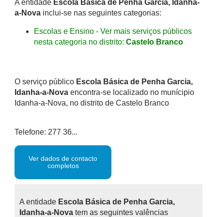
A entidade
Escola Básica de Penha Garcia, Idanha-
a-Nova
inclui-se nas seguintes categorias:
Escolas e Ensino - Ver mais serviços públicos
nesta categoria no distrito:
Castelo Branco
O serviço público
Escola Básica de Penha Garcia,
Idanha-a-Nova
encontra-se localizado no munícipio
Idanha-a-Nova, no distrito de Castelo Branco
Telefone: 277 36...
Ver dados de contacto
completos
A entidade
Escola Básica de Penha Garcia,
Idanha-a-Nova
tem as seguintes valências