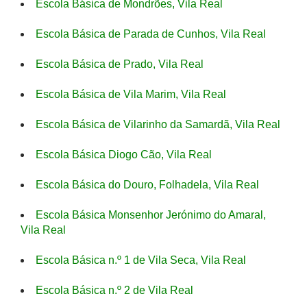
Escola Básica de Mondrões, Vila Real
Escola Básica de Parada de Cunhos, Vila Real
Escola Básica de Prado, Vila Real
Escola Básica de Vila Marim, Vila Real
Escola Básica de Vilarinho da Samardã, Vila Real
Escola Básica Diogo Cão, Vila Real
Escola Básica do Douro, Folhadela, Vila Real
Escola Básica Monsenhor Jerónimo do Amaral,
Vila Real
Escola Básica n.º 1 de Vila Seca, Vila Real
Escola Básica n.º 2 de Vila Real