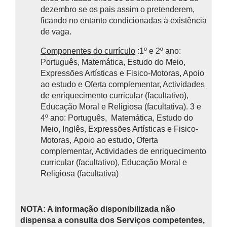
dezembro se os pais assim o pretenderem,
ficando no entanto condicionadas à existência
de vaga.
Componentes do currículo
:1º e 2º ano:
Português, Matemática, Estudo do Meio,
Expressões Artísticas e Fisico-Motoras, Apoio
ao estudo e Oferta complementar, Actividades
de enriquecimento curricular (facultativo),
Educação Moral e Religiosa (facultativa). 3 e
4º ano: Português, Matemática, Estudo do
Meio, Inglês, Expressões Artísticas e Fisico-
Motoras, Apoio ao estudo, Oferta
complementar, Actividades de enriquecimento
curricular (facultativo), Educação Moral e
Religiosa (facultativa)
NOTA: A informação disponibilizada não
dispensa a consulta dos Serviços competentes,