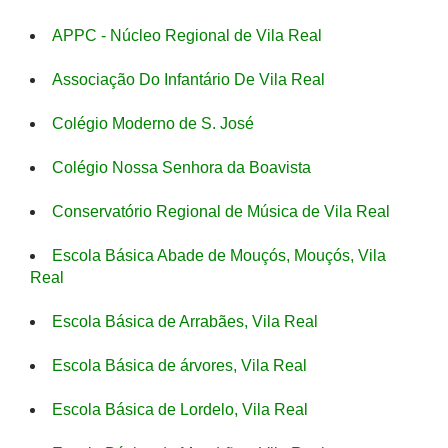
APPC - Núcleo Regional de Vila Real
Associação Do Infantário De Vila Real
Colégio Moderno de S. José
Colégio Nossa Senhora da Boavista
Conservatório Regional de Música de Vila Real
Escola Básica Abade de Mouçós, Mouçós, Vila
Real
Escola Básica de Arrabães, Vila Real
Escola Básica de árvores, Vila Real
Escola Básica de Lordelo, Vila Real