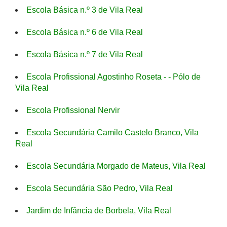
Escola Básica n.º 3 de Vila Real
Escola Básica n.º 6 de Vila Real
Escola Básica n.º 7 de Vila Real
Escola Profissional Agostinho Roseta - - Pólo de
Vila Real
Escola Profissional Nervir
Escola Secundária Camilo Castelo Branco, Vila
Real
Escola Secundária Morgado de Mateus, Vila Real
Escola Secundária São Pedro, Vila Real
Jardim de Infância de Borbela, Vila Real