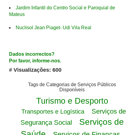
Jardim Infantil do Centro Social e Paroquial de
Mateus
Nuclisol Jean Piaget- Udi Vila Real
Dados incorrectos?
Por favor, informe-nos.
# Visualizações: 600
Tags de Categorias de Serviços Públicos
Disponíveis
Turismo e Desporto
Serviços de
Transportes e Logística
Serviços de
Segurança Social
Saúde
Serviços de Finanças