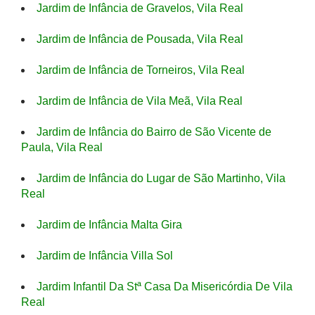
Jardim de Infância de Gravelos, Vila Real
Jardim de Infância de Pousada, Vila Real
Jardim de Infância de Torneiros, Vila Real
Jardim de Infância de Vila Meã, Vila Real
Jardim de Infância do Bairro de São Vicente de
Paula, Vila Real
Jardim de Infância do Lugar de São Martinho, Vila
Real
Jardim de Infância Malta Gira
Jardim de Infância Villa Sol
Jardim Infantil Da Stª Casa Da Misericórdia De Vila
Real