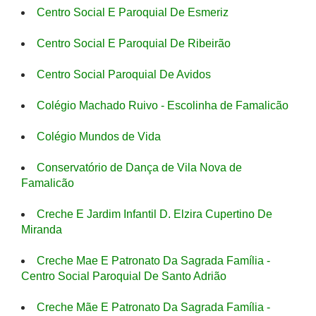
Centro Social E Paroquial De Esmeriz
Centro Social E Paroquial De Ribeirão
Centro Social Paroquial De Avidos
Colégio Machado Ruivo - Escolinha de Famalicão
Colégio Mundos de Vida
Conservatório de Dança de Vila Nova de
Famalicão
Creche E Jardim Infantil D. Elzira Cupertino De
Miranda
Creche Mae E Patronato Da Sagrada Família -
Centro Social Paroquial De Santo Adrião
Creche Mãe E Patronato Da Sagrada Família -