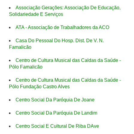
Associação Gerações: Associação De Educação,
Solidariedade E Serviços
ATA - Associação de Trabalhadores da ACO
Casa Do Pessoal Do Hosp. Dist. De V. N.
Famalicão
Centro de Cultura Musical das Caldas da Saúde -
Pólo Famalicão
Centro de Cultura Musical das Caldas da Saúde -
Pólo Fundação Castro Alves
Centro Social Da Paróquia De Joane
Centro Social Da Paróquia De Landim
Centro Social E Cultural De Riba DAve