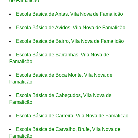
de Famalicão
Escola Básica de Antas, Vila Nova de Famalicão
Escola Básica de Avidos, Vila Nova de Famalicão
Escola Básica de Bairro, Vila Nova de Famalicão
Escola Básica de Barranhas, Vila Nova de
Famalicão
Escola Básica de Boca Monte, Vila Nova de
Famalicão
Escola Básica de Cabeçudos, Vila Nova de
Famalicão
Escola Básica de Carreira, Vila Nova de Famalicão
Escola Básica de Carvalho, Brufe, Vila Nova de
Famalicão