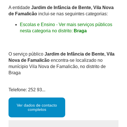
A entidade
Jardim de Infância de Bente, Vila Nova
de Famalicão
inclui-se nas seguintes categorias:
Escolas e Ensino - Ver mais serviços públicos
nesta categoria no distrito:
Braga
O serviço público
Jardim de Infância de Bente, Vila
Nova de Famalicão
encontra-se localizado no
munícipio Vila Nova de Famalicão, no distrito de
Braga
Telefone: 252 93...
Ver dados de contacto
completos