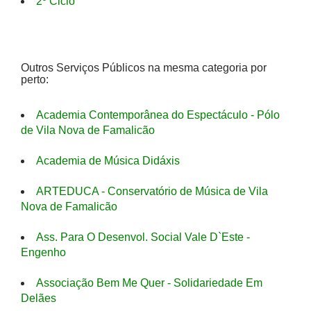
2º Ciclo
Outros Serviços Públicos na mesma categoria por
perto:
Academia Contemporânea do Espectáculo - Pólo
de Vila Nova de Famalicão
Academia de Música Didáxis
ARTEDUCA - Conservatório de Música de Vila
Nova de Famalicão
Ass. Para O Desenvol. Social Vale D`Este -
Engenho
Associação Bem Me Quer - Solidariedade Em
Delães