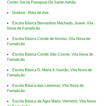
Centro Social Paroquial De Santo Adrião
Didáxis - Riba de Ave
Escola Básica Bernardino Machado, Joane, Vila
Nova de Famalicão
Escola Básica Conde de Arnoso, Vila Nova de
Famalicão
Escola Básica Conde São Cosme, Vila Nova de
Famalicão
Escola Básica D. Maria II, Gavião, Vila Nova de
Famalicão
Escola Básica das Lameiras, Vila Nova de
Famalicão
Escola Básica de Agra Maior, Vermoim, Vila Nova