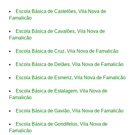
Escola Básica de Castelões, Vila Nova de
Famalicão
Escola Básica de Cavalões, Vila Nova de
Famalicão
Escola Básica de Cruz, Vila Nova de Famalicão
Escola Básica de Delães, Vila Nova de Famalicão
Escola Básica de Esmeriz, Vila Nova de Famalicão
Escola Básica de Estalagem, Vila Nova de
Famalicão
Escola Básica de Gavião, Vila Nova de Famalicão
Escola Básica de Gondifelos, Vila Nova de
Famalicão