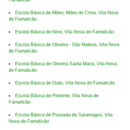
Escola Básica de Mões, Mões de Cima, Vila Nova
de Famalicão
Escola Básica de Nine, Vila Nova de Famalicão
Escola Básica de Oliveira - São Mateus, Vila Nova
de Famalicão
Escola Básica de Oliveira Santa Maria, Vila Nova
de Famalicão
Escola Básica de Outiz, Vila Nova de Famalicão
Escola Básica de Pedome, Vila Nova de
Famalicão
Escola Básica de Pousada de Saramagos, Vila
Nova de Famalicão