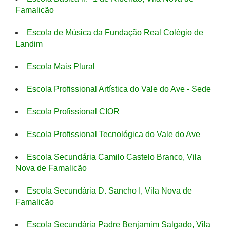
Famalicão
Escola de Música da Fundação Real Colégio de
Landim
Escola Mais Plural
Escola Profissional Artística do Vale do Ave - Sede
Escola Profissional CIOR
Escola Profissional Tecnológica do Vale do Ave
Escola Secundária Camilo Castelo Branco, Vila
Nova de Famalicão
Escola Secundária D. Sancho I, Vila Nova de
Famalicão
Escola Secundária Padre Benjamim Salgado, Vila