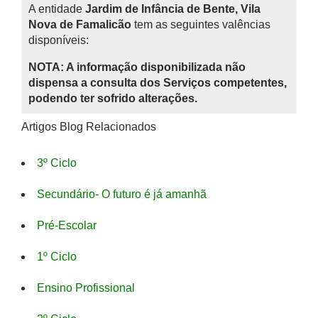
A entidade
Jardim de Infância de Bente, Vila
Nova de Famalicão
tem as seguintes valências
disponíveis:
NOTA: A informação disponibilizada não
dispensa a consulta dos Serviços competentes,
podendo ter sofrido alterações.
Artigos Blog Relacionados
3º Ciclo
Secundário- O futuro é já amanhã
Pré-Escolar
1º Ciclo
Ensino Profissional