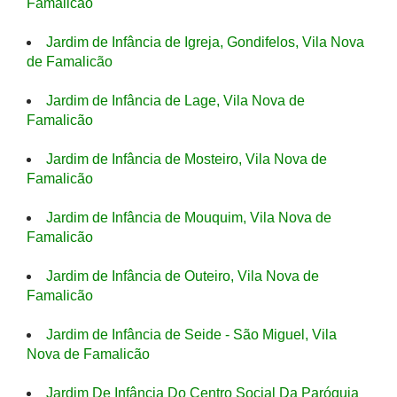
Famalicão
Jardim de Infância de Igreja, Gondifelos, Vila Nova
de Famalicão
Jardim de Infância de Lage, Vila Nova de
Famalicão
Jardim de Infância de Mosteiro, Vila Nova de
Famalicão
Jardim de Infância de Mouquim, Vila Nova de
Famalicão
Jardim de Infância de Outeiro, Vila Nova de
Famalicão
Jardim de Infância de Seide - São Miguel, Vila
Nova de Famalicão
Jardim De Infância Do Centro Social Da Paróquia