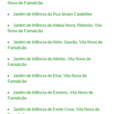
Nova de Famalicão
Jardim de Infância da Rua álvaro Castelões
Jardim de Infância de Aldeia Nova, Ribeirão, Vila
Nova de Famalicão
Jardim de Infância de Além, Gavião, Vila Nova de
Famalicão
Jardim de Infância de Altinho, Vila Nova de
Famalicão
Jardim de Infância de Eiral, Vila Nova de
Famalicão
Jardim de Infância de Esmeriz, Vila Nova de
Famalicão
Jardim de Infância de Fonte Cova, Vila Nova de