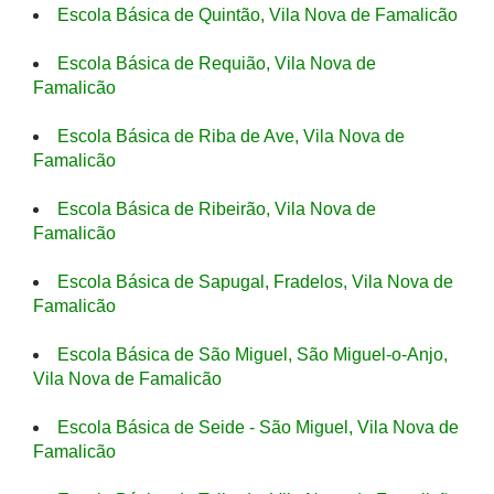
Escola Básica de Quintão, Vila Nova de Famalicão
Escola Básica de Requião, Vila Nova de
Famalicão
Escola Básica de Riba de Ave, Vila Nova de
Famalicão
Escola Básica de Ribeirão, Vila Nova de
Famalicão
Escola Básica de Sapugal, Fradelos, Vila Nova de
Famalicão
Escola Básica de São Miguel, São Miguel-o-Anjo,
Vila Nova de Famalicão
Escola Básica de Seide - São Miguel, Vila Nova de
Famalicão