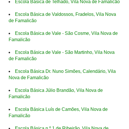
Escola Básica de Telhado, Vila Nova de Famalicão
Escola Básica de Valdossos, Fradelos, Vila Nova
de Famalicão
Escola Básica de Vale - São Cosme, Vila Nova de
Famalicão
Escola Básica de Vale - São Martinho, Vila Nova
de Famalicão
Escola Básica Dr. Nuno Simões, Calendário, Vila
Nova de Famalicão
Escola Básica Júlio Brandão, Vila Nova de
Famalicão
Escola Básica Luís de Camões, Vila Nova de
Famalicão
Escola Básica n.º 1 de Ribeirão, Vila Nova de