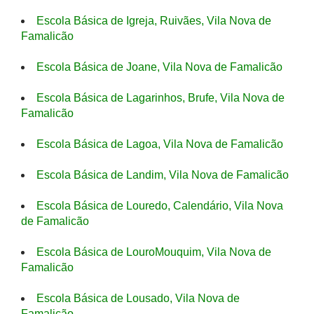
Escola Básica de Igreja, Ruivães, Vila Nova de
Famalicão
Escola Básica de Joane, Vila Nova de Famalicão
Escola Básica de Lagarinhos, Brufe, Vila Nova de
Famalicão
Escola Básica de Lagoa, Vila Nova de Famalicão
Escola Básica de Landim, Vila Nova de Famalicão
Escola Básica de Louredo, Calendário, Vila Nova
de Famalicão
Escola Básica de LouroMouquim, Vila Nova de
Famalicão
Escola Básica de Lousado, Vila Nova de
Famalicão