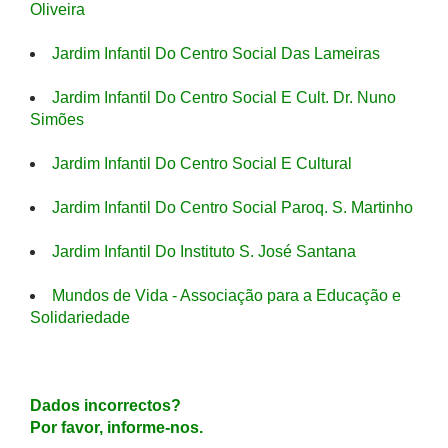
Oliveira
Jardim Infantil Do Centro Social Das Lameiras
Jardim Infantil Do Centro Social E Cult. Dr. Nuno
Simões
Jardim Infantil Do Centro Social E Cultural
Jardim Infantil Do Centro Social Paroq. S. Martinho
Jardim Infantil Do Instituto S. José Santana
Mundos de Vida - Associação para a Educação e
Solidariedade
Dados incorrectos?
Por favor, informe-nos.