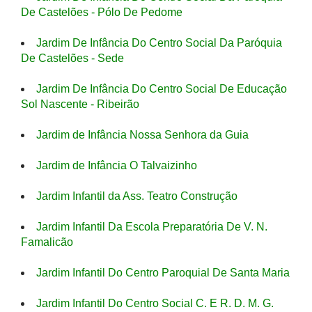
De Castelões - Pólo De Pedome
Jardim De Infância Do Centro Social Da Paróquia
De Castelões - Sede
Jardim De Infância Do Centro Social De Educação
Sol Nascente - Ribeirão
Jardim de Infância Nossa Senhora da Guia
Jardim de Infância O Talvaizinho
Jardim Infantil da Ass. Teatro Construção
Jardim Infantil Da Escola Preparatória De V. N.
Famalicão
Jardim Infantil Do Centro Paroquial De Santa Maria
Jardim Infantil Do Centro Social C. E R. D. M. G.