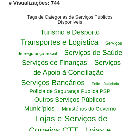
# Visualizações: 744
Tags de Categorias de Serviços Públicos
Disponíveis
Turismo e Desporto
Transportes e Logística
Serviços
Serviços de Saúde
de Segurança Social
Serviços
Serviços de Finanças
de Apoio à Conciliação
Serviços Bancários
Polícia Judiciária
Polícia de Segurança Pública PSP
Outros Serviços Públicos
Municípios
Ministérios do Governo
Lojas e Serviços de
Correios CTT
Lojas e