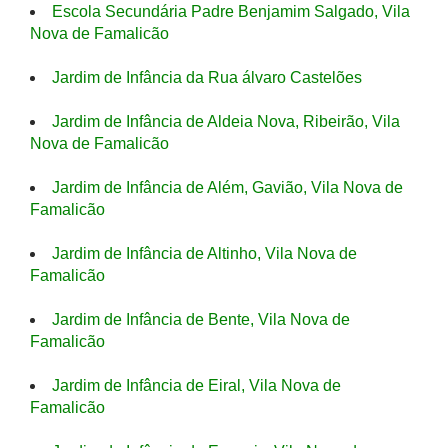
Escola Secundária Padre Benjamim Salgado, Vila
Nova de Famalicão
Jardim de Infância da Rua álvaro Castelões
Jardim de Infância de Aldeia Nova, Ribeirão, Vila
Nova de Famalicão
Jardim de Infância de Além, Gavião, Vila Nova de
Famalicão
Jardim de Infância de Altinho, Vila Nova de
Famalicão
Jardim de Infância de Bente, Vila Nova de
Famalicão
Jardim de Infância de Eiral, Vila Nova de
Famalicão