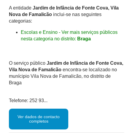
A entidade
Jardim de Infância de Fonte Cova, Vila
Nova de Famalicão
inclui-se nas seguintes
categorias:
Escolas e Ensino - Ver mais serviços públicos
nesta categoria no distrito:
Braga
O serviço público
Jardim de Infância de Fonte Cova,
Vila Nova de Famalicão
encontra-se localizado no
munícipio Vila Nova de Famalicão, no distrito de
Braga
Telefone: 252 93...
Ver dados de contacto
completos