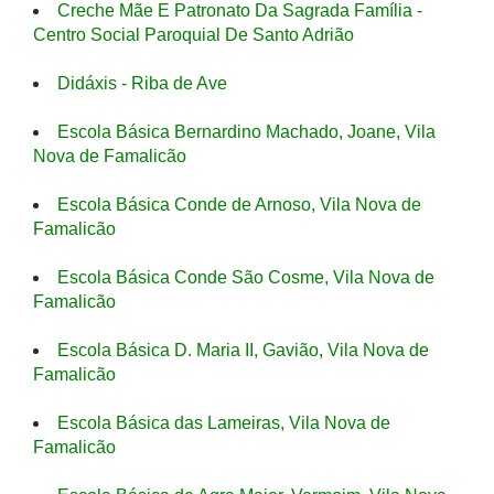
Creche Mãe E Patronato Da Sagrada Família -
Centro Social Paroquial De Santo Adrião
Didáxis - Riba de Ave
Escola Básica Bernardino Machado, Joane, Vila
Nova de Famalicão
Escola Básica Conde de Arnoso, Vila Nova de
Famalicão
Escola Básica Conde São Cosme, Vila Nova de
Famalicão
Escola Básica D. Maria II, Gavião, Vila Nova de
Famalicão
Escola Básica das Lameiras, Vila Nova de
Famalicão