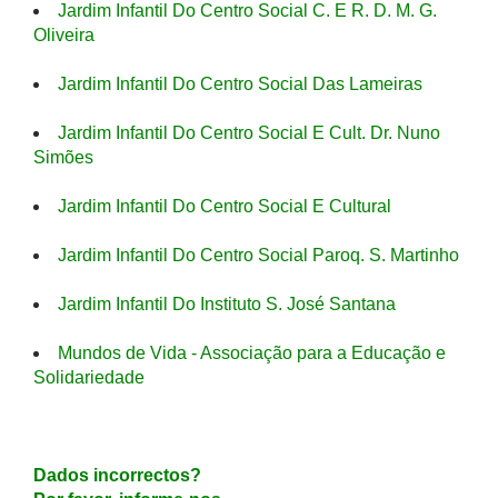
Jardim Infantil Do Centro Social C. E R. D. M. G.
Oliveira
Jardim Infantil Do Centro Social Das Lameiras
Jardim Infantil Do Centro Social E Cult. Dr. Nuno
Simões
Jardim Infantil Do Centro Social E Cultural
Jardim Infantil Do Centro Social Paroq. S. Martinho
Jardim Infantil Do Instituto S. José Santana
Mundos de Vida - Associação para a Educação e
Solidariedade
Dados incorrectos?