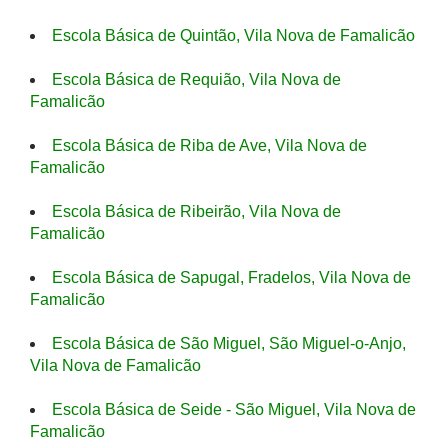
Escola Básica de Quintão, Vila Nova de Famalicão
Escola Básica de Requião, Vila Nova de
Famalicão
Escola Básica de Riba de Ave, Vila Nova de
Famalicão
Escola Básica de Ribeirão, Vila Nova de
Famalicão
Escola Básica de Sapugal, Fradelos, Vila Nova de
Famalicão
Escola Básica de São Miguel, São Miguel-o-Anjo,
Vila Nova de Famalicão
Escola Básica de Seide - São Miguel, Vila Nova de
Famalicão