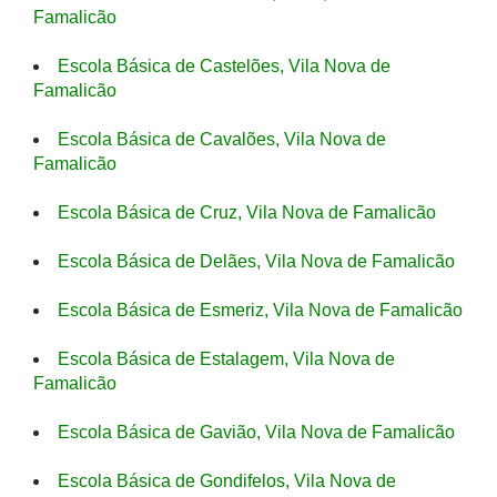
Famalicão
Escola Básica de Castelões, Vila Nova de
Famalicão
Escola Básica de Cavalões, Vila Nova de
Famalicão
Escola Básica de Cruz, Vila Nova de Famalicão
Escola Básica de Delães, Vila Nova de Famalicão
Escola Básica de Esmeriz, Vila Nova de Famalicão
Escola Básica de Estalagem, Vila Nova de
Famalicão
Escola Básica de Gavião, Vila Nova de Famalicão
Escola Básica de Gondifelos, Vila Nova de