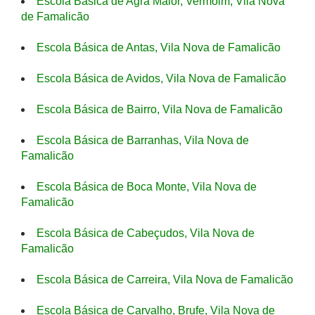
Escola Básica de Agra Maior, Vermoim, Vila Nova
de Famalicão
Escola Básica de Antas, Vila Nova de Famalicão
Escola Básica de Avidos, Vila Nova de Famalicão
Escola Básica de Bairro, Vila Nova de Famalicão
Escola Básica de Barranhas, Vila Nova de
Famalicão
Escola Básica de Boca Monte, Vila Nova de
Famalicão
Escola Básica de Cabeçudos, Vila Nova de
Famalicão
Escola Básica de Carreira, Vila Nova de Famalicão
Escola Básica de Carvalho, Brufe, Vila Nova de