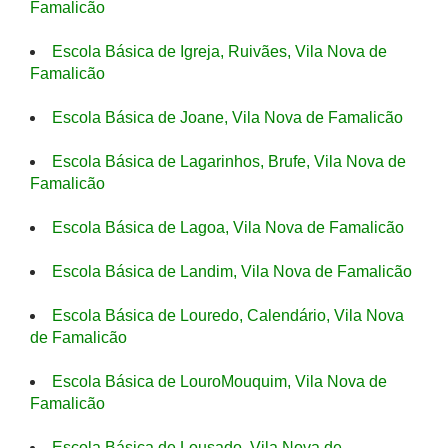
Famalicão
Escola Básica de Igreja, Ruivães, Vila Nova de
Famalicão
Escola Básica de Joane, Vila Nova de Famalicão
Escola Básica de Lagarinhos, Brufe, Vila Nova de
Famalicão
Escola Básica de Lagoa, Vila Nova de Famalicão
Escola Básica de Landim, Vila Nova de Famalicão
Escola Básica de Louredo, Calendário, Vila Nova
de Famalicão
Escola Básica de LouroMouquim, Vila Nova de
Famalicão
Escola Básica de Lousado, Vila Nova de