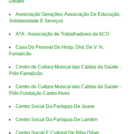
Delães
Associação Gerações: Associação De Educação,
Solidariedade E Serviços
ATA - Associação de Trabalhadores da ACO
Casa Do Pessoal Do Hosp. Dist. De V. N.
Famalicão
Centro de Cultura Musical das Caldas da Saúde -
Pólo Famalicão
Centro de Cultura Musical das Caldas da Saúde -
Pólo Fundação Castro Alves
Centro Social Da Paróquia De Joane
Centro Social Da Paróquia De Landim
Centro Social E Cultural De Riba DAve