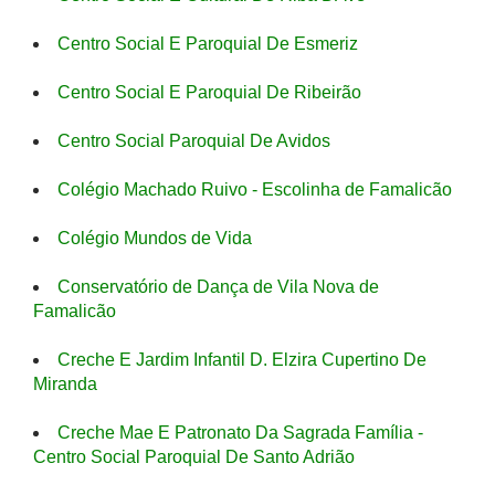
Centro Social E Paroquial De Esmeriz
Centro Social E Paroquial De Ribeirão
Centro Social Paroquial De Avidos
Colégio Machado Ruivo - Escolinha de Famalicão
Colégio Mundos de Vida
Conservatório de Dança de Vila Nova de
Famalicão
Creche E Jardim Infantil D. Elzira Cupertino De
Miranda
Creche Mae E Patronato Da Sagrada Família -
Centro Social Paroquial De Santo Adrião