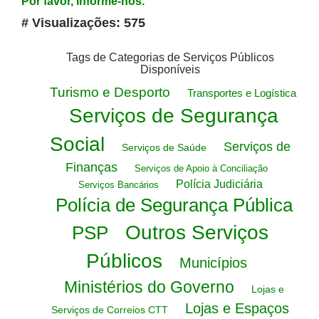
Por favor, informe-nos.
# Visualizações: 575
Tags de Categorias de Serviços Públicos
Disponíveis
Turismo e Desporto
Transportes e Logística
Serviços de Segurança
Social
Serviços de
Serviços de Saúde
Finanças
Serviços de Apoio à Conciliação
Polícia Judiciária
Serviços Bancários
Polícia de Segurança Pública
Outros Serviços
PSP
Públicos
Municípios
Ministérios do Governo
Lojas e
Lojas e Espaços
Serviços de Correios CTT