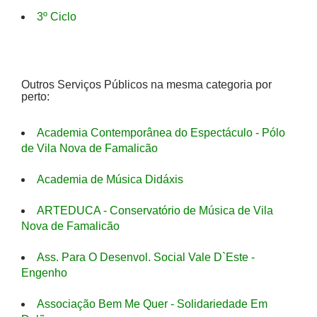
3º Ciclo
Outros Serviços Públicos na mesma categoria por
perto:
Academia Contemporânea do Espectáculo - Pólo
de Vila Nova de Famalicão
Academia de Música Didáxis
ARTEDUCA - Conservatório de Música de Vila
Nova de Famalicão
Ass. Para O Desenvol. Social Vale D`Este -
Engenho
Associação Bem Me Quer - Solidariedade Em