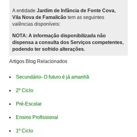
A entidade
Jardim de Infância de Fonte Cova,
Vila Nova de Famalicão
tem as seguintes
valências disponíveis:
NOTA: A informação disponibilizada não
dispensa a consulta dos Serviços competentes,
podendo ter sofrido alterações.
Artigos Blog Relacionados
Secundário- O futuro é já amanhã
2º Ciclo
Pré-Escolar
Ensino Profissional
1º Ciclo