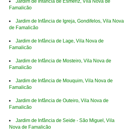
Jardim de Infância de Esmeriz, Vila Nova de
Famalicão
Jardim de Infância de Igreja, Gondifelos, Vila Nova
de Famalicão
Jardim de Infância de Lage, Vila Nova de
Famalicão
Jardim de Infância de Mosteiro, Vila Nova de
Famalicão
Jardim de Infância de Mouquim, Vila Nova de
Famalicão
Jardim de Infância de Outeiro, Vila Nova de
Famalicão
Jardim de Infância de Seide - São Miguel, Vila
Nova de Famalicão