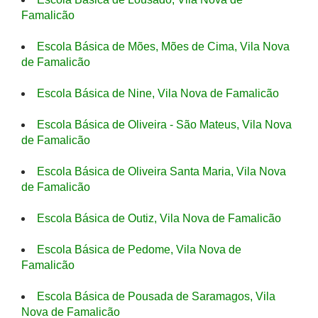
Famalicão
Escola Básica de Mões, Mões de Cima, Vila Nova
de Famalicão
Escola Básica de Nine, Vila Nova de Famalicão
Escola Básica de Oliveira - São Mateus, Vila Nova
de Famalicão
Escola Básica de Oliveira Santa Maria, Vila Nova
de Famalicão
Escola Básica de Outiz, Vila Nova de Famalicão
Escola Básica de Pedome, Vila Nova de
Famalicão
Escola Básica de Pousada de Saramagos, Vila
Nova de Famalicão