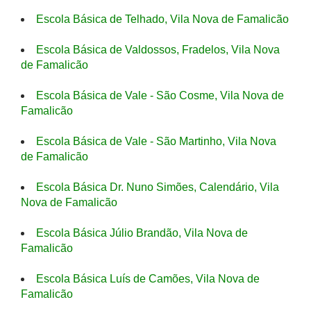
Escola Básica de Telhado, Vila Nova de Famalicão
Escola Básica de Valdossos, Fradelos, Vila Nova
de Famalicão
Escola Básica de Vale - São Cosme, Vila Nova de
Famalicão
Escola Básica de Vale - São Martinho, Vila Nova
de Famalicão
Escola Básica Dr. Nuno Simões, Calendário, Vila
Nova de Famalicão
Escola Básica Júlio Brandão, Vila Nova de
Famalicão
Escola Básica Luís de Camões, Vila Nova de
Famalicão