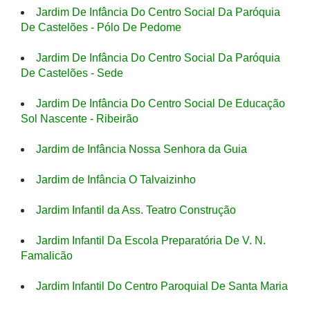
Jardim De Infância Do Centro Social Da Paróquia
De Castelões - Pólo De Pedome
Jardim De Infância Do Centro Social Da Paróquia
De Castelões - Sede
Jardim De Infância Do Centro Social De Educação
Sol Nascente - Ribeirão
Jardim de Infância Nossa Senhora da Guia
Jardim de Infância O Talvaizinho
Jardim Infantil da Ass. Teatro Construção
Jardim Infantil Da Escola Preparatória De V. N.
Famalicão
Jardim Infantil Do Centro Paroquial De Santa Maria