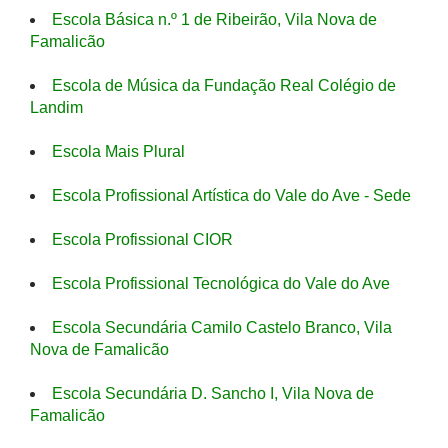
Escola Básica n.º 1 de Ribeirão, Vila Nova de
Famalicão
Escola de Música da Fundação Real Colégio de
Landim
Escola Mais Plural
Escola Profissional Artística do Vale do Ave - Sede
Escola Profissional CIOR
Escola Profissional Tecnológica do Vale do Ave
Escola Secundária Camilo Castelo Branco, Vila
Nova de Famalicão
Escola Secundária D. Sancho I, Vila Nova de
Famalicão