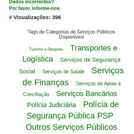
Dados incorrectos?
Por favor, informe-nos.
# Visualizações: 396
Tags de Categorias de Serviços Públicos
Disponíveis
Transportes e
Turismo e Desporto
Logística
Serviços de Segurança
Serviços
Social
Serviços de Saúde
de Finanças
Serviços de Apoio à
Serviços Bancários
Conciliação
Polícia de
Polícia Judiciária
Segurança Pública PSP
Outros Serviços Públicos