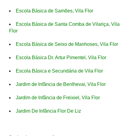
Escola Básica de Samões, Vila Flor
Escola Básica de Santa Comba de Vilariça, Vila
Flor
Escola Básica de Seixo de Manhoses, Vila Flor
Escola Básica Dr. Artur Pimentel, Vila Flor
Escola Básica e Secundária de Vila Flor
Jardim de Infância de Benlhevai, Vila Flor
Jardim de Infância de Freixiel, Vila Flor
Jardim De Infância Flor De Liz