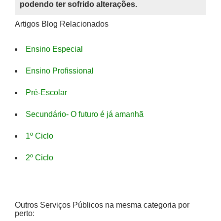
podendo ter sofrido alterações.
Artigos Blog Relacionados
Ensino Especial
Ensino Profissional
Pré-Escolar
Secundário- O futuro é já amanhã
1º Ciclo
2º Ciclo
Outros Serviços Públicos na mesma categoria por
perto: