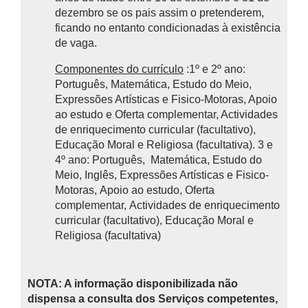
dezembro se os pais assim o pretenderem,
ficando no entanto condicionadas à existência
de vaga.
Componentes do currículo
:1º e 2º ano:
Português, Matemática, Estudo do Meio,
Expressões Artísticas e Fisico-Motoras, Apoio
ao estudo e Oferta complementar, Actividades
de enriquecimento curricular (facultativo),
Educação Moral e Religiosa (facultativa). 3 e
4º ano: Português, Matemática, Estudo do
Meio, Inglês, Expressões Artísticas e Fisico-
Motoras, Apoio ao estudo, Oferta
complementar, Actividades de enriquecimento
curricular (facultativo), Educação Moral e
Religiosa (facultativa)
NOTA: A informação disponibilizada não
dispensa a consulta dos Serviços competentes,