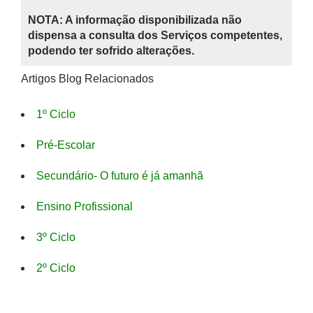
NOTA: A informação disponibilizada não
dispensa a consulta dos Serviços competentes,
podendo ter sofrido alterações.
Artigos Blog Relacionados
1º Ciclo
Pré-Escolar
Secundário- O futuro é já amanhã
Ensino Profissional
3º Ciclo
2º Ciclo