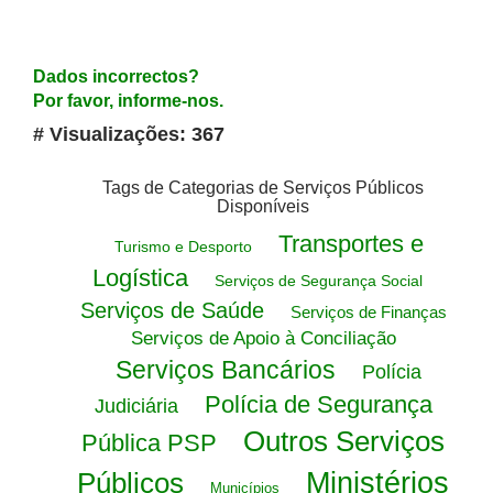
Dados incorrectos?
Por favor, informe-nos.
# Visualizações: 367
Tags de Categorias de Serviços Públicos
Disponíveis
Transportes e
Turismo e Desporto
Logística
Serviços de Segurança Social
Serviços de Saúde
Serviços de Finanças
Serviços de Apoio à Conciliação
Serviços Bancários
Polícia
Polícia de Segurança
Judiciária
Outros Serviços
Pública PSP
Públicos
Ministérios
Municípios