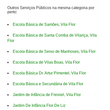
Outros Serviços Públicos na mesma categoria por
perto:
Escola Básica de Samões, Vila Flor
Escola Básica de Santa Comba de Vilariça, Vila
Flor
Escola Básica de Seixo de Manhoses, Vila Flor
Escola Básica de Vilas Boas, Vila Flor
Escola Básica Dr. Artur Pimentel, Vila Flor
Escola Básica e Secundária de Vila Flor
Jardim de Infância de Freixiel, Vila Flor
Jardim De Infância Flor De Liz