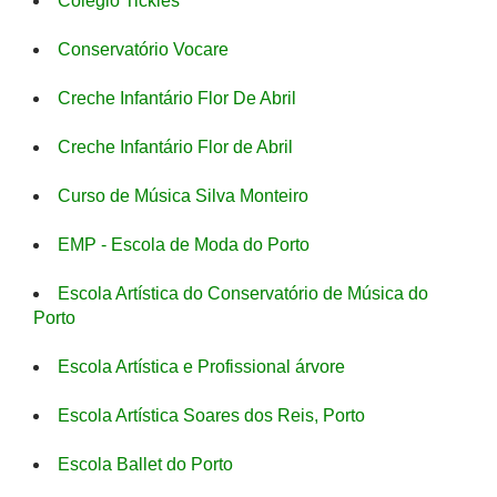
Colégio Tickles
Conservatório Vocare
Creche Infantário Flor De Abril
Creche Infantário Flor de Abril
Curso de Música Silva Monteiro
EMP - Escola de Moda do Porto
Escola Artística do Conservatório de Música do
Porto
Escola Artística e Profissional árvore
Escola Artística Soares dos Reis, Porto
Escola Ballet do Porto