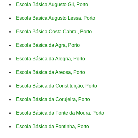
Escola Básica Augusto Gil, Porto
Escola Básica Augusto Lessa, Porto
Escola Básica Costa Cabral, Porto
Escola Básica da Agra, Porto
Escola Básica da Alegria, Porto
Escola Básica da Areosa, Porto
Escola Básica da Constituição, Porto
Escola Básica da Corujeira, Porto
Escola Básica da Fonte da Moura, Porto
Escola Básica da Fontinha, Porto