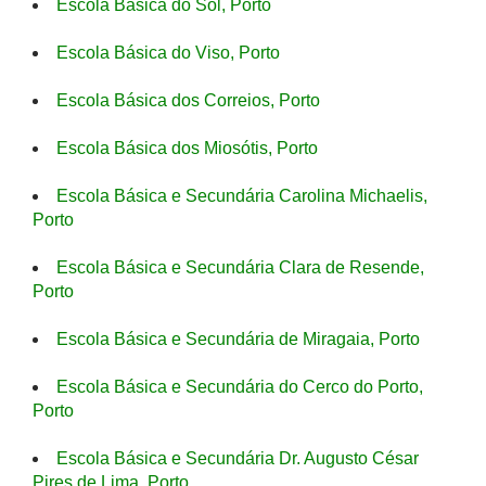
Escola Básica do Sol, Porto
Escola Básica do Viso, Porto
Escola Básica dos Correios, Porto
Escola Básica dos Miosótis, Porto
Escola Básica e Secundária Carolina Michaelis,
Porto
Escola Básica e Secundária Clara de Resende,
Porto
Escola Básica e Secundária de Miragaia, Porto
Escola Básica e Secundária do Cerco do Porto,
Porto
Escola Básica e Secundária Dr. Augusto César
Pires de Lima, Porto