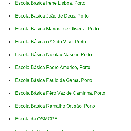
Escola Básica Irene Lisboa, Porto
Escola Básica João de Deus, Porto
Escola Básica Manoel de Oliveira, Porto
Escola Básica n.º 2 do Viso, Porto
Escola Básica Nicolau Nasoni, Porto
Escola Básica Padre Américo, Porto
Escola Básica Paulo da Gama, Porto
Escola Básica Pêro Vaz de Caminha, Porto
Escola Básica Ramalho Ortigão, Porto
Escola da OSMOPE