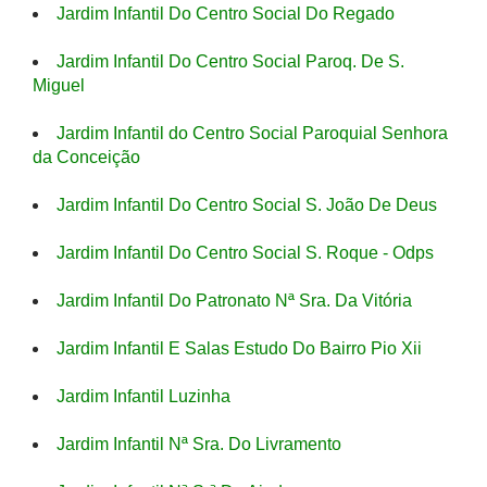
Jardim Infantil Do Centro Social Do Regado
Jardim Infantil Do Centro Social Paroq. De S.
Miguel
Jardim Infantil do Centro Social Paroquial Senhora
da Conceição
Jardim Infantil Do Centro Social S. João De Deus
Jardim Infantil Do Centro Social S. Roque - Odps
Jardim Infantil Do Patronato Nª Sra. Da Vitória
Jardim Infantil E Salas Estudo Do Bairro Pio Xii
Jardim Infantil Luzinha
Jardim Infantil Nª Sra. Do Livramento