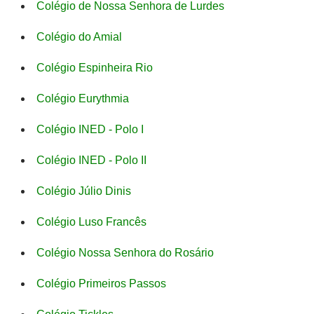
Colégio de Nossa Senhora de Lurdes
Colégio do Amial
Colégio Espinheira Rio
Colégio Eurythmia
Colégio INED - Polo I
Colégio INED - Polo II
Colégio Júlio Dinis
Colégio Luso Francês
Colégio Nossa Senhora do Rosário
Colégio Primeiros Passos