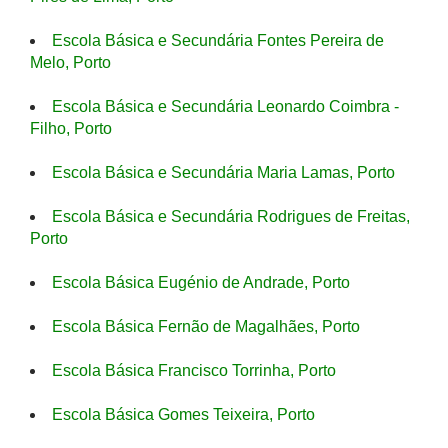
Escola Básica e Secundária Fontes Pereira de
Melo, Porto
Escola Básica e Secundária Leonardo Coimbra -
Filho, Porto
Escola Básica e Secundária Maria Lamas, Porto
Escola Básica e Secundária Rodrigues de Freitas,
Porto
Escola Básica Eugénio de Andrade, Porto
Escola Básica Fernão de Magalhães, Porto
Escola Básica Francisco Torrinha, Porto
Escola Básica Gomes Teixeira, Porto