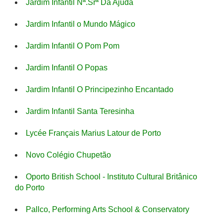
Jardim Infantil Nª.Srª Da Ajuda
Jardim Infantil o Mundo Mágico
Jardim Infantil O Pom Pom
Jardim Infantil O Popas
Jardim Infantil O Principezinho Encantado
Jardim Infantil Santa Teresinha
Lycée Français Marius Latour de Porto
Novo Colégio Chupetão
Oporto British School - Instituto Cultural Britânico
do Porto
Pallco, Performing Arts School & Conservatory