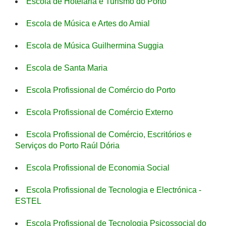
Escola de Hotelaria e Turismo do Porto
Escola de Música e Artes do Amial
Escola de Música Guilhermina Suggia
Escola de Santa Maria
Escola Profissional de Comércio do Porto
Escola Profissional de Comércio Externo
Escola Profissional de Comércio, Escritórios e
Serviços do Porto Raúl Dória
Escola Profissional de Economia Social
Escola Profissional de Tecnologia e Electrónica -
ESTEL
Escola Profissional de Tecnologia Psicossocial do