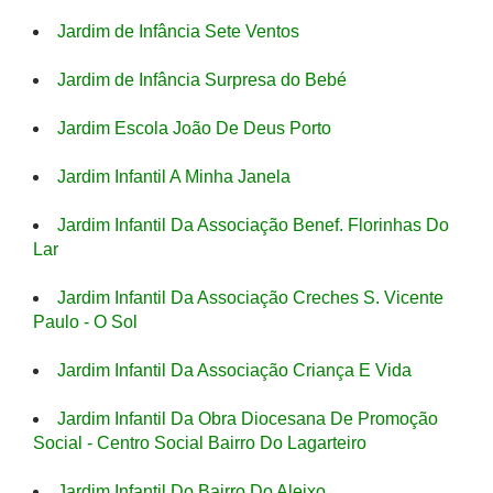
Jardim de Infância Sete Ventos
Jardim de Infância Surpresa do Bebé
Jardim Escola João De Deus Porto
Jardim Infantil A Minha Janela
Jardim Infantil Da Associação Benef. Florinhas Do
Lar
Jardim Infantil Da Associação Creches S. Vicente
Paulo - O Sol
Jardim Infantil Da Associação Criança E Vida
Jardim Infantil Da Obra Diocesana De Promoção
Social - Centro Social Bairro Do Lagarteiro
Jardim Infantil Do Bairro Do Aleixo