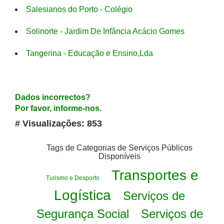
Salesianos do Porto - Colégio
Solinorte - Jardim De Infância Acácio Gomes
Tangerina - Educação e Ensino,Lda
Dados incorrectos?
Por favor, informe-nos.
# Visualizações: 853
Tags de Categorias de Serviços Públicos
Disponíveis
Transportes e
Turismo e Desporto
Logística
Serviços de
Segurança Social
Serviços de