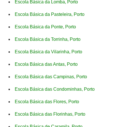
Escola Básica da Lomba, Porto
Escola Básica da Pasteleira, Porto
Escola Básica da Ponte, Porto
Escola Básica da Torrinha, Porto
Escola Básica da Vilarinha, Porto
Escola Básica das Antas, Porto
Escola Básica das Campinas, Porto
Escola Básica das Condominhas, Porto
Escola Básica das Flores, Porto
Escola Básica das Florinhas, Porto
Escola Básica de Caramila, Porto