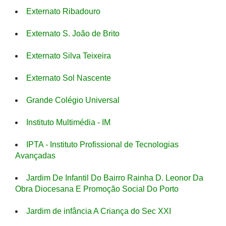
Externato Ribadouro
Externato S. João de Brito
Externato Silva Teixeira
Externato Sol Nascente
Grande Colégio Universal
Instituto Multimédia - IM
IPTA - Instituto Profissional de Tecnologias
Avançadas
Jardim De Infantil Do Bairro Rainha D. Leonor Da
Obra Diocesana E Promoção Social Do Porto
Jardim de infância A Criança do Sec XXI