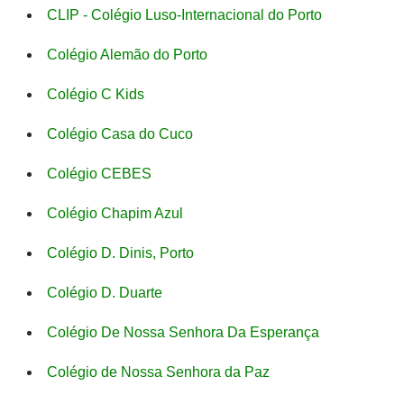
CLIP - Colégio Luso-Internacional do Porto
Colégio Alemão do Porto
Colégio C Kids
Colégio Casa do Cuco
Colégio CEBES
Colégio Chapim Azul
Colégio D. Dinis, Porto
Colégio D. Duarte
Colégio De Nossa Senhora Da Esperança
Colégio de Nossa Senhora da Paz