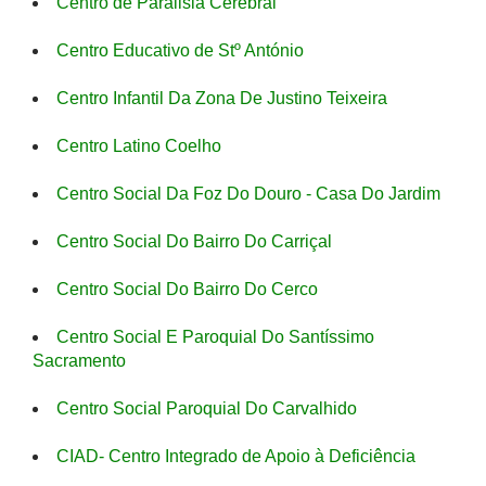
Centro de Paralisia Cerebral
Centro Educativo de Stº António
Centro Infantil Da Zona De Justino Teixeira
Centro Latino Coelho
Centro Social Da Foz Do Douro - Casa Do Jardim
Centro Social Do Bairro Do Carriçal
Centro Social Do Bairro Do Cerco
Centro Social E Paroquial Do Santíssimo
Sacramento
Centro Social Paroquial Do Carvalhido
CIAD- Centro Integrado de Apoio à Deficiência