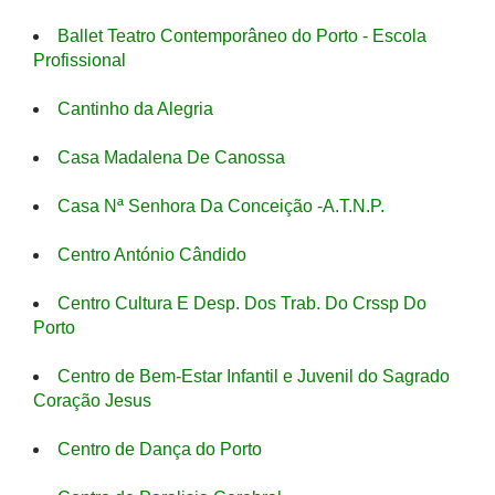
Ballet Teatro Contemporâneo do Porto - Escola
Profissional
Cantinho da Alegria
Casa Madalena De Canossa
Casa Nª Senhora Da Conceição -A.T.N.P.
Centro António Cândido
Centro Cultura E Desp. Dos Trab. Do Crssp Do
Porto
Centro de Bem-Estar Infantil e Juvenil do Sagrado
Coração Jesus
Centro de Dança do Porto