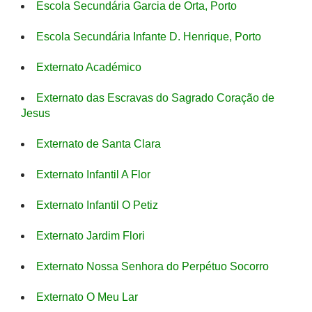
Escola Secundária Garcia de Orta, Porto
Escola Secundária Infante D. Henrique, Porto
Externato Académico
Externato das Escravas do Sagrado Coração de
Jesus
Externato de Santa Clara
Externato Infantil A Flor
Externato Infantil O Petiz
Externato Jardim Flori
Externato Nossa Senhora do Perpétuo Socorro
Externato O Meu Lar