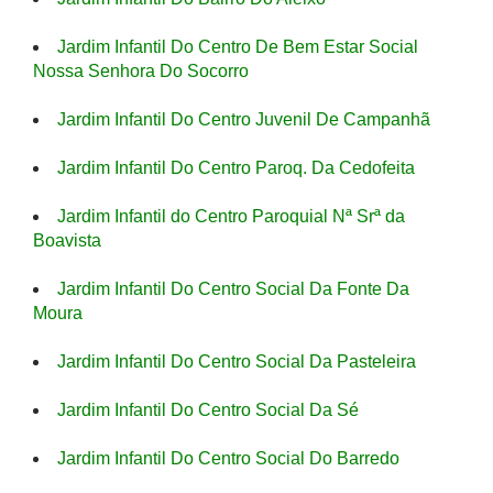
Jardim Infantil Do Centro De Bem Estar Social
Nossa Senhora Do Socorro
Jardim Infantil Do Centro Juvenil De Campanhã
Jardim Infantil Do Centro Paroq. Da Cedofeita
Jardim Infantil do Centro Paroquial Nª Srª da
Boavista
Jardim Infantil Do Centro Social Da Fonte Da
Moura
Jardim Infantil Do Centro Social Da Pasteleira
Jardim Infantil Do Centro Social Da Sé
Jardim Infantil Do Centro Social Do Barredo