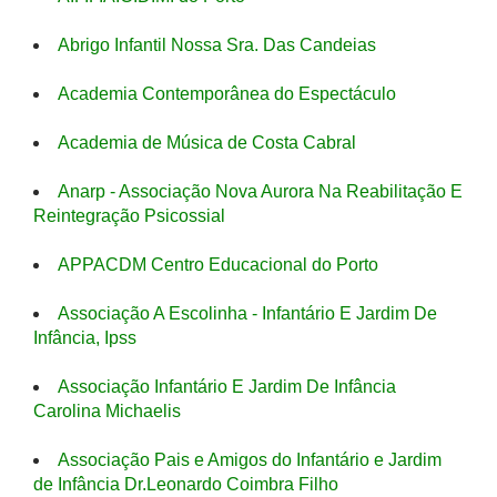
Abrigo Infantil Nossa Sra. Das Candeias
Academia Contemporânea do Espectáculo
Academia de Música de Costa Cabral
Anarp - Associação Nova Aurora Na Reabilitação E
Reintegração Psicossial
APPACDM Centro Educacional do Porto
Associação A Escolinha - Infantário E Jardim De
Infância, Ipss
Associação Infantário E Jardim De Infância
Carolina Michaelis
Associação Pais e Amigos do Infantário e Jardim
de Infância Dr.Leonardo Coimbra Filho