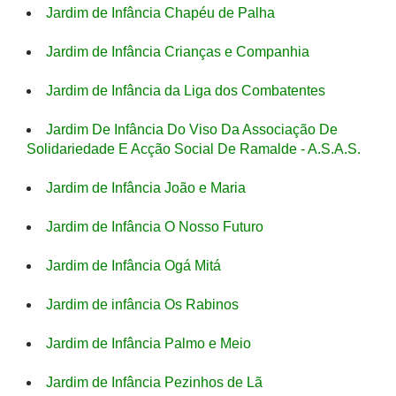
Jardim de Infância Chapéu de Palha
Jardim de Infância Crianças e Companhia
Jardim de Infância da Liga dos Combatentes
Jardim De Infância Do Viso Da Associação De
Solidariedade E Acção Social De Ramalde - A.S.A.S.
Jardim de Infância João e Maria
Jardim de Infância O Nosso Futuro
Jardim de Infância Ogá Mitá
Jardim de infância Os Rabinos
Jardim de Infância Palmo e Meio
Jardim de Infância Pezinhos de Lã