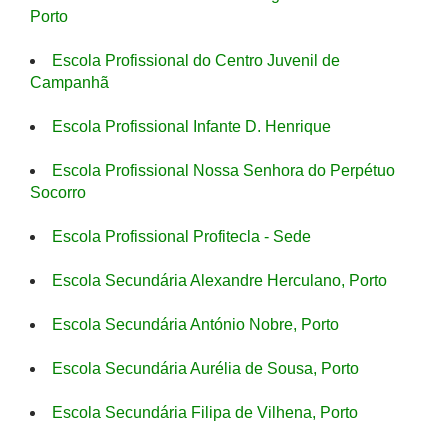
Porto
Escola Profissional do Centro Juvenil de
Campanhã
Escola Profissional Infante D. Henrique
Escola Profissional Nossa Senhora do Perpétuo
Socorro
Escola Profissional Profitecla - Sede
Escola Secundária Alexandre Herculano, Porto
Escola Secundária António Nobre, Porto
Escola Secundária Aurélia de Sousa, Porto
Escola Secundária Filipa de Vilhena, Porto