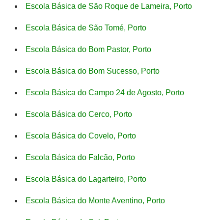
Escola Básica de São Roque de Lameira, Porto
Escola Básica de São Tomé, Porto
Escola Básica do Bom Pastor, Porto
Escola Básica do Bom Sucesso, Porto
Escola Básica do Campo 24 de Agosto, Porto
Escola Básica do Cerco, Porto
Escola Básica do Covelo, Porto
Escola Básica do Falcão, Porto
Escola Básica do Lagarteiro, Porto
Escola Básica do Monte Aventino, Porto