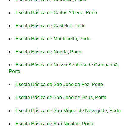
Escola Básica de Carlos Alberto, Porto
Escola Básica de Castelos, Porto
Escola Básica de Montebello, Porto
Escola Básica de Noeda, Porto
Escola Básica de Nossa Senhora de Campanhã,
Porto
Escola Básica de São João da Foz, Porto
Escola Básica de São João de Deus, Porto
Escola Básica de São Miguel de Nevogilde, Porto
Escola Básica de São Nicolau, Porto