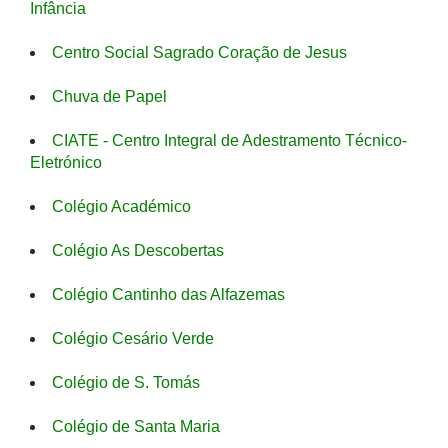
Infância
Centro Social Sagrado Coração de Jesus
Chuva de Papel
CIATE - Centro Integral de Adestramento Técnico-
Eletrónico
Colégio Académico
Colégio As Descobertas
Colégio Cantinho das Alfazemas
Colégio Cesário Verde
Colégio de S. Tomás
Colégio de Santa Maria