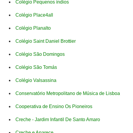
Colégio Pequenos índios
Colégio Place4all
Colégio Planalto
Colégio Saint Daniel Brottier
Colégio São Domingos
Colégio São Tomás
Colégio Valsassina
Conservatório Metropolitano de Música de Lisboa
Cooperativa de Ensino Os Pioneiros
Creche - Jardim Infantil De Santo Amaro
Creche e Aparece