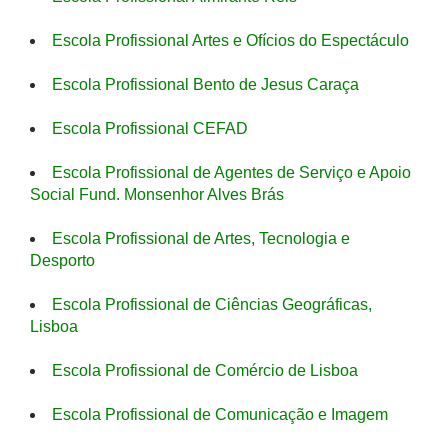
Escola Profissional Artes e Ofícios do Espectáculo
Escola Profissional Bento de Jesus Caraça
Escola Profissional CEFAD
Escola Profissional de Agentes de Serviço e Apoio
Social Fund. Monsenhor Alves Brás
Escola Profissional de Artes, Tecnologia e
Desporto
Escola Profissional de Ciências Geográficas,
Lisboa
Escola Profissional de Comércio de Lisboa
Escola Profissional de Comunicação e Imagem