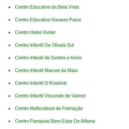
Centro Educativo da Bela Vista
Centro Educativo Navarro Paiva
Centro Helen Keller
Centro Infantil De Olivais Sul
Centro Infantil de Santos-o-Novo
Centro Infantil Manuel da Maia
Centro Infantil O Roseiral
Centro Infantil Visconde de Valmor
Centro Multicultural de Formação
Centro Paroquial Bem-Estar De Alfama