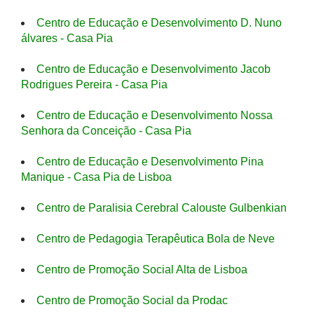
Centro de Educação e Desenvolvimento D. Nuno
álvares - Casa Pia
Centro de Educação e Desenvolvimento Jacob
Rodrigues Pereira - Casa Pia
Centro de Educação e Desenvolvimento Nossa
Senhora da Conceição - Casa Pia
Centro de Educação e Desenvolvimento Pina
Manique - Casa Pia de Lisboa
Centro de Paralisia Cerebral Calouste Gulbenkian
Centro de Pedagogia Terapêutica Bola de Neve
Centro de Promoção Social Alta de Lisboa
Centro de Promoção Social da Prodac