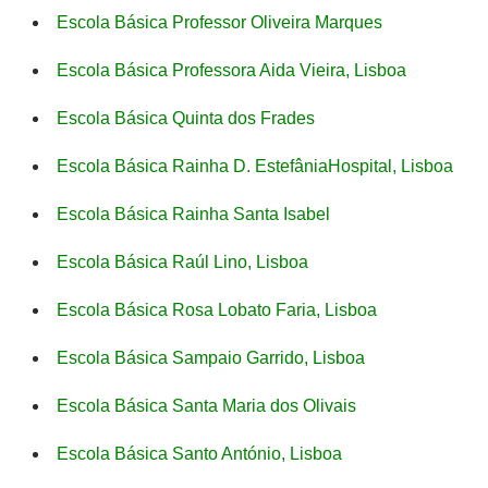
Escola Básica Professor Oliveira Marques
Escola Básica Professora Aida Vieira, Lisboa
Escola Básica Quinta dos Frades
Escola Básica Rainha D. EstefâniaHospital, Lisboa
Escola Básica Rainha Santa Isabel
Escola Básica Raúl Lino, Lisboa
Escola Básica Rosa Lobato Faria, Lisboa
Escola Básica Sampaio Garrido, Lisboa
Escola Básica Santa Maria dos Olivais
Escola Básica Santo António, Lisboa