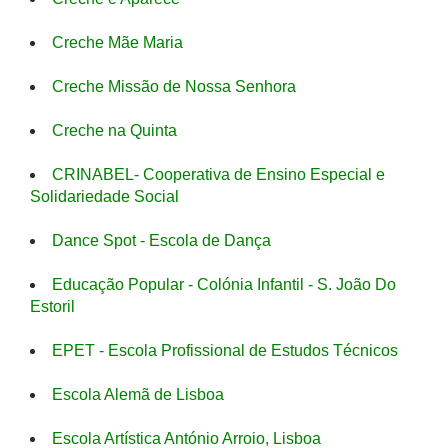
Creche Mãe Maria
Creche Missão de Nossa Senhora
Creche na Quinta
CRINABEL- Cooperativa de Ensino Especial e
Solidariedade Social
Dance Spot - Escola de Dança
Educação Popular - Colónia Infantil - S. João Do
Estoril
EPET - Escola Profissional de Estudos Técnicos
Escola Alemã de Lisboa
Escola Artística António Arroio, Lisboa