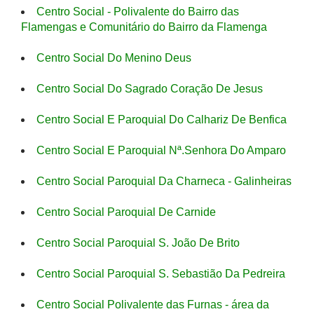
Centro Social - Polivalente do Bairro das
Flamengas e Comunitário do Bairro da Flamenga
Centro Social Do Menino Deus
Centro Social Do Sagrado Coração De Jesus
Centro Social E Paroquial Do Calhariz De Benfica
Centro Social E Paroquial Nª.Senhora Do Amparo
Centro Social Paroquial Da Charneca - Galinheiras
Centro Social Paroquial De Carnide
Centro Social Paroquial S. João De Brito
Centro Social Paroquial S. Sebastião Da Pedreira
Centro Social Polivalente das Furnas - área da