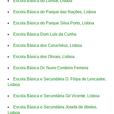
Escola Básica do Lumiar, Lisboa
Escola Básica do Parque das Nações, Lisboa
Escola Básica do Parque Silva Porto, Lisboa
Escola Básica Dom Luís da Cunha
Escola Básica dos Coruchéus, Lisboa
Escola Básica dos Olivais, Lisboa
Escola Básica Dr. Nuno Cordeiro Ferreira
Escola Básica e Secundária D. Filipa de Lencastre,
Lisboa
Escola Básica e Secundária Gil Vicente, Lisboa
Escola Básica e Secundária Josefa de óbidos,
Lisboa