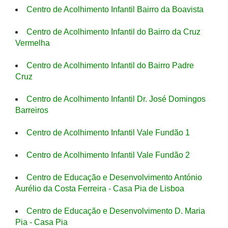
Centro de Acolhimento Infantil Bairro da Boavista
Centro de Acolhimento Infantil do Bairro da Cruz
Vermelha
Centro de Acolhimento Infantil do Bairro Padre
Cruz
Centro de Acolhimento Infantil Dr. José Domingos
Barreiros
Centro de Acolhimento Infantil Vale Fundão 1
Centro de Acolhimento Infantil Vale Fundão 2
Centro de Educação e Desenvolvimento António
Aurélio da Costa Ferreira - Casa Pia de Lisboa
Centro de Educação e Desenvolvimento D. Maria
Pia - Casa Pia