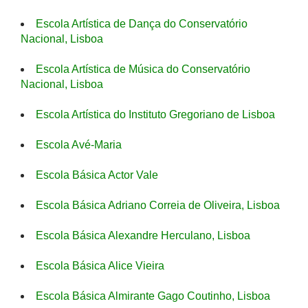
Escola Artística de Dança do Conservatório
Nacional, Lisboa
Escola Artística de Música do Conservatório
Nacional, Lisboa
Escola Artística do Instituto Gregoriano de Lisboa
Escola Avé-Maria
Escola Básica Actor Vale
Escola Básica Adriano Correia de Oliveira, Lisboa
Escola Básica Alexandre Herculano, Lisboa
Escola Básica Alice Vieira
Escola Básica Almirante Gago Coutinho, Lisboa