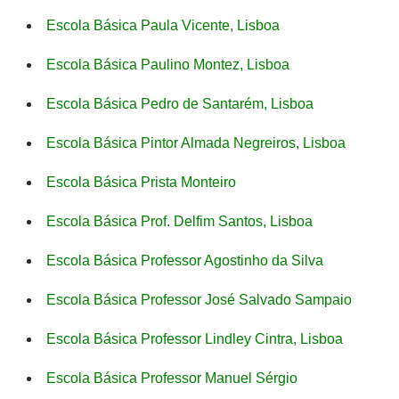
Escola Básica Paula Vicente, Lisboa
Escola Básica Paulino Montez, Lisboa
Escola Básica Pedro de Santarém, Lisboa
Escola Básica Pintor Almada Negreiros, Lisboa
Escola Básica Prista Monteiro
Escola Básica Prof. Delfim Santos, Lisboa
Escola Básica Professor Agostinho da Silva
Escola Básica Professor José Salvado Sampaio
Escola Básica Professor Lindley Cintra, Lisboa
Escola Básica Professor Manuel Sérgio