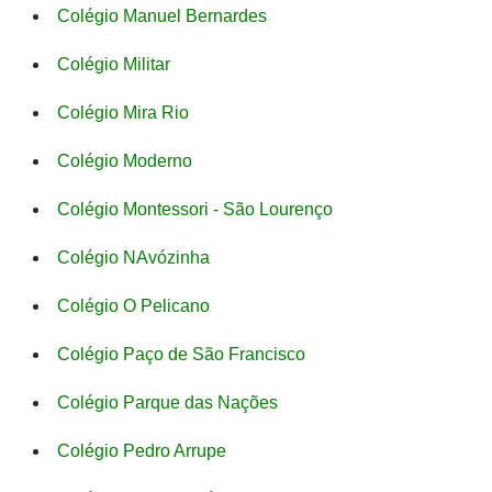
Colégio Manuel Bernardes
Colégio Militar
Colégio Mira Rio
Colégio Moderno
Colégio Montessori - São Lourenço
Colégio NAvózinha
Colégio O Pelicano
Colégio Paço de São Francisco
Colégio Parque das Nações
Colégio Pedro Arrupe