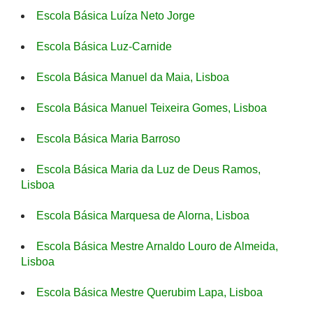
Escola Básica Luíza Neto Jorge
Escola Básica Luz-Carnide
Escola Básica Manuel da Maia, Lisboa
Escola Básica Manuel Teixeira Gomes, Lisboa
Escola Básica Maria Barroso
Escola Básica Maria da Luz de Deus Ramos,
Lisboa
Escola Básica Marquesa de Alorna, Lisboa
Escola Básica Mestre Arnaldo Louro de Almeida,
Lisboa
Escola Básica Mestre Querubim Lapa, Lisboa