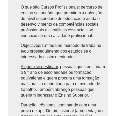
O que são Cursos Profissionais
: percurso de
ensino secundário que permitem a obtenção
do nível secundário de educação e ainda o
desenvolvimento de competências sociais,
profissionais e científicas essenciais ao
exercício de uma atividade profissional.
Objectivos:
Entrada no mercado de trabalho
e/ou prosseguimento dos estudos se o
interessado assim o entender.
A quem se destinam
: pessoas que concluiram
o 9.º ano de escolaridade ou formação
equivalente e quem procura uma formação
mais prática e orientada para o mercado de
trabalho. Também abrange pessoas que
queiram ingressar o Ensino Superior.
Duração:
três anos, terminando com uma
prova de aptidão profissional (apresentação e