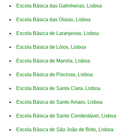
Escola Básica das Galinheiras, Lisboa
Escola Básica das Olaias, Lisboa
Escola Básica de Laranjeiras, Lisboa
Escola Básica de Lóios, Lisboa
Escola Básica de Marvila, Lisboa
Escola Básica de Piscinas, Lisboa
Escola Básica de Santa Clara, Lisboa
Escola Básica de Santo Amaro, Lisboa
Escola Básica de Santo Condestável, Lisboa
Escola Básica de São João de Brito, Lisboa