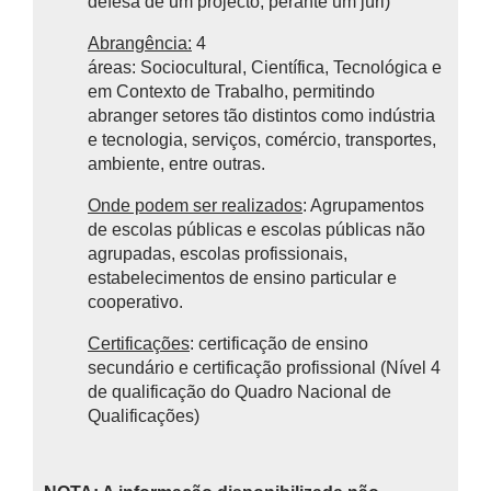
defesa de um projecto, perante um júri)
Abrangência:
4
áreas: Sociocultural, Científica, Tecnológica e
em Contexto de Trabalho, permitindo
abranger setores tão distintos como indústria
e tecnologia, serviços, comércio, transportes,
ambiente, entre outras.
Onde podem ser realizados
: Agrupamentos
de escolas públicas e escolas públicas não
agrupadas, escolas profissionais,
estabelecimentos de ensino particular e
cooperativo.
Certificações
: certificação de ensino
secundário e certificação profissional (Nível 4
de qualificação do Quadro Nacional de
Qualificações)