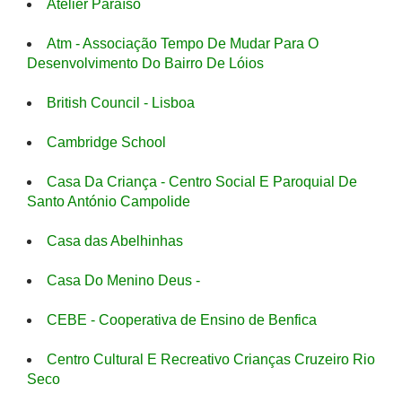
Atelier Paraíso
Atm - Associação Tempo De Mudar Para O
Desenvolvimento Do Bairro De Lóios
British Council - Lisboa
Cambridge School
Casa Da Criança - Centro Social E Paroquial De
Santo António Campolide
Casa das Abelhinhas
Casa Do Menino Deus -
CEBE - Cooperativa de Ensino de Benfica
Centro Cultural E Recreativo Crianças Cruzeiro Rio
Seco