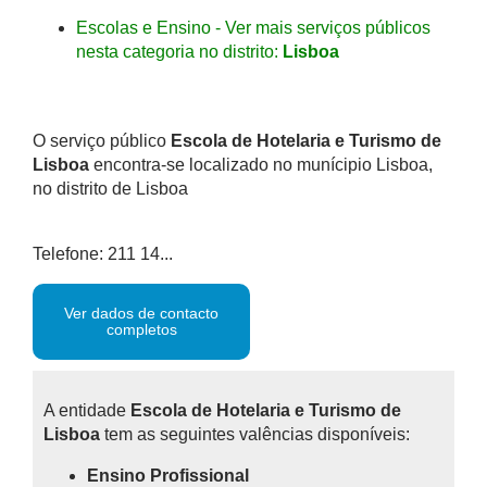
Escolas e Ensino - Ver mais serviços públicos
nesta categoria no distrito:
Lisboa
O serviço público
Escola de Hotelaria e Turismo de
Lisboa
encontra-se localizado no munícipio Lisboa,
no distrito de Lisboa
Telefone: 211 14...
Ver dados de contacto
completos
A entidade
Escola de Hotelaria e Turismo de
Lisboa
tem as seguintes valências disponíveis:
Ensino Profissional