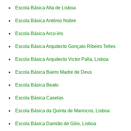
Escola Básica Alta de Lisboa
Escola Básica António Nobre
Escola Básica Arco-íris
Escola Básica Arquitecto Gonçalo Ribeiro Telles
Escola Básica Arquitecto Victor Palla, Lisboa
Escola Básica Bairro Madre de Deus
Escola Básica Beato
Escola Básica Caselas
Escola Básica da Quinta de Marrocos, Lisboa
Escola Básica Damião de Góis, Lisboa