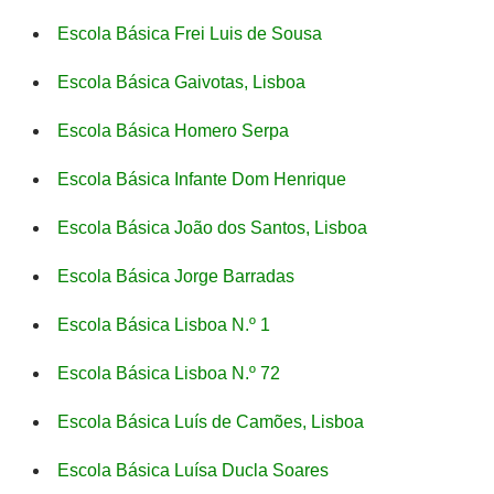
Escola Básica Frei Luis de Sousa
Escola Básica Gaivotas, Lisboa
Escola Básica Homero Serpa
Escola Básica Infante Dom Henrique
Escola Básica João dos Santos, Lisboa
Escola Básica Jorge Barradas
Escola Básica Lisboa N.º 1
Escola Básica Lisboa N.º 72
Escola Básica Luís de Camões, Lisboa
Escola Básica Luísa Ducla Soares