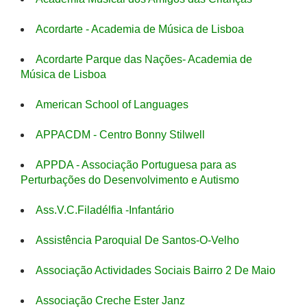
Acordarte - Academia de Música de Lisboa
Acordarte Parque das Nações- Academia de
Música de Lisboa
American School of Languages
APPACDM - Centro Bonny Stilwell
APPDA - Associação Portuguesa para as
Perturbações do Desenvolvimento e Autismo
Ass.V.C.Filadélfia -Infantário
Assistência Paroquial De Santos-O-Velho
Associação Actividades Sociais Bairro 2 De Maio
Associação Creche Ester Janz