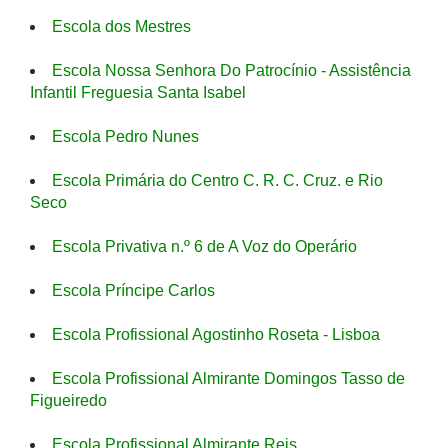
Escola dos Mestres
Escola Nossa Senhora Do Patrocínio - Assistência
Infantil Freguesia Santa Isabel
Escola Pedro Nunes
Escola Primária do Centro C. R. C. Cruz. e Rio
Seco
Escola Privativa n.º 6 de A Voz do Operário
Escola Príncipe Carlos
Escola Profissional Agostinho Roseta - Lisboa
Escola Profissional Almirante Domingos Tasso de
Figueiredo
Escola Profissional Almirante Reis