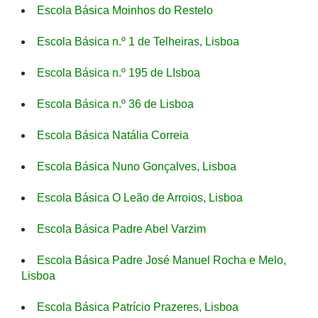
Escola Básica Moinhos do Restelo
Escola Básica n.º 1 de Telheiras, Lisboa
Escola Básica n.º 195 de LIsboa
Escola Básica n.º 36 de Lisboa
Escola Básica Natália Correia
Escola Básica Nuno Gonçalves, Lisboa
Escola Básica O Leão de Arroios, Lisboa
Escola Básica Padre Abel Varzim
Escola Básica Padre José Manuel Rocha e Melo,
Lisboa
Escola Básica Patrício Prazeres, Lisboa