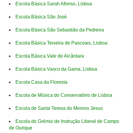
Escola Básica Sarah Afonso, Lisboa
Escola Básica São José
Escola Básica São Sebastião da Pedreira
Escola Básica Teixeira de Pascoais, Lisboa
Escola Básica Vale de Alcântara
Escola Básica Vasco da Gama, Lisboa
Escola Casa da Floresta
Escola de Música do Conservatório de Lisboa
Escola de Santa Teresa do Menino Jesus
Escola do Grémio de Instrução Liberal de Campo
de Ourique