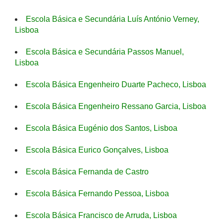
Escola Básica e Secundária Luís António Verney,
Lisboa
Escola Básica e Secundária Passos Manuel,
Lisboa
Escola Básica Engenheiro Duarte Pacheco, Lisboa
Escola Básica Engenheiro Ressano Garcia, Lisboa
Escola Básica Eugénio dos Santos, Lisboa
Escola Básica Eurico Gonçalves, Lisboa
Escola Básica Fernanda de Castro
Escola Básica Fernando Pessoa, Lisboa
Escola Básica Francisco de Arruda, Lisboa