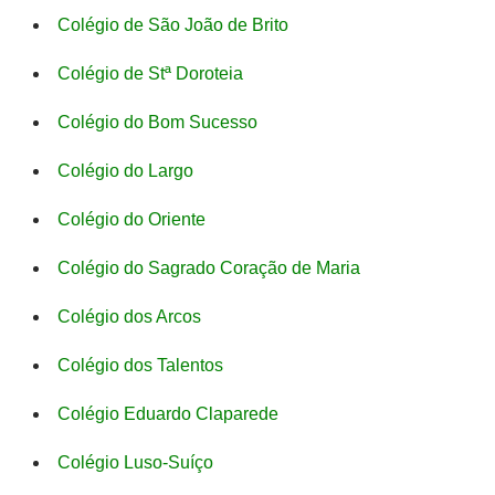
Colégio de São João de Brito
Colégio de Stª Doroteia
Colégio do Bom Sucesso
Colégio do Largo
Colégio do Oriente
Colégio do Sagrado Coração de Maria
Colégio dos Arcos
Colégio dos Talentos
Colégio Eduardo Claparede
Colégio Luso-Suíço