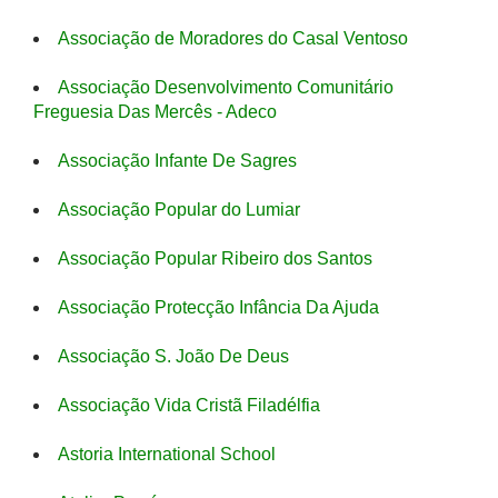
Associação de Moradores do Casal Ventoso
Associação Desenvolvimento Comunitário
Freguesia Das Mercês - Adeco
Associação Infante De Sagres
Associação Popular do Lumiar
Associação Popular Ribeiro dos Santos
Associação Protecção Infância Da Ajuda
Associação S. João De Deus
Associação Vida Cristã Filadélfia
Astoria International School