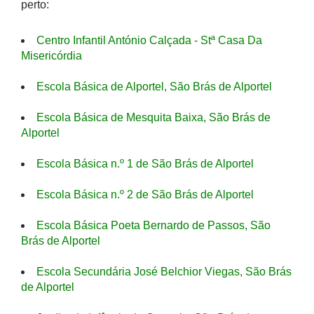
perto:
Centro Infantil António Calçada - Stª Casa Da
Misericórdia
Escola Básica de Alportel, São Brás de Alportel
Escola Básica de Mesquita Baixa, São Brás de
Alportel
Escola Básica n.º 1 de São Brás de Alportel
Escola Básica n.º 2 de São Brás de Alportel
Escola Básica Poeta Bernardo de Passos, São
Brás de Alportel
Escola Secundária José Belchior Viegas, São Brás
de Alportel