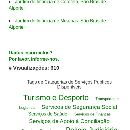
Jardim de Infância de Corotelo, São Brás de
Alportel
Jardim de Infância de Mealhas, São Brás de
Alportel
Dados incorrectos?
Por favor, informe-nos.
# Visualizações: 610
Tags de Categorias de Serviços Públicos
Disponíveis
Turismo e Desporto
Transportes e
Serviços de Segurança Social
Logística
Serviços de Saúde
Serviços de Finanças
Serviços de Apoio à Conciliação
Polícia Judiciária