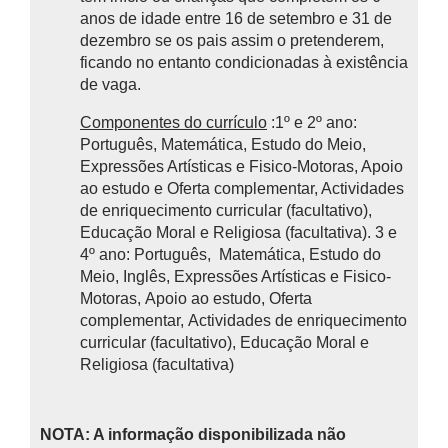
anos de idade entre 16 de setembro e 31 de
dezembro se os pais assim o pretenderem,
ficando no entanto condicionadas à existência
de vaga.
Componentes do currículo
:1º e 2º ano:
Português, Matemática, Estudo do Meio,
Expressões Artísticas e Fisico-Motoras, Apoio
ao estudo e Oferta complementar, Actividades
de enriquecimento curricular (facultativo),
Educação Moral e Religiosa (facultativa). 3 e
4º ano: Português, Matemática, Estudo do
Meio, Inglês, Expressões Artísticas e Fisico-
Motoras, Apoio ao estudo, Oferta
complementar, Actividades de enriquecimento
curricular (facultativo), Educação Moral e
Religiosa (facultativa)
NOTA: A informação disponibilizada não