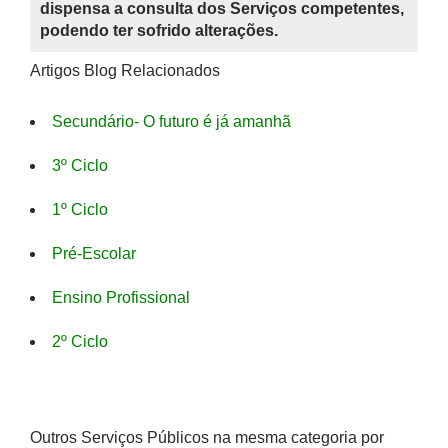
dispensa a consulta dos Serviços competentes,
podendo ter sofrido alterações.
Artigos Blog Relacionados
Secundário- O futuro é já amanhã
3º Ciclo
1º Ciclo
Pré-Escolar
Ensino Profissional
2º Ciclo
Outros Serviços Públicos na mesma categoria por