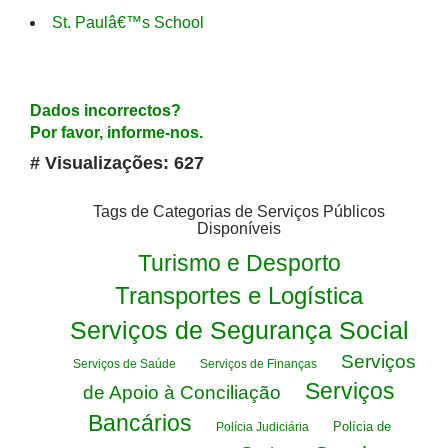
St. Paulâ€™s School
Dados incorrectos?
Por favor, informe-nos.
# Visualizações: 627
Tags de Categorias de Serviços Públicos
Disponíveis
Turismo e Desporto
Transportes e Logística
Serviços de Segurança Social
Serviços
Serviços de Saúde
Serviços de Finanças
Serviços
de Apoio à Conciliação
Bancários
Polícia de
Polícia Judiciária