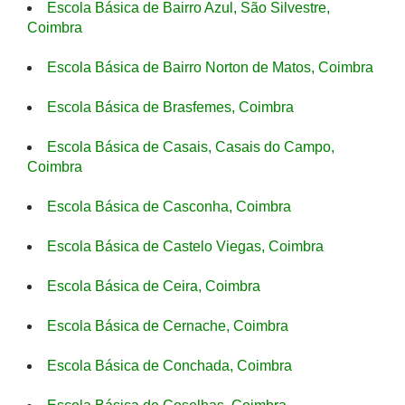
Escola Básica de Bairro Azul, São Silvestre,
Coimbra
Escola Básica de Bairro Norton de Matos, Coimbra
Escola Básica de Brasfemes, Coimbra
Escola Básica de Casais, Casais do Campo,
Coimbra
Escola Básica de Casconha, Coimbra
Escola Básica de Castelo Viegas, Coimbra
Escola Básica de Ceira, Coimbra
Escola Básica de Cernache, Coimbra
Escola Básica de Conchada, Coimbra