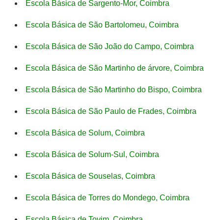
Escola Básica de Sargento-Mor, Coimbra
Escola Básica de São Bartolomeu, Coimbra
Escola Básica de São João do Campo, Coimbra
Escola Básica de São Martinho de árvore, Coimbra
Escola Básica de São Martinho do Bispo, Coimbra
Escola Básica de São Paulo de Frades, Coimbra
Escola Básica de Solum, Coimbra
Escola Básica de Solum-Sul, Coimbra
Escola Básica de Souselas, Coimbra
Escola Básica de Torres do Mondego, Coimbra
Escola Básica de Tovim, Coimbra