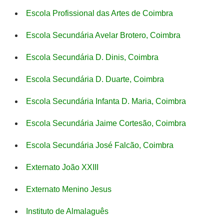
Escola Profissional das Artes de Coimbra
Escola Secundária Avelar Brotero, Coimbra
Escola Secundária D. Dinis, Coimbra
Escola Secundária D. Duarte, Coimbra
Escola Secundária Infanta D. Maria, Coimbra
Escola Secundária Jaime Cortesão, Coimbra
Escola Secundária José Falcão, Coimbra
Externato João XXIII
Externato Menino Jesus
Instituto de Almalaguês