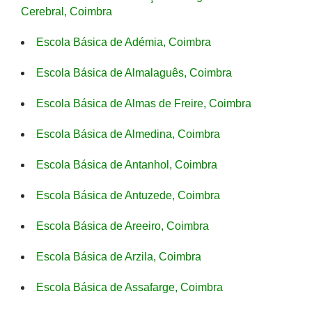
Cerebral, Coimbra
Escola Básica de Adémia, Coimbra
Escola Básica de Almalaguês, Coimbra
Escola Básica de Almas de Freire, Coimbra
Escola Básica de Almedina, Coimbra
Escola Básica de Antanhol, Coimbra
Escola Básica de Antuzede, Coimbra
Escola Básica de Areeiro, Coimbra
Escola Básica de Arzila, Coimbra
Escola Básica de Assafarge, Coimbra