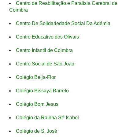
Centro de Reabilitação e Paralisia Cerebral de
Coimbra
Centro De Solidariedade Social Da Adémia
Centro Educativo dos Olivais
Centro Infantil de Coimbra
Centro Social de São João
Colégio Beija-Flor
Colégio Bissaya Barreto
Colégio Bom Jesus
Colégio da Rainha Stª Isabel
Colégio de S. José