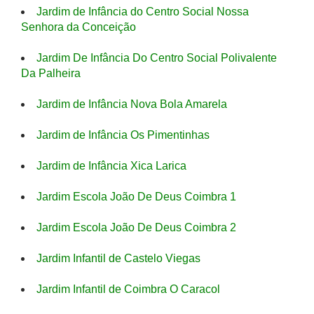
Jardim de Infância do Centro Social Nossa
Senhora da Conceição
Jardim De Infância Do Centro Social Polivalente
Da Palheira
Jardim de Infância Nova Bola Amarela
Jardim de Infância Os Pimentinhas
Jardim de Infância Xica Larica
Jardim Escola João De Deus Coimbra 1
Jardim Escola João De Deus Coimbra 2
Jardim Infantil de Castelo Viegas
Jardim Infantil de Coimbra O Caracol