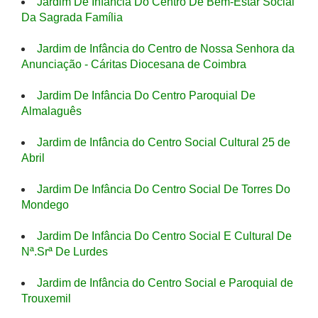
Jardim De Infância Do Centro De Bem-Estar Social
Da Sagrada Família
Jardim de Infância do Centro de Nossa Senhora da
Anunciação - Cáritas Diocesana de Coimbra
Jardim De Infância Do Centro Paroquial De
Almalaguês
Jardim de Infância do Centro Social Cultural 25 de
Abril
Jardim De Infância Do Centro Social De Torres Do
Mondego
Jardim De Infância Do Centro Social E Cultural De
Nª.Srª De Lurdes
Jardim de Infância do Centro Social e Paroquial de
Trouxemil