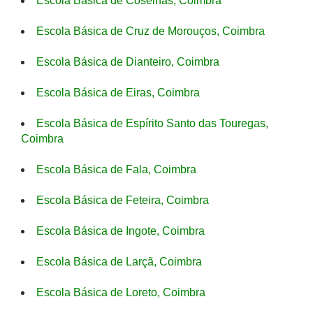
Escola Básica de Coselhas, Coimbra
Escola Básica de Cruz de Morouços, Coimbra
Escola Básica de Dianteiro, Coimbra
Escola Básica de Eiras, Coimbra
Escola Básica de Espírito Santo das Touregas,
Coimbra
Escola Básica de Fala, Coimbra
Escola Básica de Feteira, Coimbra
Escola Básica de Ingote, Coimbra
Escola Básica de Larçã, Coimbra
Escola Básica de Loreto, Coimbra