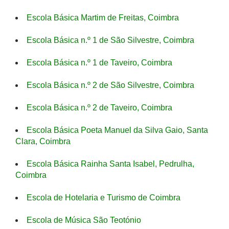
Escola Básica Martim de Freitas, Coimbra
Escola Básica n.º 1 de São Silvestre, Coimbra
Escola Básica n.º 1 de Taveiro, Coimbra
Escola Básica n.º 2 de São Silvestre, Coimbra
Escola Básica n.º 2 de Taveiro, Coimbra
Escola Básica Poeta Manuel da Silva Gaio, Santa
Clara, Coimbra
Escola Básica Rainha Santa Isabel, Pedrulha,
Coimbra
Escola de Hotelaria e Turismo de Coimbra
Escola de Música São Teotónio