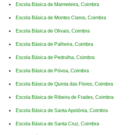
Escola Básica de Marmeleira, Coimbra
Escola Básica de Montes Claros, Coimbra
Escola Básica de Olivais, Coimbra
Escola Básica de Palheira, Coimbra
Escola Básica de Pedrulha, Coimbra
Escola Básica de Póvoa, Coimbra
Escola Básica de Quinta das Flores, Coimbra
Escola Básica de Ribeira de Frades, Coimbra
Escola Básica de Santa Apolónia, Coimbra
Escola Básica de Santa Cruz, Coimbra