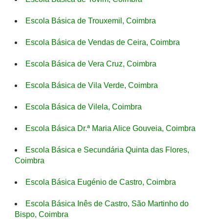
Escola Básica de Trouxemil, Coimbra
Escola Básica de Vendas de Ceira, Coimbra
Escola Básica de Vera Cruz, Coimbra
Escola Básica de Vila Verde, Coimbra
Escola Básica de Vilela, Coimbra
Escola Básica Dr.ª Maria Alice Gouveia, Coimbra
Escola Básica e Secundária Quinta das Flores,
Coimbra
Escola Básica Eugénio de Castro, Coimbra
Escola Básica Inês de Castro, São Martinho do
Bispo, Coimbra