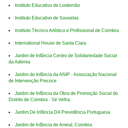
Instituto Educativo de Lordemão
Instituto Educativo de Souselas
Instituto Técnico Artístico e Profissional de Coimbra
International House de Santa Clara
Jardim de Infância Centro de Solidariedade Social
da Adémia
Jardim de Infância da ANIP - Associação Nacional
de Intervenção Precoce
Jardim de Infância da Obra de Promoção Social do
Distrito de Coimbra - Sé Velha
Jardim De Infância DA Previdência Portuguesa
Jardim de Infância de Ameal, Coimbra