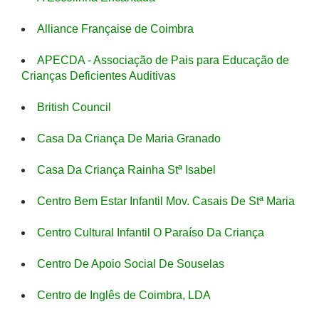
Alliance Française de Coimbra
APECDA - Associação de Pais para Educação de
Crianças Deficientes Auditivas
British Council
Casa Da Criança De Maria Granado
Casa Da Criança Rainha Stª Isabel
Centro Bem Estar Infantil Mov. Casais De Stª Maria
Centro Cultural Infantil O Paraíso Da Criança
Centro De Apoio Social De Souselas
Centro de Inglês de Coimbra, LDA