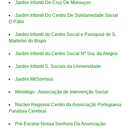
Jardim Infantil De Cruz De Morouços
Jardim Infantil Do Centro De Solidariedade Social
O Pátio
Jardim Infantil do Centro Social e Paroquial de S.
Martinho do Bispo
Jardim Infantil do Centro Social Nª Sra. da Alegria
Jardim Infantil S. Sociais da Universidade
Jardim MilSorrisos
Mondego - Associação de Intervenção Social
Núcleo Regional Centro da Associação Portuguesa
Paralisia Cerebral
Pré-Escolar Nossa Senhora Da Anunciação