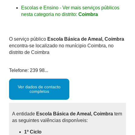
Escolas e Ensino - Ver mais serviços públicos
nesta categoria no distrito:
Coimbra
O serviço público
Escola Básica de Ameal, Coimbra
encontra-se localizado no munícipio Coimbra, no
distrito de Coimbra
Telefone: 239 98...
Ver dados de contacto
completos
A entidade
Escola Básica de Ameal, Coimbra
tem
as seguintes valências disponíveis:
1º Ciclo