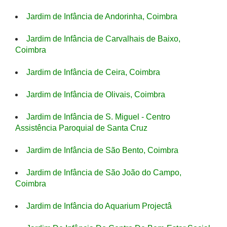
Jardim de Infância de Andorinha, Coimbra
Jardim de Infância de Carvalhais de Baixo,
Coimbra
Jardim de Infância de Ceira, Coimbra
Jardim de Infância de Olivais, Coimbra
Jardim de Infância de S. Miguel - Centro
Assistência Paroquial de Santa Cruz
Jardim de Infância de São Bento, Coimbra
Jardim de Infância de São João do Campo,
Coimbra
Jardim de Infância do Aquarium Projectâ