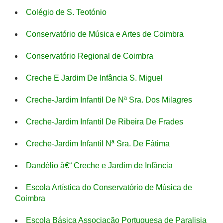
Colégio de S. Teotónio
Conservatório de Música e Artes de Coimbra
Conservatório Regional de Coimbra
Creche E Jardim De Infância S. Miguel
Creche-Jardim Infantil De Nª Sra. Dos Milagres
Creche-Jardim Infantil De Ribeira De Frades
Creche-Jardim Infantil Nª Sra. De Fátima
Dandélio â€“ Creche e Jardim de Infância
Escola Artística do Conservatório de Música de
Coimbra
Escola Básica Associação Portuguesa de Paralisia