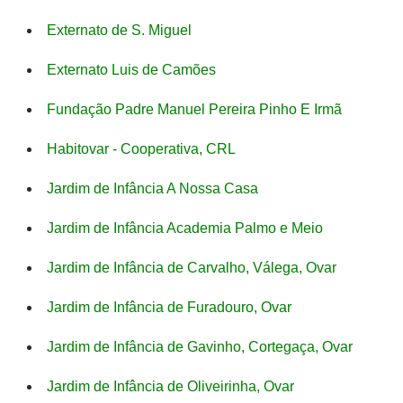
Externato de S. Miguel
Externato Luis de Camões
Fundação Padre Manuel Pereira Pinho E Irmã
Habitovar - Cooperativa, CRL
Jardim de Infância A Nossa Casa
Jardim de Infância Academia Palmo e Meio
Jardim de Infância de Carvalho, Válega, Ovar
Jardim de Infância de Furadouro, Ovar
Jardim de Infância de Gavinho, Cortegaça, Ovar
Jardim de Infância de Oliveirinha, Ovar