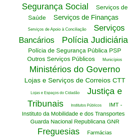
Segurança Social
Serviços de
Serviços de Finanças
Saúde
Serviços
Serviços de Apoio à Conciliação
Polícia Judiciária
Bancários
Polícia de Segurança Pública PSP
Outros Serviços Públicos
Municípios
Ministérios do Governo
Lojas e Serviços de Correios CTT
Justiça e
Lojas e Espaços do Cidadão
Tribunais
IMT -
Institutos Públicos
Instituto da Mobilidade e dos Transportes
Guarda Nacional Republicana GNR
Freguesias
Farmácias