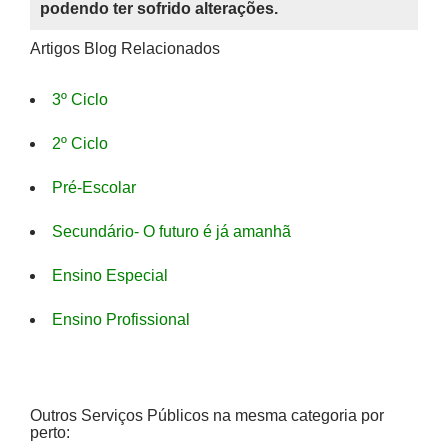
podendo ter sofrido alterações.
Artigos Blog Relacionados
3º Ciclo
2º Ciclo
Pré-Escolar
Secundário- O futuro é já amanhã
Ensino Especial
Ensino Profissional
Outros Serviços Públicos na mesma categoria por
perto: