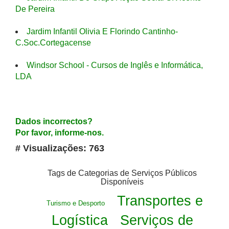
De Pereira
Jardim Infantil Olivia E Florindo Cantinho-
C.Soc.Cortegacense
Windsor School - Cursos de Inglês e Informática,
LDA
Dados incorrectos?
Por favor, informe-nos.
# Visualizações: 763
Tags de Categorias de Serviços Públicos
Disponíveis
Transportes e
Turismo e Desporto
Logística
Serviços de