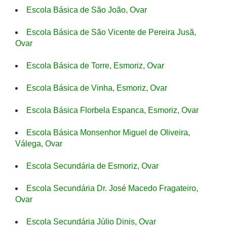
Escola Básica de São João, Ovar
Escola Básica de São Vicente de Pereira Jusã,
Ovar
Escola Básica de Torre, Esmoriz, Ovar
Escola Básica de Vinha, Esmoriz, Ovar
Escola Básica Florbela Espanca, Esmoriz, Ovar
Escola Básica Monsenhor Miguel de Oliveira,
Válega, Ovar
Escola Secundária de Esmoriz, Ovar
Escola Secundária Dr. José Macedo Fragateiro,
Ovar
Escola Secundária Júlio Dinis, Ovar