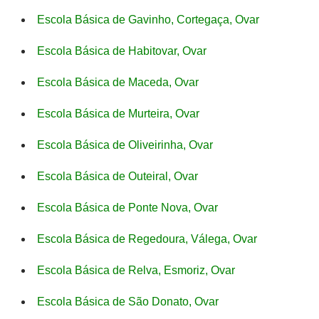
Escola Básica de Gavinho, Cortegaça, Ovar
Escola Básica de Habitovar, Ovar
Escola Básica de Maceda, Ovar
Escola Básica de Murteira, Ovar
Escola Básica de Oliveirinha, Ovar
Escola Básica de Outeiral, Ovar
Escola Básica de Ponte Nova, Ovar
Escola Básica de Regedoura, Válega, Ovar
Escola Básica de Relva, Esmoriz, Ovar
Escola Básica de São Donato, Ovar