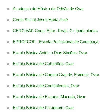
Academia de Música do Orfeão de Ovar
Cento Social Jesus Maria José
CERCIVAR Coop. Educ. Reab. Cr. Inadaptadas
EPROFCOR - Escola Profissional de Cortegaça
Escola Básica António Dias Simões, Ovar
Escola Básica de Cabanões, Ovar
Escola Básica de Campo Grande, Esmoriz, Ovar
Escola Básica de Combatentes, Ovar
Escola Básica de Estrada, Maceda, Ovar
Escola Básica de Furadouro, Ovar