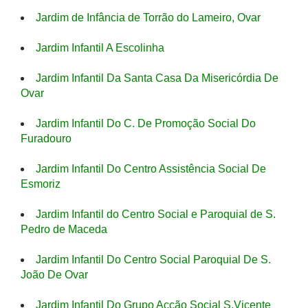
Jardim de Infância de Torrão do Lameiro, Ovar
Jardim Infantil A Escolinha
Jardim Infantil Da Santa Casa Da Misericórdia De
Ovar
Jardim Infantil Do C. De Promoção Social Do
Furadouro
Jardim Infantil Do Centro Assistência Social De
Esmoriz
Jardim Infantil do Centro Social e Paroquial de S.
Pedro de Maceda
Jardim Infantil Do Centro Social Paroquial De S.
João De Ovar
Jardim Infantil Do Grupo Acção Social S.Vicente