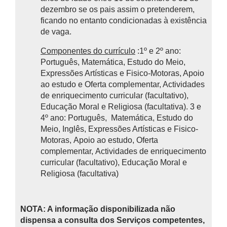
dezembro se os pais assim o pretenderem,
ficando no entanto condicionadas à existência
de vaga.
Componentes do currículo
:1º e 2º ano:
Português, Matemática, Estudo do Meio,
Expressões Artísticas e Fisico-Motoras, Apoio
ao estudo e Oferta complementar, Actividades
de enriquecimento curricular (facultativo),
Educação Moral e Religiosa (facultativa). 3 e
4º ano: Português, Matemática, Estudo do
Meio, Inglês, Expressões Artísticas e Fisico-
Motoras, Apoio ao estudo, Oferta
complementar, Actividades de enriquecimento
curricular (facultativo), Educação Moral e
Religiosa (facultativa)
NOTA: A informação disponibilizada não
dispensa a consulta dos Serviços competentes,