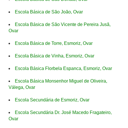
Escola Básica de São João, Ovar
Escola Básica de São Vicente de Pereira Jusã,
Ovar
Escola Básica de Torre, Esmoriz, Ovar
Escola Básica de Vinha, Esmoriz, Ovar
Escola Básica Florbela Espanca, Esmoriz, Ovar
Escola Básica Monsenhor Miguel de Oliveira,
Válega, Ovar
Escola Secundária de Esmoriz, Ovar
Escola Secundária Dr. José Macedo Fragateiro,
Ovar