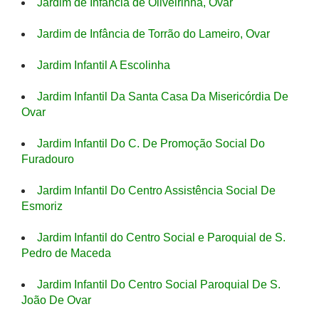
Jardim de Infância de Oliveirinha, Ovar
Jardim de Infância de Torrão do Lameiro, Ovar
Jardim Infantil A Escolinha
Jardim Infantil Da Santa Casa Da Misericórdia De
Ovar
Jardim Infantil Do C. De Promoção Social Do
Furadouro
Jardim Infantil Do Centro Assistência Social De
Esmoriz
Jardim Infantil do Centro Social e Paroquial de S.
Pedro de Maceda
Jardim Infantil Do Centro Social Paroquial De S.
João De Ovar