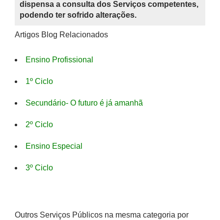
dispensa a consulta dos Serviços competentes,
podendo ter sofrido alterações.
Artigos Blog Relacionados
Ensino Profissional
1º Ciclo
Secundário- O futuro é já amanhã
2º Ciclo
Ensino Especial
3º Ciclo
Outros Serviços Públicos na mesma categoria por