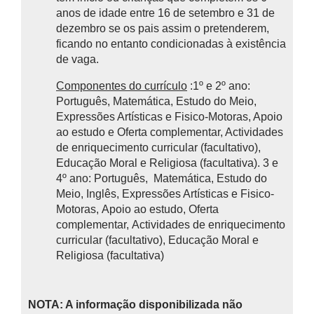
anos de idade entre 16 de setembro e 31 de
dezembro se os pais assim o pretenderem,
ficando no entanto condicionadas à existência
de vaga.
Componentes do currículo
:1º e 2º ano:
Português, Matemática, Estudo do Meio,
Expressões Artísticas e Fisico-Motoras, Apoio
ao estudo e Oferta complementar, Actividades
de enriquecimento curricular (facultativo),
Educação Moral e Religiosa (facultativa). 3 e
4º ano: Português, Matemática, Estudo do
Meio, Inglês, Expressões Artísticas e Fisico-
Motoras, Apoio ao estudo, Oferta
complementar, Actividades de enriquecimento
curricular (facultativo), Educação Moral e
Religiosa (facultativa)
NOTA: A informação disponibilizada não