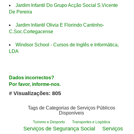
Jardim Infantil Do Grupo Acção Social S.Vicente
De Pereira
Jardim Infantil Olivia E Florindo Cantinho-
C.Soc.Cortegacense
Windsor School - Cursos de Inglês e Informática,
LDA
Dados incorrectos?
Por favor, informe-nos.
# Visualizações: 805
Tags de Categorias de Serviços Públicos
Disponíveis
Turismo e Desporto
Transportes e Logística
Serviços de Segurança Social
Serviços