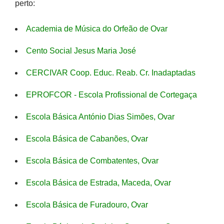
perto:
Academia de Música do Orfeão de Ovar
Cento Social Jesus Maria José
CERCIVAR Coop. Educ. Reab. Cr. Inadaptadas
EPROFCOR - Escola Profissional de Cortegaça
Escola Básica António Dias Simões, Ovar
Escola Básica de Cabanões, Ovar
Escola Básica de Combatentes, Ovar
Escola Básica de Estrada, Maceda, Ovar
Escola Básica de Furadouro, Ovar