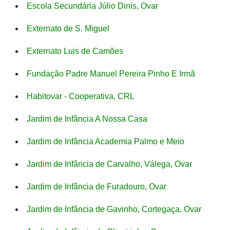
Escola Secundária Júlio Dinis, Ovar
Externato de S. Miguel
Externato Luis de Camões
Fundação Padre Manuel Pereira Pinho E Irmã
Habitovar - Cooperativa, CRL
Jardim de Infância A Nossa Casa
Jardim de Infância Academia Palmo e Meio
Jardim de Infância de Carvalho, Válega, Ovar
Jardim de Infância de Furadouro, Ovar
Jardim de Infância de Gavinho, Cortegaça, Ovar