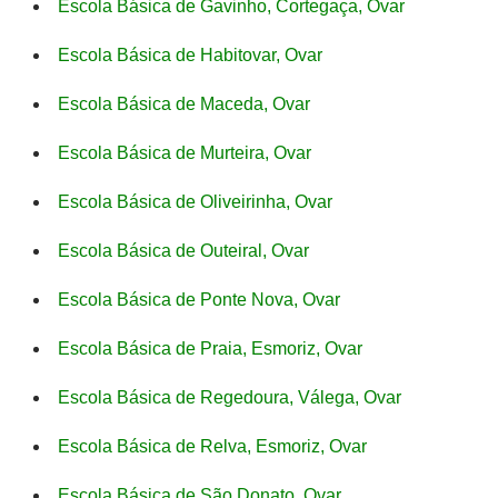
Escola Básica de Gavinho, Cortegaça, Ovar
Escola Básica de Habitovar, Ovar
Escola Básica de Maceda, Ovar
Escola Básica de Murteira, Ovar
Escola Básica de Oliveirinha, Ovar
Escola Básica de Outeiral, Ovar
Escola Básica de Ponte Nova, Ovar
Escola Básica de Praia, Esmoriz, Ovar
Escola Básica de Regedoura, Válega, Ovar
Escola Básica de Relva, Esmoriz, Ovar
Escola Básica de São Donato, Ovar