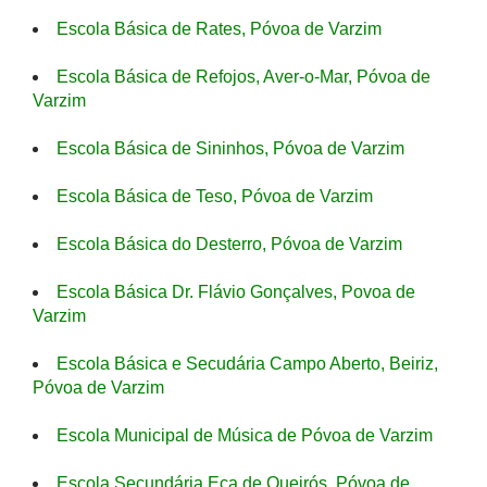
Escola Básica de Rates, Póvoa de Varzim
Escola Básica de Refojos, Aver-o-Mar, Póvoa de
Varzim
Escola Básica de Sininhos, Póvoa de Varzim
Escola Básica de Teso, Póvoa de Varzim
Escola Básica do Desterro, Póvoa de Varzim
Escola Básica Dr. Flávio Gonçalves, Povoa de
Varzim
Escola Básica e Secudária Campo Aberto, Beiriz,
Póvoa de Varzim
Escola Municipal de Música de Póvoa de Varzim
Escola Secundária Eça de Queirós, Póvoa de