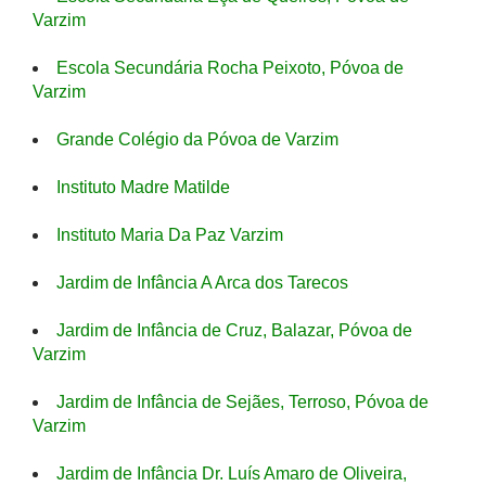
Varzim
Escola Secundária Rocha Peixoto, Póvoa de
Varzim
Grande Colégio da Póvoa de Varzim
Instituto Madre Matilde
Instituto Maria Da Paz Varzim
Jardim de Infância A Arca dos Tarecos
Jardim de Infância de Cruz, Balazar, Póvoa de
Varzim
Jardim de Infância de Sejães, Terroso, Póvoa de
Varzim
Jardim de Infância Dr. Luís Amaro de Oliveira,