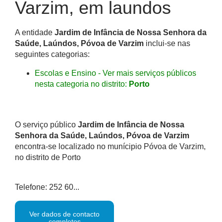
Varzim, em laundos
A entidade
Jardim de Infância de Nossa Senhora da
Saúde, Laúndos, Póvoa de Varzim
inclui-se nas
seguintes categorias:
Escolas e Ensino - Ver mais serviços públicos
nesta categoria no distrito:
Porto
O serviço público
Jardim de Infância de Nossa
Senhora da Saúde, Laúndos, Póvoa de Varzim
encontra-se localizado no munícipio Póvoa de Varzim,
no distrito de Porto
Telefone: 252 60...
Ver dados de contacto
completos