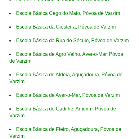
Escola Básica Cego do Maio, Póvoa de Varzim
Escola Básica da Giesteira, Póvoa de Varzim
Escola Básica da Rua do Século, Póvoa de Varzim
Escola Básica de Agro Velho, Aver-o-Mar, Póvoa
de Varzim
Escola Básica de Aldeia, Aguçadoura, Póvoa de
Varzim
Escola Básica de Aver-o-Mar, Póvoa de Varzim
Escola Básica de Cadilhe, Amorim, Póvoa de
Varzim
Escola Básica de Fieiro, Aguçadoura, Póvoa de
Varzim