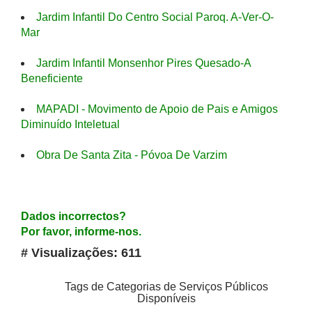
Jardim Infantil Do Centro Social Paroq. A-Ver-O-
Mar
Jardim Infantil Monsenhor Pires Quesado-A
Beneficiente
MAPADI - Movimento de Apoio de Pais e Amigos
Diminuído Inteletual
Obra De Santa Zita - Póvoa De Varzim
Dados incorrectos?
Por favor, informe-nos.
# Visualizações: 611
Tags de Categorias de Serviços Públicos
Disponíveis