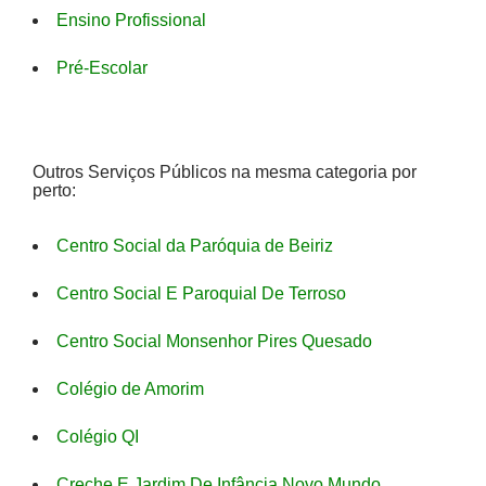
Ensino Profissional
Pré-Escolar
Outros Serviços Públicos na mesma categoria por
perto:
Centro Social da Paróquia de Beiriz
Centro Social E Paroquial De Terroso
Centro Social Monsenhor Pires Quesado
Colégio de Amorim
Colégio QI
Creche E Jardim De Infância Novo Mundo