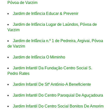
Póvoa de Varzim
Jardim de Infância Educar & Prevenir
Jardim de Infância Lugar de Laúndos, Póvoa de
Varzim
Jardim de Infância n.º 1 de Pedreira, Argivai, Póvoa
de Varzim
Jardim de Infância O Miminho
Jardim Infantil Da Fundação Centro Social S.
Pedro Rates
Jardim Infantil De Stº António-A Beneficiente
Jardim Infantil Do Centro Paroquial De Aguçadoura
Jardim Infantil Do Centro Social Bonitos De Amorim