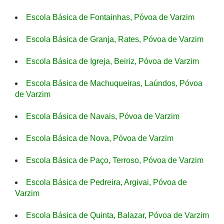
Escola Básica de Fontainhas, Póvoa de Varzim
Escola Básica de Granja, Rates, Póvoa de Varzim
Escola Básica de Igreja, Beiriz, Póvoa de Varzim
Escola Básica de Machuqueiras, Laúndos, Póvoa
de Varzim
Escola Básica de Navais, Póvoa de Varzim
Escola Básica de Nova, Póvoa de Varzim
Escola Básica de Paço, Terroso, Póvoa de Varzim
Escola Básica de Pedreira, Argivai, Póvoa de
Varzim
Escola Básica de Quinta, Balazar, Póvoa de Varzim