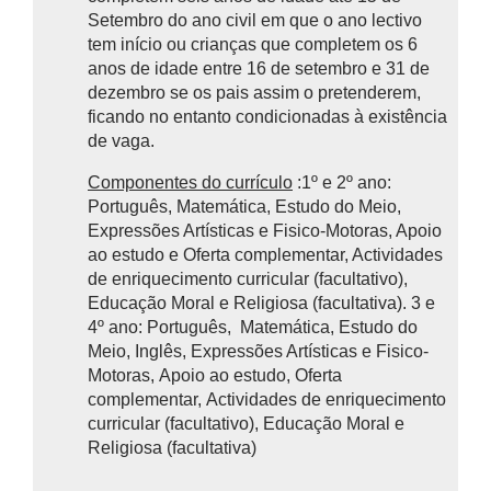
Setembro do ano civil em que o ano lectivo
tem início ou crianças que completem os 6
anos de idade entre 16 de setembro e 31 de
dezembro se os pais assim o pretenderem,
ficando no entanto condicionadas à existência
de vaga.
Componentes do currículo
:1º e 2º ano:
Português, Matemática, Estudo do Meio,
Expressões Artísticas e Fisico-Motoras, Apoio
ao estudo e Oferta complementar, Actividades
de enriquecimento curricular (facultativo),
Educação Moral e Religiosa (facultativa). 3 e
4º ano: Português, Matemática, Estudo do
Meio, Inglês, Expressões Artísticas e Fisico-
Motoras, Apoio ao estudo, Oferta
complementar, Actividades de enriquecimento
curricular (facultativo), Educação Moral e
Religiosa (facultativa)