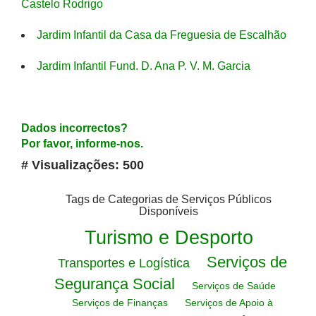
Castelo Rodrigo
Jardim Infantil da Casa da Freguesia de Escalhão
Jardim Infantil Fund. D. Ana P. V. M. Garcia
Dados incorrectos?
Por favor, informe-nos.
# Visualizações: 500
Tags de Categorias de Serviços Públicos
Disponíveis
Turismo e Desporto
Serviços de
Transportes e Logística
Segurança Social
Serviços de Saúde
Serviços de Finanças
Serviços de Apoio à