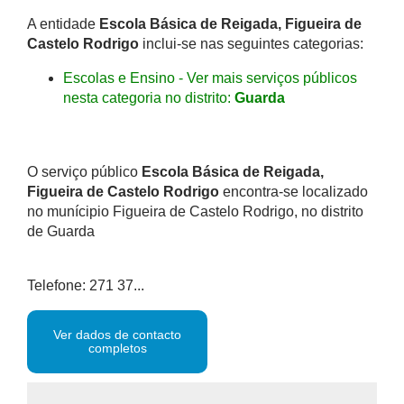
A entidade
Escola Básica de Reigada, Figueira de
Castelo Rodrigo
inclui-se nas seguintes categorias:
Escolas e Ensino - Ver mais serviços públicos
nesta categoria no distrito:
Guarda
O serviço público
Escola Básica de Reigada,
Figueira de Castelo Rodrigo
encontra-se localizado
no munícipio Figueira de Castelo Rodrigo, no distrito
de Guarda
Telefone: 271 37...
Ver dados de contacto
completos