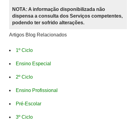
NOTA: A informação disponibilizada não
dispensa a consulta dos Serviços competentes,
podendo ter sofrido alterações.
Artigos Blog Relacionados
1º Ciclo
Ensino Especial
2º Ciclo
Ensino Profissional
Pré-Escolar
3º Ciclo