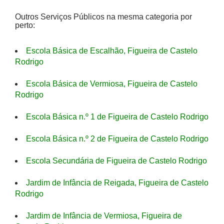
Outros Serviços Públicos na mesma categoria por
perto:
Escola Básica de Escalhão, Figueira de Castelo
Rodrigo
Escola Básica de Vermiosa, Figueira de Castelo
Rodrigo
Escola Básica n.º 1 de Figueira de Castelo Rodrigo
Escola Básica n.º 2 de Figueira de Castelo Rodrigo
Escola Secundária de Figueira de Castelo Rodrigo
Jardim de Infância de Reigada, Figueira de Castelo
Rodrigo
Jardim de Infância de Vermiosa, Figueira de