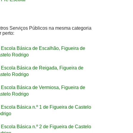
tros Serviços Públicos na mesma categoria
r perto:
Escola Básica de Escalhão, Figueira de
stelo Rodrigo
Escola Básica de Reigada, Figueira de
stelo Rodrigo
Escola Básica de Vermiosa, Figueira de
stelo Rodrigo
Escola Básica n.º 1 de Figueira de Castelo
drigo
Escola Básica n.º 2 de Figueira de Castelo