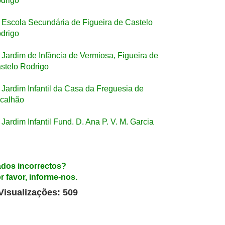
drigo
Escola Secundária de Figueira de Castelo
drigo
Jardim de Infância de Vermiosa, Figueira de
stelo Rodrigo
Jardim Infantil da Casa da Freguesia de
calhão
Jardim Infantil Fund. D. Ana P. V. M. Garcia
dos incorrectos?
r favor, informe-nos.
Visualizações: 509