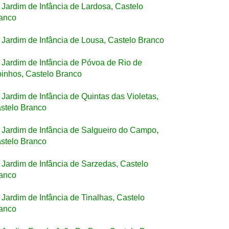
Jardim de Infância de Lardosa, Castelo
anco
Jardim de Infância de Lousa, Castelo Branco
Jardim de Infância de Póvoa de Rio de
inhos, Castelo Branco
Jardim de Infância de Quintas das Violetas,
stelo Branco
Jardim de Infância de Salgueiro do Campo,
stelo Branco
Jardim de Infância de Sarzedas, Castelo
anco
Jardim de Infância de Tinalhas, Castelo
anco