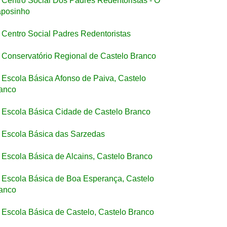
Centro Social Dos Padres Redentoristas - O
posinho
Centro Social Padres Redentoristas
Conservatório Regional de Castelo Branco
Escola Básica Afonso de Paiva, Castelo
anco
Escola Básica Cidade de Castelo Branco
Escola Básica das Sarzedas
Escola Básica de Alcains, Castelo Branco
Escola Básica de Boa Esperança, Castelo
anco
Escola Básica de Castelo, Castelo Branco