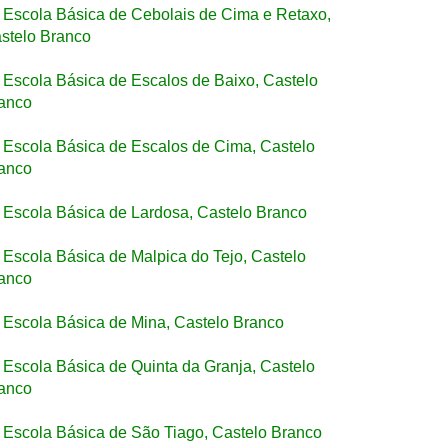
Escola Básica de Cebolais de Cima e Retaxo,
stelo Branco
Escola Básica de Escalos de Baixo, Castelo
anco
Escola Básica de Escalos de Cima, Castelo
anco
Escola Básica de Lardosa, Castelo Branco
Escola Básica de Malpica do Tejo, Castelo
anco
Escola Básica de Mina, Castelo Branco
Escola Básica de Quinta da Granja, Castelo
anco
Escola Básica de São Tiago, Castelo Branco