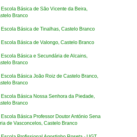
Escola Básica de São Vicente da Beira,
stelo Branco
Escola Básica de Tinalhas, Castelo Branco
Escola Básica de Valongo, Castelo Branco
Escola Básica e Secundária de Alcains,
stelo Branco
Escola Básica João Roiz de Castelo Branco,
stelo Branco
Escola Básica Nossa Senhora da Piedade,
stelo Branco
Escola Básica Professor Doutor António Sena
ria de Vasconcelos, Castelo Branco
Escola Profissional Agostinho Roseta - UGT