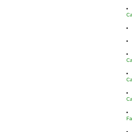
Ca
Ca
Ca
Ca
Fa