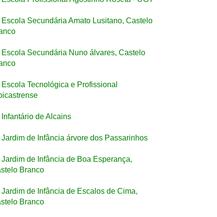
Escola Secundária Amato Lusitano, Castelo
anco
Escola Secundária Nuno álvares, Castelo
anco
Escola Tecnológica e Profissional
bicastrense
Infantário de Alcains
Jardim de Infância árvore dos Passarinhos
Jardim de Infância de Boa Esperança,
stelo Branco
Jardim de Infância de Escalos de Cima,
stelo Branco