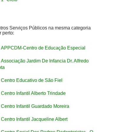
tros Serviços Públicos na mesma categoria
r perto:
APPCDM-Centro de Educação Especial
Associação Jardim De Infancia Dr. Alfredo
ta
Centro Educativo de São Fiel
Centro Infantil Alberto Trindade
Centro Infantil Guardado Moreira
Centro Infantil Jacqueline Albert