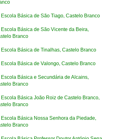
anco
Escola Básica de São Tiago, Castelo Branco
Escola Básica de São Vicente da Beira,
stelo Branco
Escola Básica de Tinalhas, Castelo Branco
Escola Básica de Valongo, Castelo Branco
Escola Básica e Secundária de Alcains,
stelo Branco
Escola Básica João Roiz de Castelo Branco,
stelo Branco
Escola Básica Nossa Senhora da Piedade,
stelo Branco
Escola Básica Professor Doutor António Sena