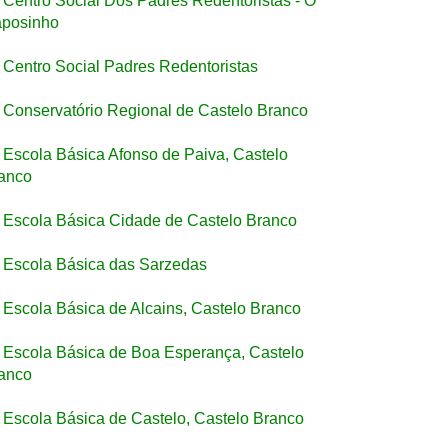
Centro Social Dos Padres Redentoristas - O
posinho
Centro Social Padres Redentoristas
Conservatório Regional de Castelo Branco
Escola Básica Afonso de Paiva, Castelo
anco
Escola Básica Cidade de Castelo Branco
Escola Básica das Sarzedas
Escola Básica de Alcains, Castelo Branco
Escola Básica de Boa Esperança, Castelo
anco
Escola Básica de Castelo, Castelo Branco