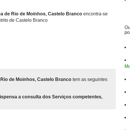
oa de Rio de Moinhos, Castelo Branco
encontra-se
trito de Castelo Branco
Ou
po
Mo
 Rio de Moinhos, Castelo Branco
tem as seguintes
ispensa a consulta dos Serviços competentes,