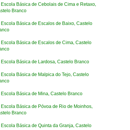
Escola Básica de Cebolais de Cima e Retaxo,
stelo Branco
Escola Básica de Escalos de Baixo, Castelo
anco
Escola Básica de Escalos de Cima, Castelo
anco
Escola Básica de Lardosa, Castelo Branco
Escola Básica de Malpica do Tejo, Castelo
anco
Escola Básica de Mina, Castelo Branco
Escola Básica de Póvoa de Rio de Moinhos,
stelo Branco
Escola Básica de Quinta da Granja, Castelo