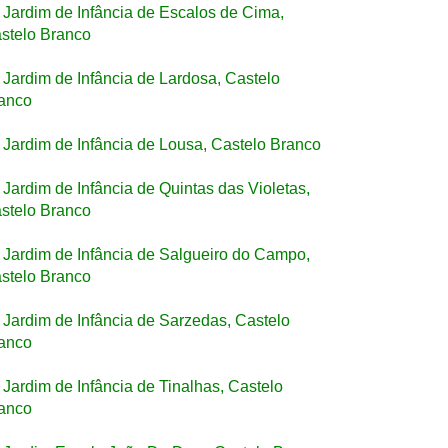
Jardim de Infância de Escalos de Cima,
stelo Branco
Jardim de Infância de Lardosa, Castelo
anco
Jardim de Infância de Lousa, Castelo Branco
Jardim de Infância de Quintas das Violetas,
stelo Branco
Jardim de Infância de Salgueiro do Campo,
stelo Branco
Jardim de Infância de Sarzedas, Castelo
anco
Jardim de Infância de Tinalhas, Castelo
anco