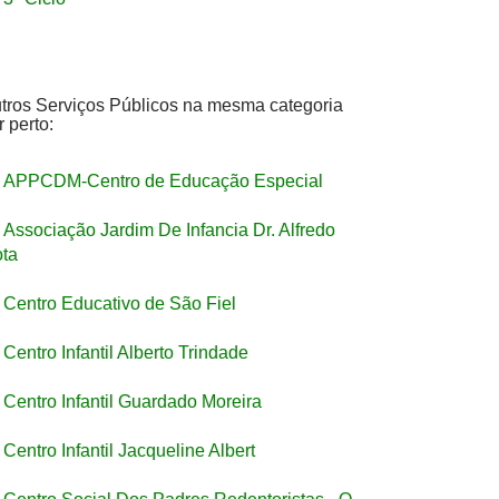
tros Serviços Públicos na mesma categoria
r perto:
APPCDM-Centro de Educação Especial
Associação Jardim De Infancia Dr. Alfredo
ta
Centro Educativo de São Fiel
Centro Infantil Alberto Trindade
Centro Infantil Guardado Moreira
Centro Infantil Jacqueline Albert