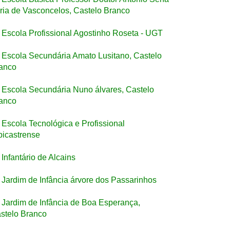
ria de Vasconcelos, Castelo Branco
Escola Profissional Agostinho Roseta - UGT
Escola Secundária Amato Lusitano, Castelo
anco
Escola Secundária Nuno álvares, Castelo
anco
Escola Tecnológica e Profissional
bicastrense
Infantário de Alcains
Jardim de Infância árvore dos Passarinhos
Jardim de Infância de Boa Esperança,
stelo Branco