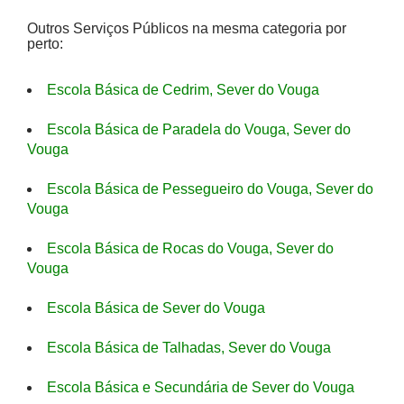
Outros Serviços Públicos na mesma categoria por
perto:
Escola Básica de Cedrim, Sever do Vouga
Escola Básica de Paradela do Vouga, Sever do
Vouga
Escola Básica de Pessegueiro do Vouga, Sever do
Vouga
Escola Básica de Rocas do Vouga, Sever do
Vouga
Escola Básica de Sever do Vouga
Escola Básica de Talhadas, Sever do Vouga
Escola Básica e Secundária de Sever do Vouga