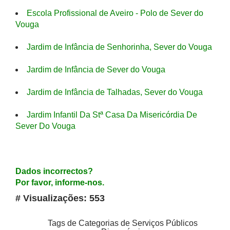
Escola Profissional de Aveiro - Polo de Sever do
Vouga
Jardim de Infância de Senhorinha, Sever do Vouga
Jardim de Infância de Sever do Vouga
Jardim de Infância de Talhadas, Sever do Vouga
Jardim Infantil Da Stª Casa Da Misericórdia De
Sever Do Vouga
Dados incorrectos?
Por favor, informe-nos.
# Visualizações: 553
Tags de Categorias de Serviços Públicos