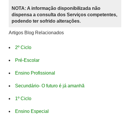
NOTA: A informação disponibilizada não
dispensa a consulta dos Serviços competentes,
podendo ter sofrido alterações.
Artigos Blog Relacionados
2º Ciclo
Pré-Escolar
Ensino Profissional
Secundário- O futuro é já amanhã
1º Ciclo
Ensino Especial