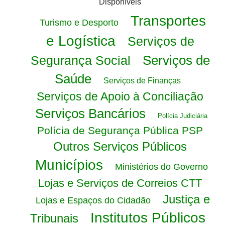
Disponíveis
Transportes
Turismo e Desporto
e Logística
Serviços de
Serviços de
Segurança Social
Saúde
Serviços de Finanças
Serviços de Apoio à Conciliação
Serviços Bancários
Polícia Judiciária
Polícia de Segurança Pública PSP
Outros Serviços Públicos
Municípios
Ministérios do Governo
Lojas e Serviços de Correios CTT
Justiça e
Lojas e Espaços do Cidadão
Institutos Públicos
Tribunais