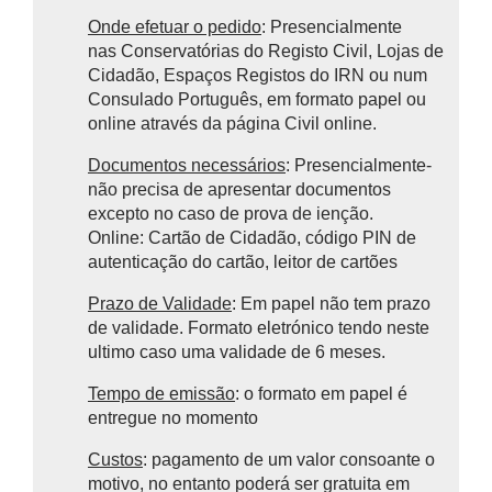
Onde efetuar o pedido
: Presencialmente
nas
Conservatórias do Registo Civil, Lojas de
Cidadão, Espaços Registos do IRN ou num
Consulado Português, em formato papel ou
online através da página Civil online.
Documentos necessários
: Presencialmente-
não precisa de apresentar documentos
excepto no caso de prova de ienção.
Online:
Cartão de Cidadão, código PIN de
autenticação do cartão, leitor de cartões
Prazo de Validade
: Em papel não tem prazo
de validade. Formato eletrónico tendo neste
ultimo caso uma validade de 6 meses.
Tempo de emissão
: o formato em papel é
entregue no momento
Custos
: pagamento de um valor consoante o
motivo, no entanto poderá ser gratuita em