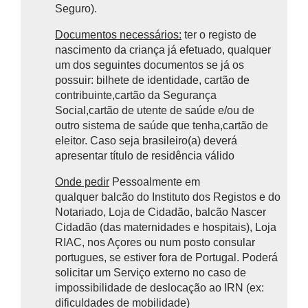
Seguro).
Documentos necessários:
ter o registo de
nascimento da criança já efetuado, qualquer
um dos seguintes documentos se já os
possuir: bilhete de identidade, cartão de
contribuinte,cartão da Segurança
Social,cartão de utente de saúde e/ou de
outro sistema de saúde que tenha,cartão de
eleitor. Caso seja brasileiro(a) deverá
apresentar título de residência válido
Onde pedir
Pessoalmente em
qualquer balcão do Instituto dos Registos e do
Notariado, Loja de Cidadão, balcão Nascer
Cidadão (das maternidades e hospitais), Loja
RIAC, nos Açores ou num posto consular
portugues, se estiver fora de Portugal. Poderá
solicitar um Serviço externo no caso de
impossibilidade de deslocação ao IRN (ex:
dificuldades de mobilidade)