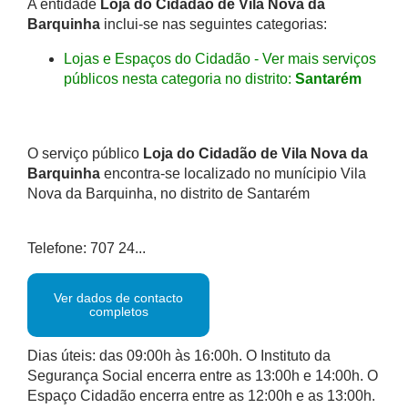
A entidade
Loja do Cidadão de Vila Nova da
Barquinha
inclui-se nas seguintes categorias:
Lojas e Espaços do Cidadão - Ver mais serviços
públicos nesta categoria no distrito:
Santarém
O serviço público
Loja do Cidadão de Vila Nova da
Barquinha
encontra-se localizado no munícipio Vila
Nova da Barquinha, no distrito de Santarém
Telefone: 707 24...
Ver dados de contacto
completos
Dias úteis: das 09:00h às 16:00h. O Instituto da
Segurança Social encerra entre as 13:00h e 14:00h. O
Espaço Cidadão encerra entre as 12:00h e as 13:00h.