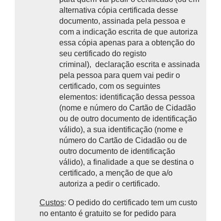
alternativa
cópia certificada desse
documento, assinada pela pessoa e
com a indicação escrita de que autoriza
essa cópia apenas para a obtenção do
seu certificado do registo
criminal),
declaração escrita e assinada
pela pessoa para quem vai pedir o
certificado, com os seguintes
elementos:
identificação dessa pessoa
(nome e número do Cartão de Cidadão
ou de outro documento de identificação
válido), a sua identificação (nome e
número do Cartão de Cidadão ou de
outro documento de identificação
válido), a finalidade a que se destina o
certificado, a menção de que a/o
autoriza a pedir o certificado.
Custos
: O pedido do certificado tem um custo
no entanto é gratuito se for pedido para