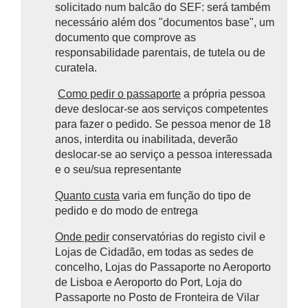
solicitado num balcão do SEF: será também
necessário além dos "documentos base", um
documento que comprove as
responsabilidade parentais, de tutela ou de
curatela.
Como pedir o passaporte
a própria pessoa
deve deslocar-se aos serviços competentes
para fazer o pedido. Se pessoa menor de 18
anos, interdita ou inabilitada, deverão
deslocar-se ao serviço a pessoa interessada
e o seu/sua representante
Quanto custa
varia em função do tipo de
pedido e do modo de entrega
Onde pedir
conservatórias do registo civil e
Lojas de Cidadão, em todas as sedes de
concelho, Lojas do Passaporte no Aeroporto
de Lisboa e Aeroporto do Port, Loja do
Passaporte no Posto de Fronteira de Vilar