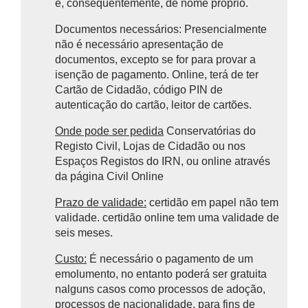
e, consequentemente, de nome próprio.
Documentos necessários: Presencialmente
não é necessário apresentação de
documentos, excepto se for para provar a
isenção de pagamento. Online, terá de ter
Cartão de Cidadão, código PIN de
autenticação do cartão, leitor de cartões.
Onde pode ser pedida
Conservatórias do
Registo Civil, Lojas de Cidadão ou nos
Espaços Registos do IRN, ou online através
da página Civil Online
Prazo de validade:
certidão em papel não tem
validade. certidão online tem uma validade de
seis meses.
Custo:
É necessário o pagamento de um
emolumento, no entanto poderá ser gratuita
nalguns casos como
processos de adoção,
processos de nacionalidade, para fins de