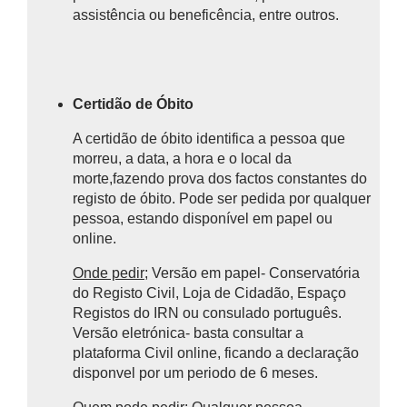
assistência ou beneficência, entre outros.
Certidão de Óbito
A certidão de óbito identifica a pessoa que
morreu, a data, a hora e o local da
morte,fazendo prova
dos factos constantes do
registo de óbito.
Pode ser pedida por qualquer
pessoa, estando disponível em papel ou
online.
Onde pedir
; Versão em papel- Conservatória
do Registo Civil, Loja de Cidadão, Espaço
Registos do IRN ou consulado português.
Versão eletrónica- basta consultar a
plataforma Civil online, ficando a declaração
disponvel por um periodo de 6 meses.