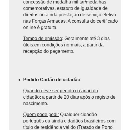
concessão de medalha militar/medalhas
comemorativas, estatuto de igualdade de
direitos ou ainda prestação de serviço efetivo
nas Forças Armadas. A consulta do certificado
online é gratuita.
Tempo de emissão
: Geralmente até 3 dias
úteis,em condições normais, a partir da
recepção do pagamento.
Pedido Cartão de cidadão
Quando deve ser pedido o cartão do
cidadão:
a partir de 20 dias após o registo de
nascimento.
Quem pode pedir
Qualquer cidadão
português ou ainda cidadãos brasileiros com
título de residência válido (Tratado de Porto