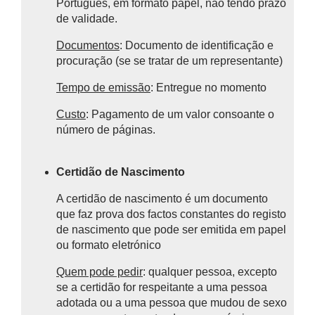
Português, em formato papel, não tendo prazo
de validade.
Documentos
: Documento de identificação e
procuração (se se tratar de um representante)
Tempo de emissão
: Entregue no momento
Custo
: Pagamento de um valor consoante o
número de páginas.
Certidão de Nascimento
A certidão de nascimento é um documento
que faz prova dos factos constantes do registo
de nascimento que pode ser emitida em papel
ou formato eletrónico
Quem pode pedir
: qualquer pessoa, excepto
se a certidão for respeitante a uma pessoa
adotada ou a uma pessoa que mudou de sexo