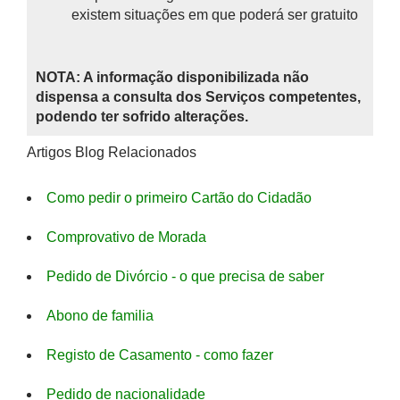
existem situações em que poderá ser gratuito
NOTA: A informação disponibilizada não
dispensa a consulta dos Serviços competentes,
podendo ter sofrido alterações.
Artigos Blog Relacionados
Como pedir o primeiro Cartão do Cidadão
Comprovativo de Morada
Pedido de Divórcio - o que precisa de saber
Abono de familia
Registo de Casamento - como fazer
Pedido de nacionalidade