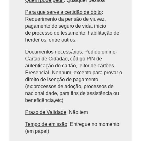
Quem pode pedir
: Qualquer pessoa
Para que serve a certidão de óbito
:
Requerimento da pensão de viuvez,
pagamento do seguro de vida, inicio
de processo de testamento, habilitação de
herdeiros, entre outros.
Documentos necessários
: Pedido online-
Cartão de Cidadão, código PIN de
autenticação do cartão, leitor de cartões.
Presencial- Nenhum, excepto para provar o
direito de isenção de pagamento
(ex:processos de adoção, processos de
nacionalidade, para fins de assistência ou
beneficência,etc)
Prazo de Validade
: Não tem
Tempo de emissão
: Entregue no momento
(em papel)