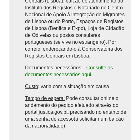
Centrais (Lisboa), balcão de atendimento do
Instituto dos Registos e Notariado no Centro
Nacional de Apoio à Integração de Migrantes
de Lisboa ou do Porto, Espaços de Registos
de Lisboa (Benfica e Expo), Loja de Cidadão
de Odivelas ou postos consulares
portugueses (se vive no estrangeiro). Por
correio, endereçando-o à Conservatória dos
Registos Centrais em Lisboa.
Documentos necessários:
Consulte os
documentos necessários aqui.
Custo
: varia com a situação em causa
Tempo de espera:
Pode consultar online o
andamento do pedido efetuado através do
portal justica.gov.pt, precisando no entanto de
uma senha de acesso(a solicitar num balcão
da nacionalidade)