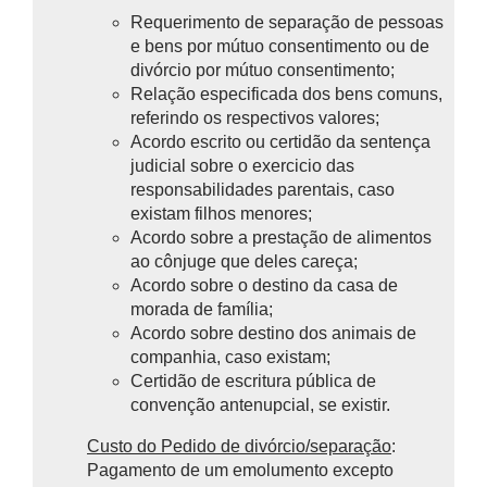
Requerimento de separação de pessoas
e bens por mútuo consentimento ou de
divórcio por mútuo consentimento;
Relação especificada dos bens comuns,
referindo os respectivos valores;
Acordo escrito ou certidão da sentença
judicial sobre o exercicio das
responsabilidades parentais, caso
existam filhos menores;
Acordo sobre a prestação de alimentos
ao cônjuge que deles careça;
Acordo sobre o destino da casa de
morada de família;
Acordo sobre destino dos animais de
companhia, caso existam;
Certidão de escritura pública de
convenção antenupcial, se existir.
Custo do Pedido de divórcio/separação
:
P
agamento de um emolumento excepto