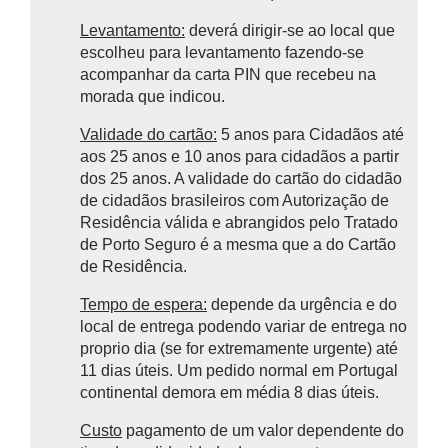
Levantamento:
deverá dirigir-se ao local que
escolheu para levantamento fazendo-se
acompanhar da carta PIN que recebeu na
morada que indicou.
Validade do cartão:
5 anos para Cidadãos até
aos 25 anos e 10 anos para cidadãos a partir
dos 25 anos. A validade do cartão do cidadão
de cidadãos brasileiros com Autorização de
Residência válida e abrangidos pelo Tratado
de Porto Seguro é a mesma que a do Cartão
de Residência.
Tempo de espera:
depende da urgência e do
local de entrega podendo variar de entrega no
proprio dia (se for extremamente urgente) até
11 dias úteis. Um pedido normal em Portugal
continental demora em média 8 dias úteis.
Custo
pagamento de um valor dependente do