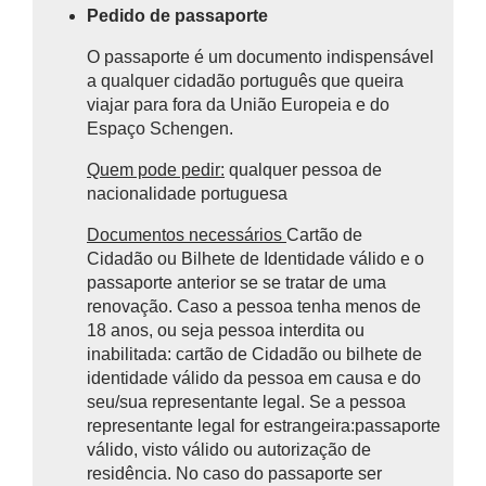
Pedido de passaporte
O passaporte é um documento indispensável
a qualquer cidadão português que queira
viajar para fora da União Europeia e do
Espaço Schengen.
Quem pode pedir:
qualquer pessoa de
nacionalidade portuguesa
Documentos necessários
Cartão de
Cidadão ou Bilhete de Identidade válido e o
passaporte anterior se se tratar de uma
renovação. Caso a pessoa tenha menos de
18 anos, ou seja pessoa interdita ou
inabilitada: cartão de Cidadão ou bilhete de
identidade válido da pessoa em causa e do
seu/sua representante legal. Se a pessoa
representante legal for estrangeira:passaporte
válido, visto válido ou autorização de
residência. No caso do passaporte ser