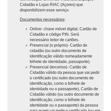
Cidadão e Lojas RIAC (Açores) que
disponibilizem esse serviço.
Documentos necessários
:
Online- chave móvel digital, Cartão de
Cidadão e código PIN. Será
necessário leitor de cartões.
Presencial (o próprio)- Cartão de
cidadão (ou outro documento de
identificação válido nomeadamente
bilhete de identidade, passaporte).
Presencial (terceiros)-
Cartão de
Cidadão válido da pessoa que vai pedir
o certificado (ou outro documento de
identificação, como o bilhete de
identidade ou o passaporte),
Cartão de
Cidadão válido (ou outro documento de
identificação, como o bilhete de
identidade ou o passaporte) da pessoa
para quem vai pedir o certificado (ou em