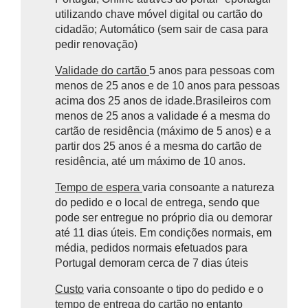
utilizando chave móvel digital ou cartão do
cidadão;
Automático (sem sair de casa para
pedir renovação)
Validade do cartão
5 anos para pessoas com
menos de 25 anos e de 10 anos para pessoas
acima dos 25 anos de idade.Brasileiros com
menos de 25 anos a validade é a mesma do
cartão de residência (máximo de 5 anos) e a
partir dos 25 anos é a mesma do cartão de
residência, até um máximo de 10 anos.
Tempo de espera
varia consoante a natureza
do pedido e o local de entrega, sendo que
pode ser entregue no próprio dia ou demorar
até 11 dias úteis. Em condições normais, em
média, pedidos normais efetuados para
Portugal demoram cerca de 7 dias úteis
Custo
varia consoante o tipo do pedido e o
tempo de entrega do cartão no entanto