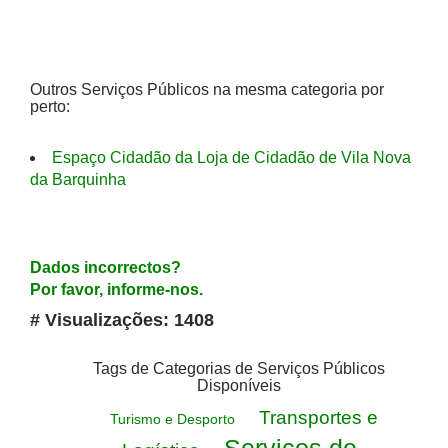
Outros Serviços Públicos na mesma categoria por
perto:
Espaço Cidadão da Loja de Cidadão de Vila Nova
da Barquinha
Dados incorrectos?
Por favor, informe-nos.
# Visualizações: 1408
Tags de Categorias de Serviços Públicos
Disponíveis
Transportes e
Turismo e Desporto