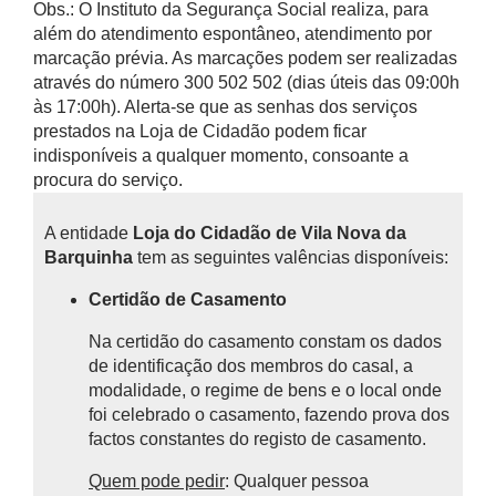
Obs.: O Instituto da Segurança Social realiza, para
além do atendimento espontâneo, atendimento por
marcação prévia. As marcações podem ser realizadas
através do número 300 502 502 (dias úteis das 09:00h
às 17:00h). Alerta-se que as senhas dos serviços
prestados na Loja de Cidadão podem ficar
indisponíveis a qualquer momento, consoante a
procura do serviço.
A entidade
Loja do Cidadão de Vila Nova da
Barquinha
tem as seguintes valências disponíveis:
Certidão de Casamento
Na certidão do casamento constam os dados
de identificação dos membros do casal, a
modalidade, o regime de bens e o local onde
foi celebrado o casamento, fazendo prova dos
factos constantes do registo de casamento.
Quem pode pedir
: Qualquer pessoa