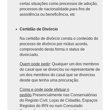
certas situações como processos de adoção,
processos de nacionalidade,para fins de
assistência ou beneficência, etc
Certidão de Divórcio
Na certidão de divórcio consta o
conteúdo do
processo de divórcio por mútuo acordo,
comprovando desta forma o status de
divorciado.
Quem pode pedir
: Qualquer um dos membros
do casal que se divorciou ou representante de
um dos membros do casal que se divorciou
desde que tenha uma procuração.
Como e onde pode efetuar o
pedido
Presencialmente n
as Conservatórias
do Registo Civil, Lojas de Cidadão, Espaços
Registos do IRN ou num Consulado