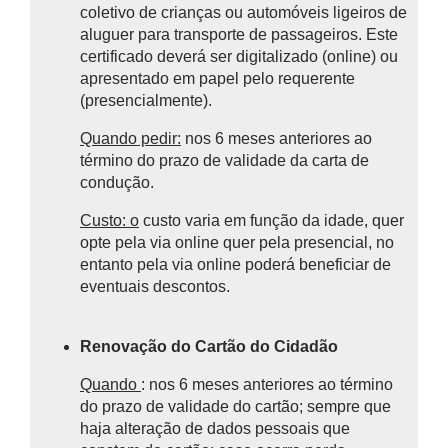
coletivo de crianças ou automóveis ligeiros de
aluguer para transporte de passageiros. Este
certificado deverá ser digitalizado (online) ou
apresentado em papel pelo requerente
(presencialmente).
Quando pedir:
nos 6 meses anteriores ao
término do prazo de validade da carta de
condução.
Custo: o
custo varia em função da idade, quer
opte pela via online quer pela presencial, no
entanto pela via online poderá beneficiar de
eventuais descontos.
Renovação do Cartão do Cidadão
Quando
: nos 6 meses anteriores ao término
do prazo de validade do cartão; sempre que
haja alteração de dados pessoais que