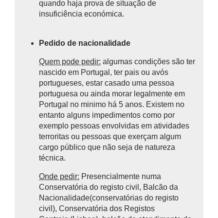
quando haja prova de situação de
insuficiência económica.
Pedido de nacionalidade
Quem pode pedir:
algumas condições são ter
nascido em Portugal, ter pais ou avós
portugueses, estar casado uma pessoa
portuguesa ou ainda morar legalmente em
Portugal no minimo há 5 anos. Existem no
entanto alguns impedimentos como por
exemplo pessoas envolvidas em atividades
terroritas ou pessoas que exerçam algum
cargo público que não seja de natureza
técnica.
Onde pedir:
Presencialmente numa
Conservatória do registo civil, Balcão da
Nacionalidade(conservatórias do registo
civil), Conservatória dos Registos