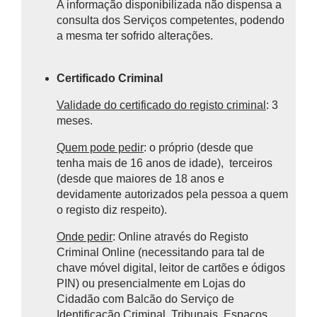
A informação disponibilizada não dispensa a
consulta dos Serviços competentes, podendo
a mesma ter sofrido alterações.
Certificado Criminal
Validade do certificado do registo criminal
: 3
meses.
Quem pode pedir
: o próprio (desde que
tenha mais de 16 anos de idade), terceiros
(desde que maiores de 18 anos e
devidamente autorizados pela pessoa a quem
o registo diz respeito).
Onde pedir
: Online através do Registo
Criminal Online (necessitando para tal de
chave móvel digital, leitor de cartões e ódigos
PIN) ou presencialmente em Lojas do
Cidadão com
Balcão do Serviço de
Identificação Criminal
, Tribunais, Espaços