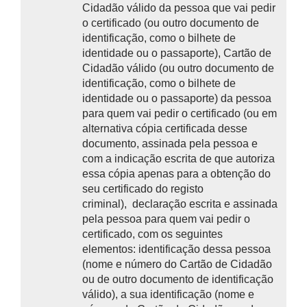
Cidadão válido da pessoa que vai pedir
o certificado (ou outro documento de
identificação, como o bilhete de
identidade ou o passaporte),
Cartão de
Cidadão válido (ou outro documento de
identificação, como o bilhete de
identidade ou o passaporte) da pessoa
para quem vai pedir o certificado (ou em
alternativa
cópia certificada desse
documento, assinada pela pessoa e
com a indicação escrita de que autoriza
essa cópia apenas para a obtenção do
seu certificado do registo
criminal),
declaração escrita e assinada
pela pessoa para quem vai pedir o
certificado, com os seguintes
elementos:
identificação dessa pessoa
(nome e número do Cartão de Cidadão
ou de outro documento de identificação
válido), a sua identificação (nome e