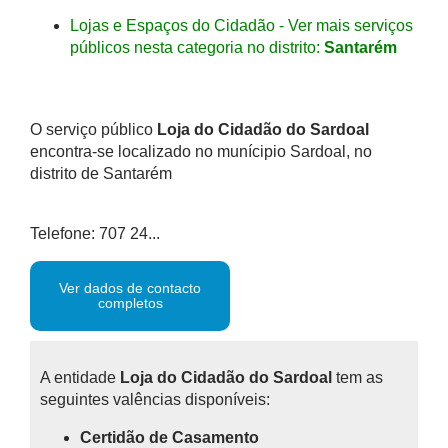
Lojas e Espaços do Cidadão - Ver mais serviços
públicos nesta categoria no distrito:
Santarém
O serviço público
Loja do Cidadão do Sardoal
encontra-se localizado no munícipio Sardoal, no
distrito de Santarém
Telefone: 707 24...
Ver dados de contacto
completos
A entidade
Loja do Cidadão do Sardoal
tem as
seguintes valências disponíveis:
Certidão de Casamento