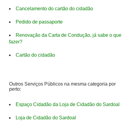
Cancelamento do cartão do cidadão
Pedido de passaporte
Renovação da Carta de Condução, já sabe o que
fazer?
Cartão do cidadão
Outros Serviços Públicos na mesma categoria por
perto:
Espaço Cidadão da Loja de Cidadão do Sardoal
Loja de Cidadão do Sardoal