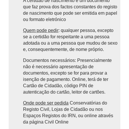
A certidão de nascimento é um documento
que faz prova dos factos constantes do registo
de nascimento que pode ser emitida em papel
ou formato eletrónico
Quem pode pedir
: qualquer pessoa, excepto
se a certidão for respeitante a uma pessoa
adotada ou a uma pessoa que mudou de sexo
e, consequentemente, de nome próprio.
Documentos necessários: Presencialmente
não é necessário apresentação de
documentos, excepto se for para provar a
isenção de pagamento. Online, terá de ter
Cartão de Cidadão, código PIN de
autenticação do cartão, leitor de cartões.
Onde pode ser pedida
Conservatórias do
Registo Civil, Lojas de Cidadão ou nos
Espaços Registos do IRN, ou online através
da página Civil Online