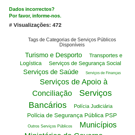
Dados incorrectos?
Por favor, informe-nos.
# Visualizações: 472
Tags de Categorias de Serviços Públicos
Disponíveis
Turismo e Desporto
Transportes e
Logística
Serviços de Segurança Social
Serviços de Saúde
Serviços de Finanças
Serviços de Apoio à
Serviços
Conciliação
Bancários
Polícia Judiciária
Polícia de Segurança Pública PSP
Municípios
Outros Serviços Públicos