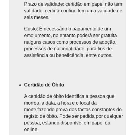
Prazo de validade:
certidão em papel não tem
validade. certidão online tem uma validade de
seis meses.
Custo:
É necessário o pagamento de um
emolumento, no entanto poderá ser gratuita
nalguns casos como
processos de adoção,
processos de nacionalidade, para fins de
assistência ou beneficência, entre outros.
Certidão de Óbito
A certidão de óbito identifica a pessoa que
morreu, a data, a hora e o local da
morte,fazendo prova
dos factos constantes do
registo de óbito.
Pode ser pedida por qualquer
pessoa, estando disponível em papel ou
online.