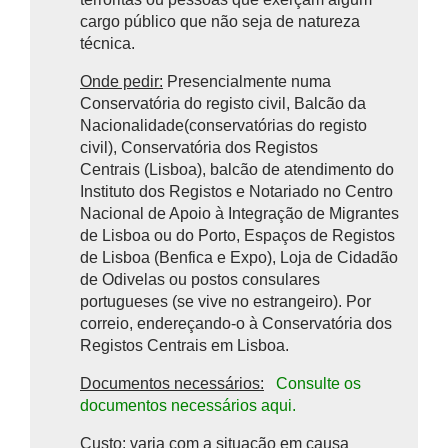
cargo público que não seja de natureza
técnica.
Onde pedir:
Presencialmente numa
Conservatória do registo civil, Balcão da
Nacionalidade(conservatórias do registo
civil), Conservatória dos Registos
Centrais (Lisboa), balcão de atendimento do
Instituto dos Registos e Notariado no Centro
Nacional de Apoio à Integração de Migrantes
de Lisboa ou do Porto, Espaços de Registos
de Lisboa (Benfica e Expo), Loja de Cidadão
de Odivelas ou postos consulares
portugueses (se vive no estrangeiro). Por
correio, endereçando-o à Conservatória dos
Registos Centrais em Lisboa.
Documentos necessários:
Consulte os
documentos necessários aqui.
Custo
: varia com a situação em causa