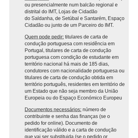
ou presencialmente num balcão regional e
distrital do IMT, Lojas de Cidadão
do Saldanha, de Setúbal e Santarém, Espaço
Cidadão ou junto de um Parceiro do IMT.
Quem pode pedir:
titulares de carta de
condução portuguesa com residência em
Portugal, titulares de carta de condução
portuguesa com condição de estudante em
território nacional há mais de 185 dias,
condutores com nacionalidade portuguesa ou
titulares de carta de condução obtida em
território português, residentes em território de
um Estado que não seja membro da União
Europeia ou do Espaço Económico Europeu
Documentos necessários:
número de
contribuinte e senha das finanças (se o
pedido for online). Documento de
identificação válido e a carta de condução
que vai ser substituida (se o pedido or