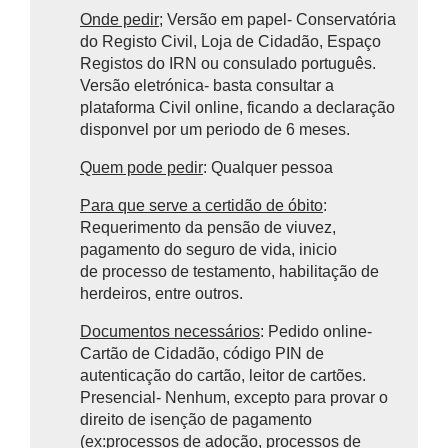
Onde pedir
; Versão em papel- Conservatória
do Registo Civil, Loja de Cidadão, Espaço
Registos do IRN ou consulado português.
Versão eletrónica- basta consultar a
plataforma Civil online, ficando a declaração
disponvel por um periodo de 6 meses.
Quem pode pedir
: Qualquer pessoa
Para que serve a certidão de óbito
:
Requerimento da pensão de viuvez,
pagamento do seguro de vida, inicio
de processo de testamento, habilitação de
herdeiros, entre outros.
Documentos necessários
: Pedido online-
Cartão de Cidadão, código PIN de
autenticação do cartão, leitor de cartões.
Presencial- Nenhum, excepto para provar o
direito de isenção de pagamento
(ex:processos de adoção, processos de