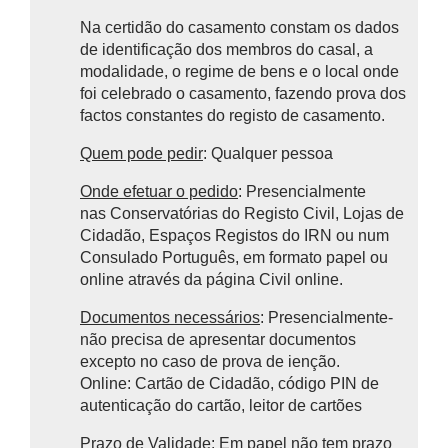
Na certidão do casamento constam os dados
de identificação dos membros do casal, a
modalidade, o regime de bens e o local onde
foi celebrado o casamento, fazendo prova dos
factos constantes do registo de casamento.
Quem pode pedir
: Qualquer pessoa
Onde efetuar o pedido
: Presencialmente
nas
Conservatórias do Registo Civil, Lojas de
Cidadão, Espaços Registos do IRN ou num
Consulado Português, em formato papel ou
online através da página Civil online.
Documentos necessários
: Presencialmente-
não precisa de apresentar documentos
excepto no caso de prova de ienção.
Online:
Cartão de Cidadão, código PIN de
autenticação do cartão, leitor de cartões
Prazo de Validade
: Em papel não tem prazo