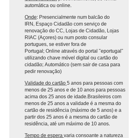
automática ou online.
Onde
: Presencialmente num balcão do
IRN, Espaço Cidadão com serviço de
renovação do CC, Lojas de Cidadão, Lojas
RIAC (Açores) ou num posto consular
portugues, se estiver fora de
Portugal;
Online
através do portal "eportugal"
utilizando chave móvel digital ou cartão do
cidadão;
Automático (sem sair de casa para
pedir renovação)
Validade do cartão
5 anos para pessoas com
menos de 25 anos e de 10 anos para pessoas
acima dos 25 anos de idade.Brasileiros com
menos de 25 anos a validade é a mesma do
cartão de residência (máximo de 5 anos) e a
partir dos 25 anos é a mesma do cartão de
residência, até um máximo de 10 anos.
Tempo de espera
varia consoante a natureza