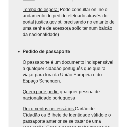
Tempo de espera:
Pode consultar online o
andamento do pedido efetuado através do
portal justica.gov.pt, precisando no entanto de
uma senha de acesso(a solicitar num balcão
da nacionalidade)
Pedido de passaporte
O passaporte é um documento indispensável
a qualquer cidadão português que queira
viajar para fora da União Europeia e do
Espaço Schengen.
Quem pode pedir:
qualquer pessoa de
nacionalidade portuguesa
Documentos necessários
Cartão de
Cidadão ou Bilhete de Identidade válido e o
passaporte anterior se se tratar de uma