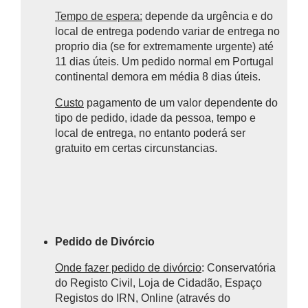
Tempo de espera:
depende da urgência e do
local de entrega podendo variar de entrega no
proprio dia (se for extremamente urgente) até
11 dias úteis. Um pedido normal em Portugal
continental demora em média 8 dias úteis.
Custo
pagamento de um valor dependente do
tipo de pedido, idade da pessoa, tempo e
local de entrega, no entanto poderá ser
gratuito em certas circunstancias.
Pedido de Divórcio
Onde fazer pedido de divórcio
: Conservatória
do Registo Civil, Loja de Cidadão, Espaço
Registos do IRN, Online (através do