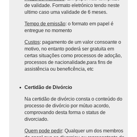
de validade. Formato eletrónico tendo neste
ultimo caso uma validade de 6 meses.
Tempo de emissão
: o formato em papel é
entregue no momento
Custos
: pagamento de um valor consoante o
motivo, no entanto poderá ser gratuita em
certas situações como processos de adoção,
processos de nacionalidade,para fins de
assistência ou beneficência, etc
Certidão de Divórcio
Na certidão de divórcio consta o
conteúdo do
processo de divórcio por mútuo acordo,
comprovando desta forma o status de
divorciado.
Quem pode pedir
: Qualquer um dos membros