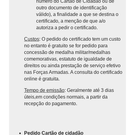
número do Cartão de Cidadão ou de
outro documento de identificação
válido), a finalidade a que se destina o
certificado, a menção de que a/o
autoriza a pedir o certificado.
Custos
: O pedido do certificado tem um custo
no entanto é gratuito se for pedido para
concessão de medalha militar/medalhas
comemorativas, estatuto de igualdade de
direitos ou ainda prestação de serviço efetivo
nas Forças Armadas. A consulta do certificado
online é gratuita.
Tempo de emissão
: Geralmente até 3 dias
úteis,em condições normais, a partir da
recepção do pagamento.
Pedido Cartão de cidadão