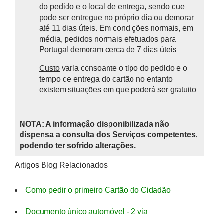
do pedido e o local de entrega, sendo que
pode ser entregue no próprio dia ou demorar
até 11 dias úteis. Em condições normais, em
média, pedidos normais efetuados para
Portugal demoram cerca de 7 dias úteis
Custo
varia consoante o tipo do pedido e o
tempo de entrega do cartão no entanto
existem situações em que poderá ser gratuito
NOTA: A informação disponibilizada não
dispensa a consulta dos Serviços competentes,
podendo ter sofrido alterações.
Artigos Blog Relacionados
Como pedir o primeiro Cartão do Cidadão
Documento único automóvel - 2 via