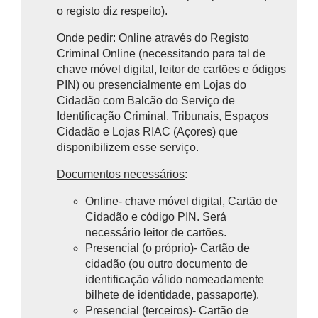
o registo diz respeito).
Onde pedir
: Online através do Registo
Criminal Online (necessitando para tal de
chave móvel digital, leitor de cartões e ódigos
PIN) ou presencialmente em Lojas do
Cidadão com
Balcão do Serviço de
Identificação Criminal
, Tribunais, Espaços
Cidadão e Lojas RIAC (Açores) que
disponibilizem esse serviço.
Documentos necessários
:
Online- chave móvel digital, Cartão de
Cidadão e código PIN. Será
necessário leitor de cartões.
Presencial (o próprio)- Cartão de
cidadão (ou outro documento de
identificação válido nomeadamente
bilhete de identidade, passaporte).
Presencial (terceiros)-
Cartão de