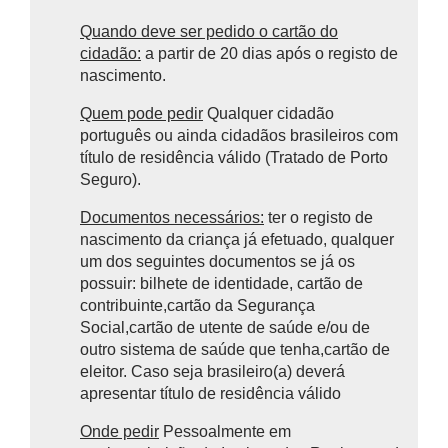
Quando deve ser pedido o cartão do
cidadão:
a partir de 20 dias após o registo de
nascimento.
Quem pode pedir
Qualquer cidadão
português ou ainda cidadãos brasileiros com
título de residência válido (Tratado de Porto
Seguro).
Documentos necessários:
ter o registo de
nascimento da criança já efetuado, qualquer
um dos seguintes documentos se já os
possuir: bilhete de identidade, cartão de
contribuinte,cartão da Segurança
Social,cartão de utente de saúde e/ou de
outro sistema de saúde que tenha,cartão de
eleitor. Caso seja brasileiro(a) deverá
apresentar título de residência válido
Onde pedir
Pessoalmente em