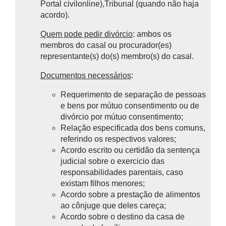
Portal civilonline),T
ribunal (quando não haja
acordo).
Quem pode pedir divórcio
: ambos os
membros do casal ou procurador(es)
representante(s) do(s) membro(s) do casal.
Documentos necessários
:
Requerimento de separação de pessoas
e bens por mútuo consentimento ou de
divórcio por mútuo consentimento;
Relação especificada dos bens comuns,
referindo os respectivos valores;
Acordo escrito ou certidão da sentença
judicial sobre o exercicio das
responsabilidades parentais, caso
existam filhos menores;
Acordo sobre a prestação de alimentos
ao cônjuge que deles careça;
Acordo sobre o destino da casa de