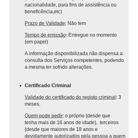
nacionalidade, para fins de assistência ou
beneficência,etc)
Prazo de Validade
: Não tem
Tempo de emissão
: Entregue no momento
(em papel)
A informação disponibilizada não dispensa a
consulta dos Serviços competentes, podendo
a mesma ter sofrido alterações.
Certificado Criminal
Validade do certificado do registo criminal
: 3
meses.
Quem pode pedir
: o próprio (desde que
tenha mais de 16 anos de idade), terceiros
(desde que maiores de 18 anos e
devidamente autorizados pela pessoa a quem