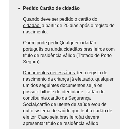
Pedido Cartão de cidadão
Quando deve ser pedido o cartão do
cidadão:
a partir de 20 dias após o registo de
nascimento.
Quem pode pedir
Qualquer cidadão
português ou ainda cidadãos brasileiros com
título de residência válido (Tratado de Porto
Seguro).
Documentos necessários:
ter o registo de
nascimento da criança já efetuado, qualquer
um dos seguintes documentos se já os
possuir: bilhete de identidade, cartão de
contribuinte,cartão da Segurança
Social,cartão de utente de saúde e/ou de
outro sistema de saúde que tenha,cartão de
eleitor. Caso seja brasileiro(a) deverá
apresentar título de residência válido