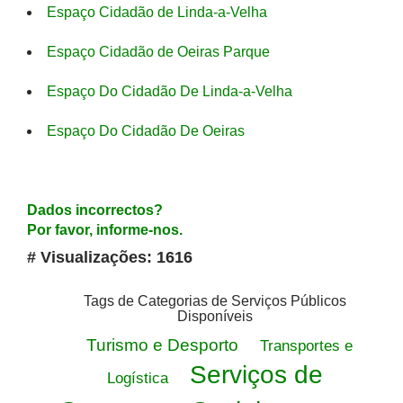
Espaço Cidadão de Linda-a-Velha
Espaço Cidadão de Oeiras Parque
Espaço Do Cidadão De Linda-a-Velha
Espaço Do Cidadão De Oeiras
Dados incorrectos?
Por favor, informe-nos.
# Visualizações: 1616
Tags de Categorias de Serviços Públicos
Disponíveis
Turismo e Desporto
Transportes e
Serviços de
Logística