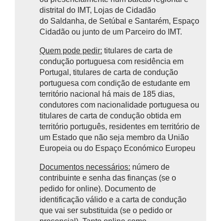
distrital do IMT, Lojas de Cidadão
do Saldanha, de Setúbal e Santarém, Espaço
Cidadão ou junto de um Parceiro do IMT.
Quem pode pedir:
titulares de carta de
condução portuguesa com residência em
Portugal, titulares de carta de condução
portuguesa com condição de estudante em
território nacional há mais de 185 dias,
condutores com nacionalidade portuguesa ou
titulares de carta de condução obtida em
território português, residentes em território de
um Estado que não seja membro da União
Europeia ou do Espaço Económico Europeu
Documentos necessários:
número de
contribuinte e senha das finanças (se o
pedido for online). Documento de
identificação válido e a carta de condução
que vai ser substituida (se o pedido or