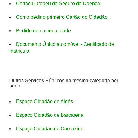
Cartão Europeu de Seguro de Doença
Como pedir o primeiro Cartão do Cidadão
Pedido de nacionalidade
Documento Único automóvel - Certificado de
matricula
Outros Serviços Públicos na mesma categoria por
perto:
Espaço Cidadão de Algés
Espaço Cidadão de Barcarena
Espaço Cidadão de Carnaxide