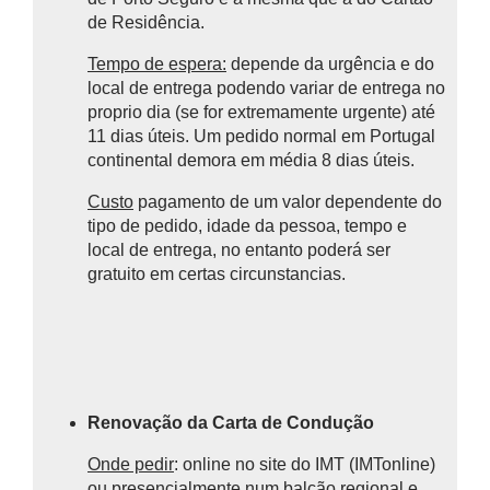
de Residência.
Tempo de espera:
depende da urgência e do
local de entrega podendo variar de entrega no
proprio dia (se for extremamente urgente) até
11 dias úteis. Um pedido normal em Portugal
continental demora em média 8 dias úteis.
Custo
pagamento de um valor dependente do
tipo de pedido, idade da pessoa, tempo e
local de entrega, no entanto poderá ser
gratuito em certas circunstancias.
Renovação da Carta de Condução
Onde pedir
: online no site do IMT (IMTonline)
ou presencialmente num balcão regional e