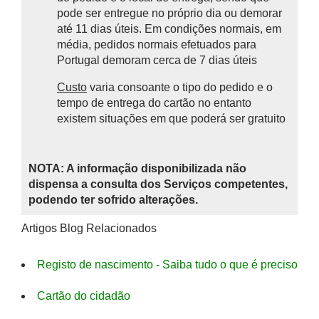
pode ser entregue no próprio dia ou demorar
até 11 dias úteis. Em condições normais, em
média, pedidos normais efetuados para
Portugal demoram cerca de 7 dias úteis
Custo
varia consoante o tipo do pedido e o
tempo de entrega do cartão no entanto
existem situações em que poderá ser gratuito
NOTA: A informação disponibilizada não
dispensa a consulta dos Serviços competentes,
podendo ter sofrido alterações.
Artigos Blog Relacionados
Registo de nascimento - Saiba tudo o que é preciso
Cartão do cidadão