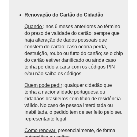
Renovação do Cartão do Cidadão
Quando
: nos 6 meses anteriores ao término
do prazo de validade do cartão; sempre que
haja alteração de dados pessoais que
constem do cartão; caso ocorra perda,
destruição, roubo ou furto do cartão; se o chip
do cartão estiver danificado ou ainda caso
tenha perdido a carta com os códigos PIN
e/ou não saiba os códigos
Quem pode pedir
:qualquer cidadão que
tenha a nacionalidade portuguesa ou
cidadãos brasileiros com título de residência
válido. No caso de pessoa interditada ou
inabilitada, o pedido tem de ser feito pelo seu
representante legal.
Como renovar:
presencialmente, de forma