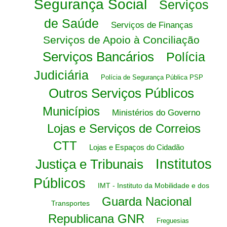
Segurança Social
Serviços
de Saúde
Serviços de Finanças
Serviços de Apoio à Conciliação
Serviços Bancários
Polícia
Judiciária
Polícia de Segurança Pública PSP
Outros Serviços Públicos
Municípios
Ministérios do Governo
Lojas e Serviços de Correios
CTT
Lojas e Espaços do Cidadão
Justiça e Tribunais
Institutos
Públicos
IMT - Instituto da Mobilidade e dos
Guarda Nacional
Transportes
Republicana GNR
Freguesias