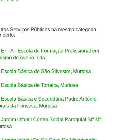
tros Serviços Públicos na mesma categoria
r perto:
EFTA - Escola de Formação Profissional em
rismo de Aveiro, Lda.
Escola Básica de São Silvestre, Murtosa
Escola Básica de Torreira, Murtosa
Escola Básica e Secundária Padre António
rais da Fonseca, Murtosa
Jardim Infantil Centro Social Paroquial Stª Mª
rtosa