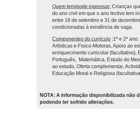
Quem tem/pode ingressar:
Crianças que
do ano civil em que o ano lectivo tem 
entre 16 de setembro e 31 de dezembro 
condicionadas à existência de vaga.
Componentes do currículo
:1º e 2º ano
Artísticas e Fisico-Motoras, Apoio ao e
enriquecimento curricular (facultativo),
Português, Matemática, Estudo do Meio,
ao estudo, Oferta complementar, Activid
Educação Moral e Religiosa (facultativa
NOTA: A informação disponibilizada não d
podendo ter sofrido alterações.