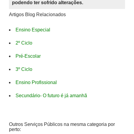
podendo ter sofrido alterações.
Artigos Blog Relacionados
Ensino Especial
2º Ciclo
Pré-Escolar
3º Ciclo
Ensino Profissional
Secundário- O futuro é já amanhã
Outros Serviços Públicos na mesma categoria por
perto: