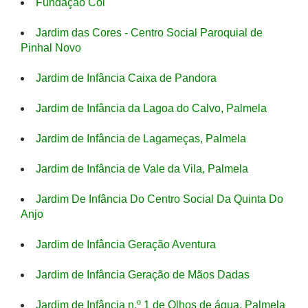
Fundação Coi
Jardim das Cores - Centro Social Paroquial de
Pinhal Novo
Jardim de Infância Caixa de Pandora
Jardim de Infância da Lagoa do Calvo, Palmela
Jardim de Infância de Lagameças, Palmela
Jardim de Infância de Vale da Vila, Palmela
Jardim De Infância Do Centro Social Da Quinta Do
Anjo
Jardim de Infância Geração Aventura
Jardim de Infância Geração de Mãos Dadas
Jardim de Infância n.º 1 de Olhos de água, Palmela