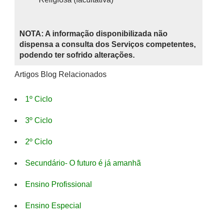
NOTA: A informação disponibilizada não
dispensa a consulta dos Serviços competentes,
podendo ter sofrido alterações.
Artigos Blog Relacionados
1º Ciclo
3º Ciclo
2º Ciclo
Secundário- O futuro é já amanhã
Ensino Profissional
Ensino Especial