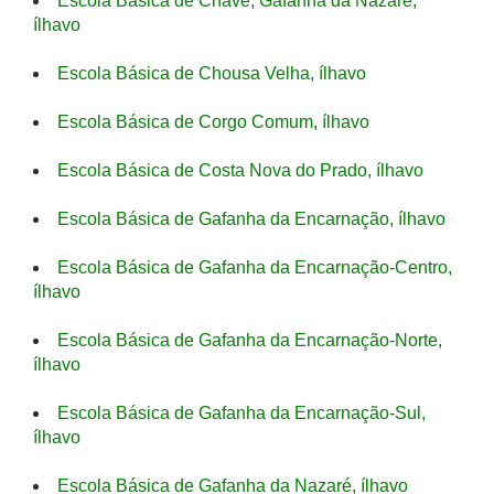
Escola Básica de Chave, Gafanha da Nazaré,
ílhavo
Escola Básica de Chousa Velha, ílhavo
Escola Básica de Corgo Comum, ílhavo
Escola Básica de Costa Nova do Prado, ílhavo
Escola Básica de Gafanha da Encarnação, ílhavo
Escola Básica de Gafanha da Encarnação-Centro,
ílhavo
Escola Básica de Gafanha da Encarnação-Norte,
ílhavo
Escola Básica de Gafanha da Encarnação-Sul,
ílhavo
Escola Básica de Gafanha da Nazaré, ílhavo