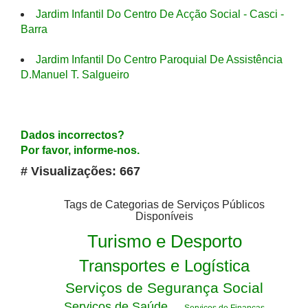
Jardim Infantil Do Centro De Acção Social - Casci -
Barra
Jardim Infantil Do Centro Paroquial De Assistência
D.Manuel T. Salgueiro
Dados incorrectos?
Por favor, informe-nos.
# Visualizações: 667
Tags de Categorias de Serviços Públicos
Disponíveis
Turismo e Desporto
Transportes e Logística
Serviços de Segurança Social
Serviços de Saúde