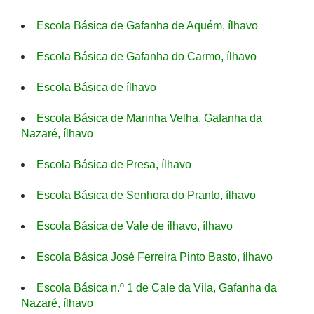
Escola Básica de Gafanha de Aquém, ílhavo
Escola Básica de Gafanha do Carmo, ílhavo
Escola Básica de ílhavo
Escola Básica de Marinha Velha, Gafanha da
Nazaré, ílhavo
Escola Básica de Presa, ílhavo
Escola Básica de Senhora do Pranto, ílhavo
Escola Básica de Vale de ílhavo, ílhavo
Escola Básica José Ferreira Pinto Basto, ílhavo
Escola Básica n.º 1 de Cale da Vila, Gafanha da
Nazaré, ílhavo