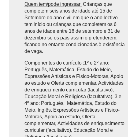
Quem tem/pode ingressar:
Crianças que
completem seis anos de idade até 15 de
Setembro do ano civil em que o ano lectivo
tem início ou crianças que completem os 6
anos de idade entre 16 de setembro e 31 de
dezembro se os pais assim o pretenderem,
ficando no entanto condicionadas à existência
de vaga.
Componentes do currículo
:1º e 2º ano:
Português, Matemática, Estudo do Meio,
Expressões Artísticas e Fisico-Motoras, Apoio
ao estudo e Oferta complementar, Actividades
de enriquecimento curricular (facultativo),
Educação Moral e Religiosa (facultativa). 3 e
4º ano: Português, Matemática, Estudo do
Meio, Inglês, Expressões Artísticas e Fisico-
Motoras, Apoio ao estudo, Oferta
complementar, Actividades de enriquecimento
curricular (facultativo), Educação Moral e
Religiosa (facultativa)