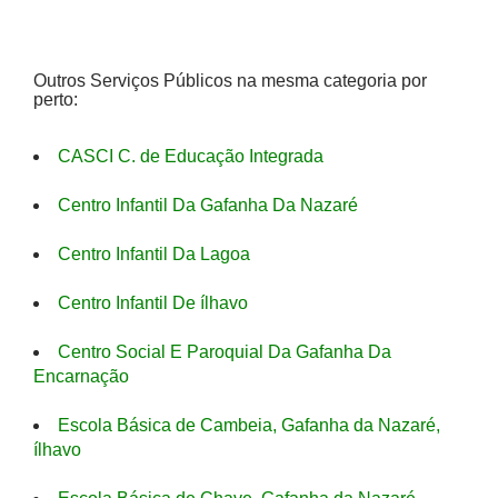
Outros Serviços Públicos na mesma categoria por
perto:
CASCI C. de Educação Integrada
Centro Infantil Da Gafanha Da Nazaré
Centro Infantil Da Lagoa
Centro Infantil De ílhavo
Centro Social E Paroquial Da Gafanha Da
Encarnação
Escola Básica de Cambeia, Gafanha da Nazaré,
ílhavo