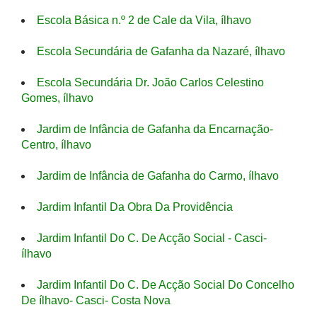
Escola Básica n.º 2 de Cale da Vila, ílhavo
Escola Secundária de Gafanha da Nazaré, ílhavo
Escola Secundária Dr. João Carlos Celestino
Gomes, ílhavo
Jardim de Infância de Gafanha da Encarnação-
Centro, ílhavo
Jardim de Infância de Gafanha do Carmo, ílhavo
Jardim Infantil Da Obra Da Providência
Jardim Infantil Do C. De Acção Social - Casci-
ílhavo
Jardim Infantil Do C. De Acção Social Do Concelho
De ílhavo- Casci- Costa Nova