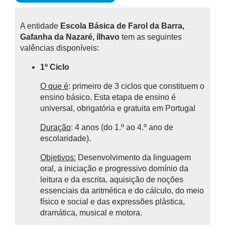
A entidade
Escola Básica de Farol da Barra,
Gafanha da Nazaré, ílhavo
tem as seguintes
valências disponíveis:
1º Ciclo
O que é
: primeiro de 3 ciclos que constituem o
ensino básico.
Esta etapa de ensino é
universal, obrigatória e gratuita em Portugal
Duração
: 4 anos (do 1.º ao 4.º ano de
escolaridade).
Objetivos:
Desenvolvimento da linguagem
oral, a iniciação e progressivo domínio da
leitura e da escrita, aquisição de noções
essenciais da aritmética e do cálculo, do meio
físico e social e das expressões plástica,
dramática, musical e motora.