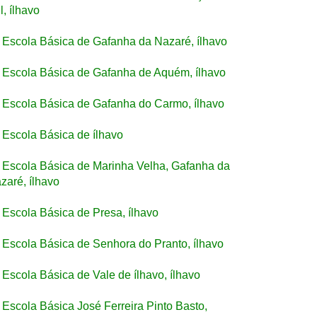
l, ílhavo
Escola Básica de Gafanha da Nazaré, ílhavo
Escola Básica de Gafanha de Aquém, ílhavo
Escola Básica de Gafanha do Carmo, ílhavo
Escola Básica de ílhavo
Escola Básica de Marinha Velha, Gafanha da
zaré, ílhavo
Escola Básica de Presa, ílhavo
Escola Básica de Senhora do Pranto, ílhavo
Escola Básica de Vale de ílhavo, ílhavo
Escola Básica José Ferreira Pinto Basto,