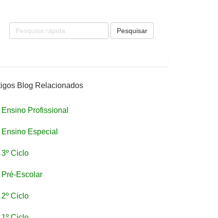
Pesquisar
tigos Blog Relacionados
Ensino Profissional
Ensino Especial
3º Ciclo
Pré-Escolar
2º Ciclo
1º Ciclo