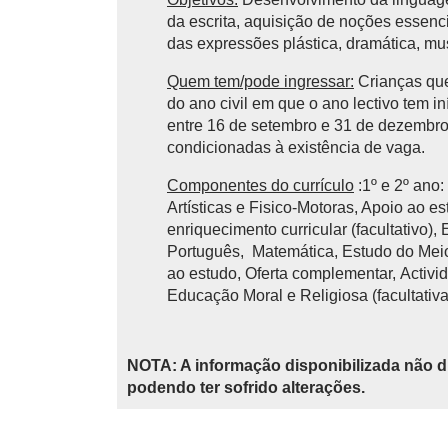
da escrita, aquisição de noções essencia
das expressões plástica, dramática, mu
Quem tem/pode ingressar:
Crianças que
do ano civil em que o ano lectivo tem 
entre 16 de setembro e 31 de dezembro 
condicionadas à existência de vaga.
Componentes do currículo
:1º e 2º ano
Artísticas e Fisico-Motoras, Apoio ao e
enriquecimento curricular (facultativo),
Português, Matemática, Estudo do Meio,
ao estudo, Oferta complementar, Activid
Educação Moral e Religiosa (facultativa
NOTA: A informação disponibilizada não d
podendo ter sofrido alterações.