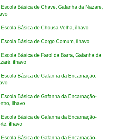
Escola Básica de Chave, Gafanha da Nazaré,
havo
Escola Básica de Chousa Velha, ílhavo
Escola Básica de Corgo Comum, ílhavo
Escola Básica de Farol da Barra, Gafanha da
zaré, ílhavo
Escola Básica de Gafanha da Encarnação,
havo
Escola Básica de Gafanha da Encarnação-
ntro, ílhavo
Escola Básica de Gafanha da Encarnação-
rte, ílhavo
Escola Básica de Gafanha da Encarnação-