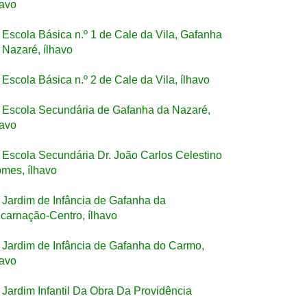
havo
Escola Básica n.º 1 de Cale da Vila, Gafanha
 Nazaré, ílhavo
Escola Básica n.º 2 de Cale da Vila, ílhavo
Escola Secundária de Gafanha da Nazaré,
havo
Escola Secundária Dr. João Carlos Celestino
mes, ílhavo
Jardim de Infância de Gafanha da
carnação-Centro, ílhavo
Jardim de Infância de Gafanha do Carmo,
havo
Jardim Infantil Da Obra Da Providência