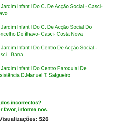
Jardim Infantil Do C. De Acção Social - Casci-
havo
Jardim Infantil Do C. De Acção Social Do
ncelho De ílhavo- Casci- Costa Nova
Jardim Infantil Do Centro De Acção Social -
sci - Barra
Jardim Infantil Do Centro Paroquial De
sistência D.Manuel T. Salgueiro
dos incorrectos?
r favor, informe-nos.
Visualizações: 526