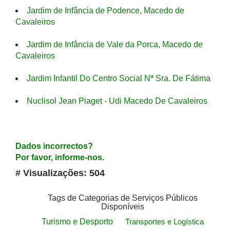
Jardim de Infância de Podence, Macedo de
Cavaleiros
Jardim de Infância de Vale da Porca, Macedo de
Cavaleiros
Jardim Infantil Do Centro Social Nª Sra. De Fátima
Nuclisol Jean Piaget - Udi Macedo De Cavaleiros
Dados incorrectos?
Por favor, informe-nos.
# Visualizações: 504
Tags de Categorias de Serviços Públicos
Disponíveis
Turismo e Desporto
Transportes e Logística