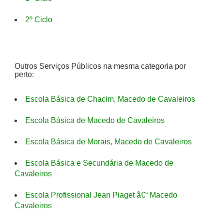
2º Ciclo
Outros Serviços Públicos na mesma categoria por
perto:
Escola Básica de Chacim, Macedo de Cavaleiros
Escola Básica de Macedo de Cavaleiros
Escola Básica de Morais, Macedo de Cavaleiros
Escola Básica e Secundária de Macedo de
Cavaleiros
Escola Profissional Jean Piaget â€“ Macedo
Cavaleiros