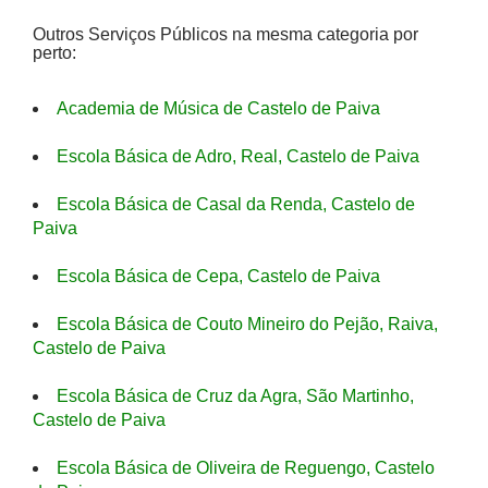
Outros Serviços Públicos na mesma categoria por
perto:
Academia de Música de Castelo de Paiva
Escola Básica de Adro, Real, Castelo de Paiva
Escola Básica de Casal da Renda, Castelo de
Paiva
Escola Básica de Cepa, Castelo de Paiva
Escola Básica de Couto Mineiro do Pejão, Raiva,
Castelo de Paiva
Escola Básica de Cruz da Agra, São Martinho,
Castelo de Paiva
Escola Básica de Oliveira de Reguengo, Castelo