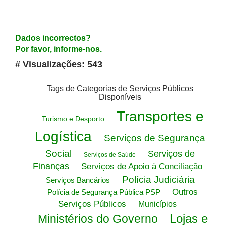
Dados incorrectos?
Por favor, informe-nos.
# Visualizações: 543
Tags de Categorias de Serviços Públicos
Disponíveis
Transportes e
Turismo e Desporto
Logística
Serviços de Segurança
Social
Serviços de
Serviços de Saúde
Finanças
Serviços de Apoio à Conciliação
Polícia Judiciária
Serviços Bancários
Outros
Polícia de Segurança Pública PSP
Serviços Públicos
Municípios
Lojas e
Ministérios do Governo