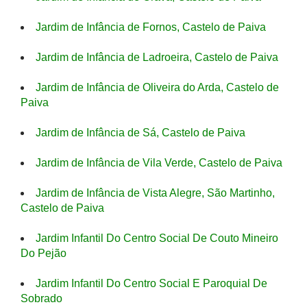
Jardim de Infância de Fornos, Castelo de Paiva
Jardim de Infância de Ladroeira, Castelo de Paiva
Jardim de Infância de Oliveira do Arda, Castelo de
Paiva
Jardim de Infância de Sá, Castelo de Paiva
Jardim de Infância de Vila Verde, Castelo de Paiva
Jardim de Infância de Vista Alegre, São Martinho,
Castelo de Paiva
Jardim Infantil Do Centro Social De Couto Mineiro
Do Pejão
Jardim Infantil Do Centro Social E Paroquial De
Sobrado