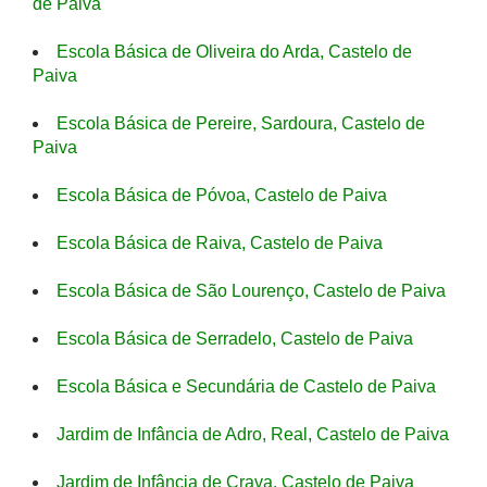
de Paiva
Escola Básica de Oliveira do Arda, Castelo de
Paiva
Escola Básica de Pereire, Sardoura, Castelo de
Paiva
Escola Básica de Póvoa, Castelo de Paiva
Escola Básica de Raiva, Castelo de Paiva
Escola Básica de São Lourenço, Castelo de Paiva
Escola Básica de Serradelo, Castelo de Paiva
Escola Básica e Secundária de Castelo de Paiva
Jardim de Infância de Adro, Real, Castelo de Paiva
Jardim de Infância de Crava, Castelo de Paiva