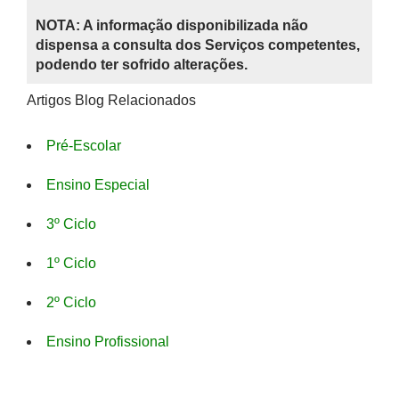
NOTA: A informação disponibilizada não
dispensa a consulta dos Serviços competentes,
podendo ter sofrido alterações.
Artigos Blog Relacionados
Pré-Escolar
Ensino Especial
3º Ciclo
1º Ciclo
2º Ciclo
Ensino Profissional