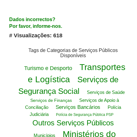
Dados incorrectos?
Por favor, informe-nos.
# Visualizações: 618
Tags de Categorias de Serviços Públicos
Disponíveis
Transportes
Turismo e Desporto
e Logística
Serviços de
Segurança Social
Serviços de Saúde
Serviços de Apoio à
Serviços de Finanças
Serviços Bancários
Conciliação
Polícia
Judiciária
Polícia de Segurança Pública PSP
Outros Serviços Públicos
Ministérios do
Municípios