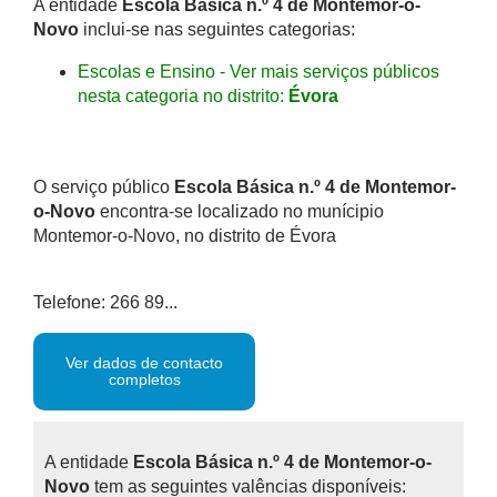
A entidade
Escola Básica n.º 4 de Montemor-o-
Novo
inclui-se nas seguintes categorias:
Escolas e Ensino - Ver mais serviços públicos
nesta categoria no distrito:
Évora
O serviço público
Escola Básica n.º 4 de Montemor-
o-Novo
encontra-se localizado no munícipio
Montemor-o-Novo, no distrito de Évora
Telefone: 266 89...
Ver dados de contacto
completos
A entidade
Escola Básica n.º 4 de Montemor-o-
Novo
tem as seguintes valências disponíveis: