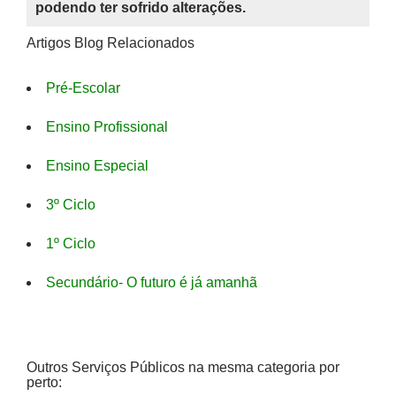
podendo ter sofrido alterações.
Artigos Blog Relacionados
Pré-Escolar
Ensino Profissional
Ensino Especial
3º Ciclo
1º Ciclo
Secundário- O futuro é já amanhã
Outros Serviços Públicos na mesma categoria por
perto: