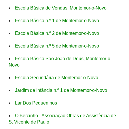
Escola Básica de Vendas, Montemor-o-Novo
Escola Básica n.º 1 de Montemor-o-Novo
Escola Básica n.º 2 de Montemor-o-Novo
Escola Básica n.º 5 de Montemor-o-Novo
Escola Básica São João de Deus, Montemor-o-
Novo
Escola Secundária de Montemor-o-Novo
Jardim de Infância n.º 1 de Montemor-o-Novo
Lar Dos Pequeninos
O Bercinho - Associação Obras de Assistência de
S. Vicente de Paulo