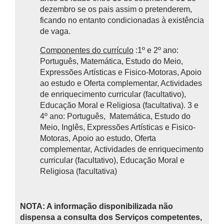
dezembro se os pais assim o pretenderem,
ficando no entanto condicionadas à existência
de vaga.
Componentes do currículo
:1º e 2º ano:
Português, Matemática, Estudo do Meio,
Expressões Artísticas e Fisico-Motoras, Apoio
ao estudo e Oferta complementar, Actividades
de enriquecimento curricular (facultativo),
Educação Moral e Religiosa (facultativa). 3 e
4º ano: Português, Matemática, Estudo do
Meio, Inglês, Expressões Artísticas e Fisico-
Motoras, Apoio ao estudo, Oferta
complementar, Actividades de enriquecimento
curricular (facultativo), Educação Moral e
Religiosa (facultativa)
NOTA: A informação disponibilizada não
dispensa a consulta dos Serviços competentes,