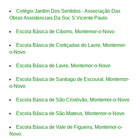
Colégio Jardim Dos Sentidos - Associação Das
Obras Assistenciais Da Soc S Vicente Paulo
Escola Básica de Ciborro, Montemor-o-Novo
Escola Básica de Cortiçadas do Lavre, Montemor-
o-Novo
Escola Básica de Lavre, Montemor-o-Novo
Escola Básica de Santiago de Escoural, Montemor-
o-Novo
Escola Básica de São Cristóvão, Montemor-o-Novo
Escola Básica de São Mateus, Montemor-o-Novo
Escola Básica de Vale de Figueira, Montemor-o-
Novo