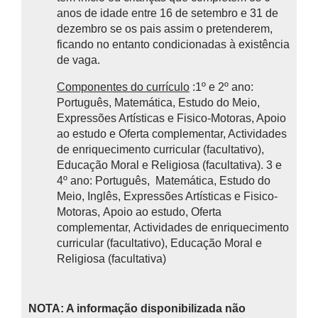
anos de idade entre 16 de setembro e 31 de
dezembro se os pais assim o pretenderem,
ficando no entanto condicionadas à existência
de vaga.
Componentes do currículo
:1º e 2º ano:
Português, Matemática, Estudo do Meio,
Expressões Artísticas e Fisico-Motoras, Apoio
ao estudo e Oferta complementar, Actividades
de enriquecimento curricular (facultativo),
Educação Moral e Religiosa (facultativa). 3 e
4º ano: Português, Matemática, Estudo do
Meio, Inglês, Expressões Artísticas e Fisico-
Motoras, Apoio ao estudo, Oferta
complementar, Actividades de enriquecimento
curricular (facultativo), Educação Moral e
Religiosa (facultativa)
NOTA: A informação disponibilizada não