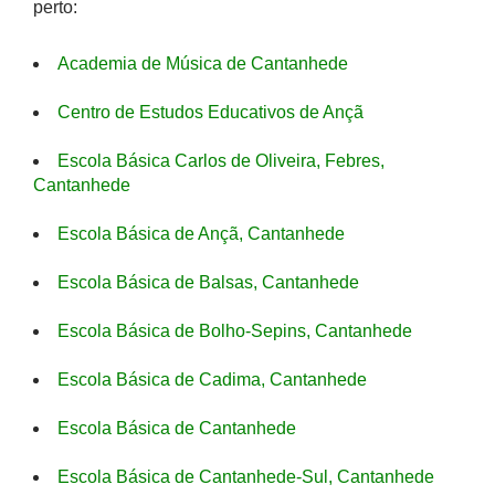
perto:
Academia de Música de Cantanhede
Centro de Estudos Educativos de Ançã
Escola Básica Carlos de Oliveira, Febres,
Cantanhede
Escola Básica de Ançã, Cantanhede
Escola Básica de Balsas, Cantanhede
Escola Básica de Bolho-Sepins, Cantanhede
Escola Básica de Cadima, Cantanhede
Escola Básica de Cantanhede
Escola Básica de Cantanhede-Sul, Cantanhede