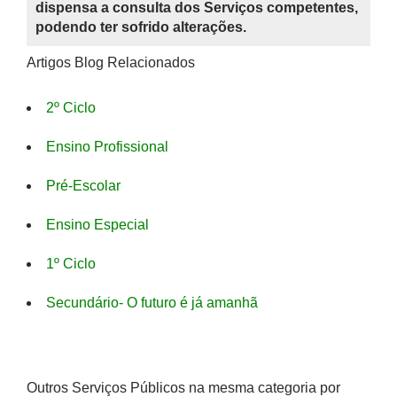
dispensa a consulta dos Serviços competentes,
podendo ter sofrido alterações.
Artigos Blog Relacionados
2º Ciclo
Ensino Profissional
Pré-Escolar
Ensino Especial
1º Ciclo
Secundário- O futuro é já amanhã
Outros Serviços Públicos na mesma categoria por