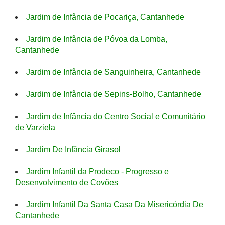
Jardim de Infância de Pocariça, Cantanhede
Jardim de Infância de Póvoa da Lomba,
Cantanhede
Jardim de Infância de Sanguinheira, Cantanhede
Jardim de Infância de Sepins-Bolho, Cantanhede
Jardim de Infância do Centro Social e Comunitário
de Varziela
Jardim De Infância Girasol
Jardim Infantil da Prodeco - Progresso e
Desenvolvimento de Covões
Jardim Infantil Da Santa Casa Da Misericórdia De
Cantanhede