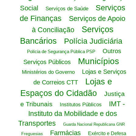
Serviços
Social
Serviços de Saúde
de Finanças
Serviços de Apoio
Serviços
à Conciliação
Bancários
Polícia Judiciária
Outros
Polícia de Segurança Pública PSP
Municípios
Serviços Públicos
Lojas e Serviços
Ministérios do Governo
Lojas e
de Correios CTT
Espaços do Cidadão
Justiça
IMT -
e Tribunais
Institutos Públicos
Instituto da Mobilidade e dos
Transportes
Guarda Nacional Republicana GNR
Farmácias
Exército e Defesa
Freguesias