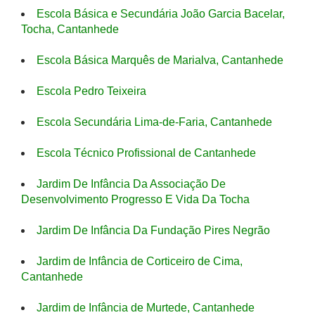
Escola Básica e Secundária João Garcia Bacelar,
Tocha, Cantanhede
Escola Básica Marquês de Marialva, Cantanhede
Escola Pedro Teixeira
Escola Secundária Lima-de-Faria, Cantanhede
Escola Técnico Profissional de Cantanhede
Jardim De Infância Da Associação De
Desenvolvimento Progresso E Vida Da Tocha
Jardim De Infância Da Fundação Pires Negrão
Jardim de Infância de Corticeiro de Cima,
Cantanhede
Jardim de Infância de Murtede, Cantanhede