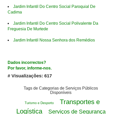
Jardim Infantil Do Centro Social Paroquial De
Cadima
Jardim Infantil Do Centro Social Polivalente Da
Freguesia De Murtede
Jardim Infantil Nossa Senhora dos Remédios
Dados incorrectos?
Por favor, informe-nos.
# Visualizações: 617
Tags de Categorias de Serviços Públicos
Disponíveis
Transportes e
Turismo e Desporto
Logística
Serviços de Segurança