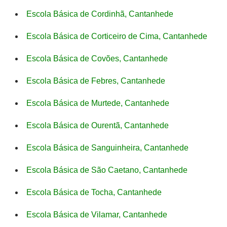
Escola Básica de Cordinhã, Cantanhede
Escola Básica de Corticeiro de Cima, Cantanhede
Escola Básica de Covões, Cantanhede
Escola Básica de Febres, Cantanhede
Escola Básica de Murtede, Cantanhede
Escola Básica de Ourentã, Cantanhede
Escola Básica de Sanguinheira, Cantanhede
Escola Básica de São Caetano, Cantanhede
Escola Básica de Tocha, Cantanhede
Escola Básica de Vilamar, Cantanhede