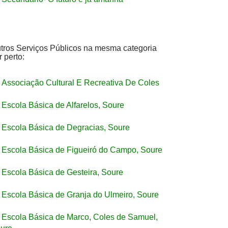
tros Serviços Públicos na mesma categoria
r perto:
Associação Cultural E Recreativa De Coles
Escola Básica de Alfarelos, Soure
Escola Básica de Degracias, Soure
Escola Básica de Figueiró do Campo, Soure
Escola Básica de Gesteira, Soure
Escola Básica de Granja do Ulmeiro, Soure
Escola Básica de Marco, Coles de Samuel,