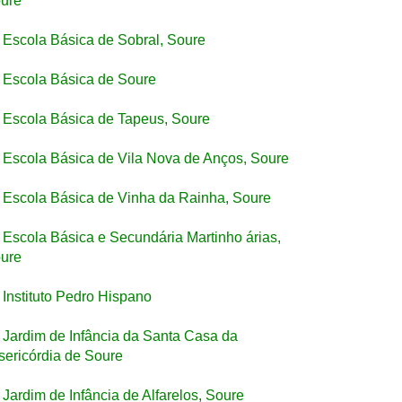
ure
Escola Básica de Sobral, Soure
Escola Básica de Soure
Escola Básica de Tapeus, Soure
Escola Básica de Vila Nova de Anços, Soure
Escola Básica de Vinha da Rainha, Soure
Escola Básica e Secundária Martinho árias,
ure
Instituto Pedro Hispano
Jardim de Infância da Santa Casa da
sericórdia de Soure
Jardim de Infância de Alfarelos, Soure