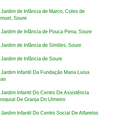
Jardim de Infância de Marco, Coles de
muel, Soure
Jardim de Infância de Pouca Pena, Soure
Jardim de Infância de Simões, Soure
Jardim de Infância de Soure
Jardim Infantil Da Fundação Maria Luisa
as
Jardim Infantil Do Centro De Assistência
roquial De Granja Do Ulmeiro
Jardim Infantil Do Centro Social De Alfarelos