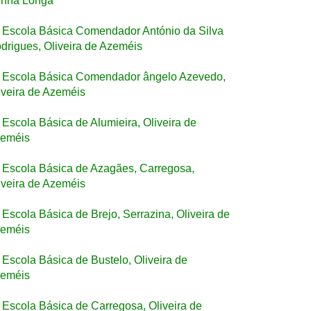
nha Longa
Escola Básica Comendador António da Silva
drigues, Oliveira de Azeméis
Escola Básica Comendador ângelo Azevedo,
iveira de Azeméis
Escola Básica de Alumieira, Oliveira de
eméis
Escola Básica de Azagães, Carregosa,
iveira de Azeméis
Escola Básica de Brejo, Serrazina, Oliveira de
eméis
Escola Básica de Bustelo, Oliveira de
eméis
Escola Básica de Carregosa, Oliveira de