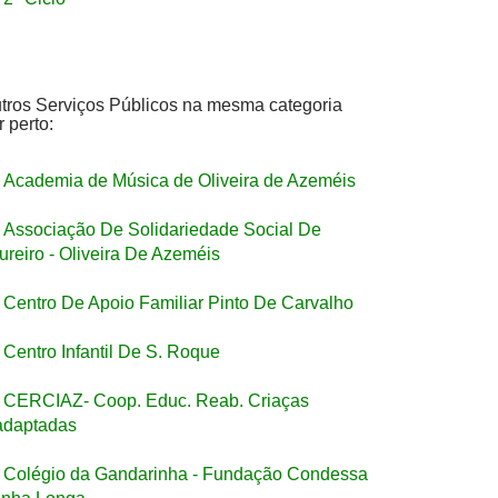
tros Serviços Públicos na mesma categoria
r perto:
Academia de Música de Oliveira de Azeméis
Associação De Solidariedade Social De
ureiro - Oliveira De Azeméis
Centro De Apoio Familiar Pinto De Carvalho
Centro Infantil De S. Roque
CERCIAZ- Coop. Educ. Reab. Criaças
adaptadas
Colégio da Gandarinha - Fundação Condessa