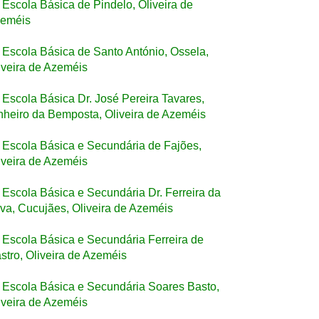
Escola Básica de Pindelo, Oliveira de
eméis
Escola Básica de Santo António, Ossela,
iveira de Azeméis
Escola Básica Dr. José Pereira Tavares,
nheiro da Bemposta, Oliveira de Azeméis
Escola Básica e Secundária de Fajões,
iveira de Azeméis
Escola Básica e Secundária Dr. Ferreira da
lva, Cucujães, Oliveira de Azeméis
Escola Básica e Secundária Ferreira de
stro, Oliveira de Azeméis
Escola Básica e Secundária Soares Basto,
iveira de Azeméis