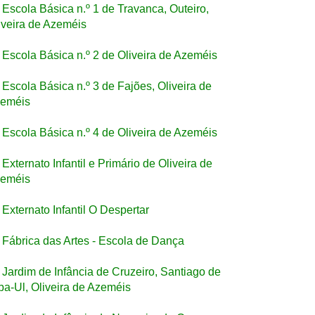
Escola Básica n.º 1 de Travanca, Outeiro,
iveira de Azeméis
Escola Básica n.º 2 de Oliveira de Azeméis
Escola Básica n.º 3 de Fajões, Oliveira de
eméis
Escola Básica n.º 4 de Oliveira de Azeméis
Externato Infantil e Primário de Oliveira de
eméis
Externato Infantil O Despertar
Fábrica das Artes - Escola de Dança
Jardim de Infância de Cruzeiro, Santiago de
ba-Ul, Oliveira de Azeméis