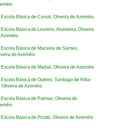
eméis
Escola Básica de Curval, Oliveira de Azeméis
Escola Básica de Loureiro, Alumieira, Oliveira
 Azeméis
Escola Básica de Macieira de Sarnes,
iveira de Azeméis
Escola Básica de Madail, Oliveira de Azeméis
Escola Básica de Outeiro, Santiago de Riba-
, Oliveira de Azeméis
Escola Básica de Palmaz, Oliveira de
eméis
Escola Básica de Picoto, Oliveira de Azeméis