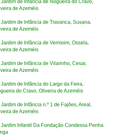
Jardim de Infância de Nogueira do Cravo,
iveira de Azeméis
Jardim de Infância de Travanca, Susana,
iveira de Azeméis
Jardim de Infância de Vermoim, Ossela,
iveira de Azeméis
Jardim de Infância de Vilarinho, Cesar,
iveira de Azeméis
Jardim de Infância do Largo da Feira,
gueira do Cravo, Oliveira de Azeméis
Jardim de Infância n.º 1 de Fajões, Areal,
iveira de Azeméis
Jardim Infantil Da Fundação Condessa Penha
nga