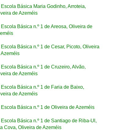
Escola Básica Maria Godinho, Arroteia,
iveira de Azeméis
Escola Básica n.º 1 de Areosa, Oliveira de
eméis
Escola Básica n.º 1 de Cesar, Picoto, Oliveira
 Azeméis
Escola Básica n.º 1 de Cruzeiro, Alvão,
iveira de Azeméis
Escola Básica n.º 1 de Faria de Baixo,
iveira de Azeméis
Escola Básica n.º 1 de Oliveira de Azeméis
Escola Básica n.º 1 de Santiago de Riba-Ul,
la Cova, Oliveira de Azeméis