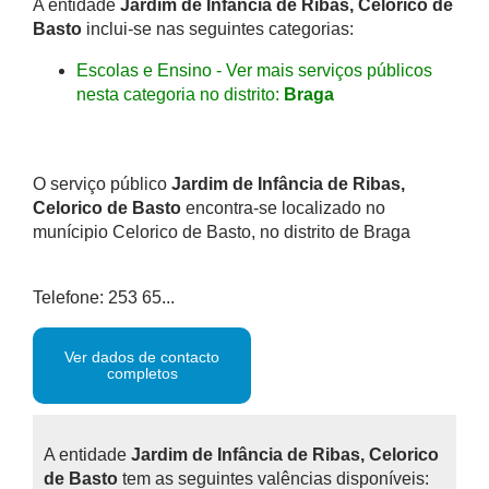
A entidade
Jardim de Infância de Ribas, Celorico de
Basto
inclui-se nas seguintes categorias:
Escolas e Ensino - Ver mais serviços públicos
nesta categoria no distrito:
Braga
O serviço público
Jardim de Infância de Ribas,
Celorico de Basto
encontra-se localizado no
munícipio Celorico de Basto, no distrito de Braga
Telefone: 253 65...
Ver dados de contacto
completos
A entidade
Jardim de Infância de Ribas, Celorico
de Basto
tem as seguintes valências disponíveis: