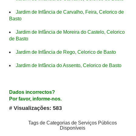
Jardim de Infância de Carvalho, Feira, Celorico de
Basto
Jardim de Infância de Moreira do Castelo, Celorico
de Basto
Jardim de Infância de Rego, Celorico de Basto
Jardim de Infância do Assento, Celorico de Basto
Dados incorrectos?
Por favor, informe-nos.
# Visualizações: 583
Tags de Categorias de Serviços Públicos
Disponíveis