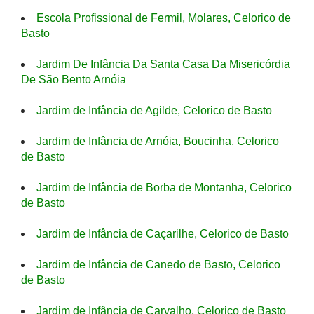
Escola Profissional de Fermil, Molares, Celorico de
Basto
Jardim De Infância Da Santa Casa Da Misericórdia
De São Bento Arnóia
Jardim de Infância de Agilde, Celorico de Basto
Jardim de Infância de Arnóia, Boucinha, Celorico
de Basto
Jardim de Infância de Borba de Montanha, Celorico
de Basto
Jardim de Infância de Caçarilhe, Celorico de Basto
Jardim de Infância de Canedo de Basto, Celorico
de Basto
Jardim de Infância de Carvalho, Celorico de Basto