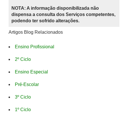
NOTA: A informação disponibilizada não
dispensa a consulta dos Serviços competentes,
podendo ter sofrido alterações.
Artigos Blog Relacionados
Ensino Profissional
2º Ciclo
Ensino Especial
Pré-Escolar
3º Ciclo
1º Ciclo