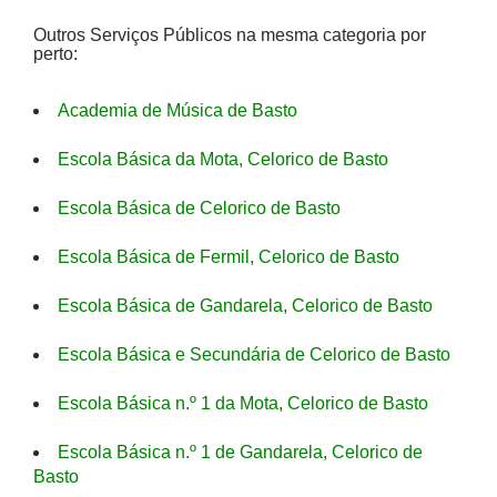
Outros Serviços Públicos na mesma categoria por
perto:
Academia de Música de Basto
Escola Básica da Mota, Celorico de Basto
Escola Básica de Celorico de Basto
Escola Básica de Fermil, Celorico de Basto
Escola Básica de Gandarela, Celorico de Basto
Escola Básica e Secundária de Celorico de Basto
Escola Básica n.º 1 da Mota, Celorico de Basto
Escola Básica n.º 1 de Gandarela, Celorico de
Basto