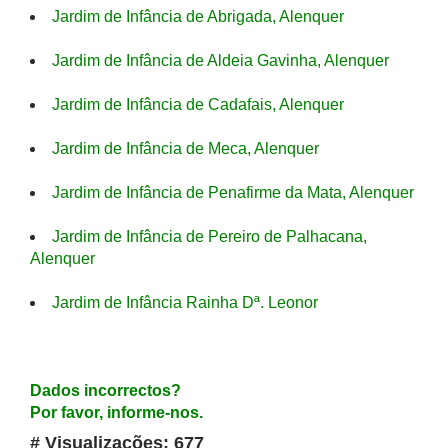
Jardim de Infância de Abrigada, Alenquer
Jardim de Infância de Aldeia Gavinha, Alenquer
Jardim de Infância de Cadafais, Alenquer
Jardim de Infância de Meca, Alenquer
Jardim de Infância de Penafirme da Mata, Alenquer
Jardim de Infância de Pereiro de Palhacana,
Alenquer
Jardim de Infância Rainha Dª. Leonor
Dados incorrectos?
Por favor, informe-nos.
# Visualizações: 677