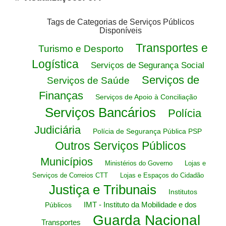
Tags de Categorias de Serviços Públicos
Disponíveis
Transportes e
Turismo e Desporto
Logística
Serviços de Segurança Social
Serviços de
Serviços de Saúde
Finanças
Serviços de Apoio à Conciliação
Serviços Bancários
Polícia
Judiciária
Polícia de Segurança Pública PSP
Outros Serviços Públicos
Municípios
Ministérios do Governo
Lojas e
Serviços de Correios CTT
Lojas e Espaços do Cidadão
Justiça e Tribunais
Institutos
IMT - Instituto da Mobilidade e dos
Públicos
Guarda Nacional
Transportes