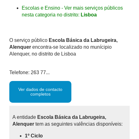
Escolas e Ensino - Ver mais serviços públicos
nesta categoria no distrito:
Lisboa
O serviço público
Escola Básica da Labrugeira,
Alenquer
encontra-se localizado no munícipio
Alenquer, no distrito de Lisboa
Telefone: 263 77...
Ver dados de contacto
completos
A entidade
Escola Básica da Labrugeira,
Alenquer
tem as seguintes valências disponíveis:
1º Ciclo