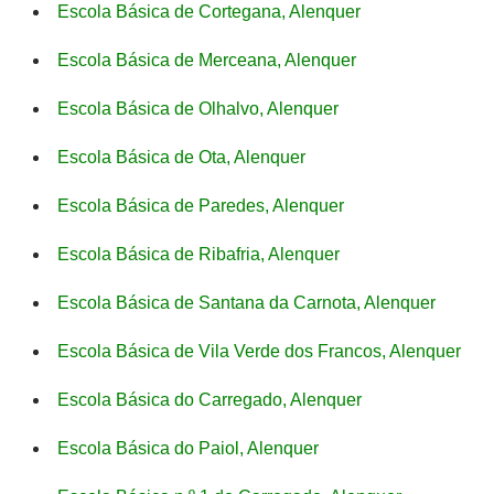
Escola Básica de Cortegana, Alenquer
Escola Básica de Merceana, Alenquer
Escola Básica de Olhalvo, Alenquer
Escola Básica de Ota, Alenquer
Escola Básica de Paredes, Alenquer
Escola Básica de Ribafria, Alenquer
Escola Básica de Santana da Carnota, Alenquer
Escola Básica de Vila Verde dos Francos, Alenquer
Escola Básica do Carregado, Alenquer
Escola Básica do Paiol, Alenquer