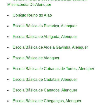
Misericórdia De Alenquer
Colégio Reino do Alão
Escola Básica da Pocariça, Alenquer
Escola Básica de Abrigada, Alenquer
Escola Básica de Aldeia Gavinha, Alenquer
Escola Básica de Alenquer
Escola Básica de Cabanas de Torres, Alenquer
Escola Básica de Cadafais, Alenquer
Escola Básica de Canados, Alenquer
Escola Básica de Cheganças, Alenquer