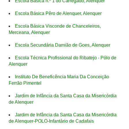
Escola Básica n.º 1 do Carregado, Alenquer
Escola Básica Pêro de Alenquer, Alenquer
Escola Básica Visconde de Chanceleiros,
Merceana, Alenquer
Escola Secundária Damião de Goes, Alenquer
Escola Técnica Profissional do Ribatejo - Pólo de
Alenquer
Instituto De Beneficência Maria Da Conceição
Ferrão Pimentel
Jardim de Infância da Santa Casa da Misericórdia
de Alenquer
Jardim de Infância da Santa Casa da Misericórdia
de Alenquer-POLO-Infantário de Cadafais