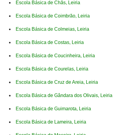
Escola Básica de Chãs, Leiria
Escola Básica de Coimbrão, Leiria
Escola Básica de Colmeias, Leiria
Escola Básica de Costas, Leiria
Escola Básica de Coucinheira, Leiria
Escola Básica de Courelas, Leiria
Escola Básica de Cruz de Areia, Leiria
Escola Básica de Gândara dos Olivais, Leiria
Escola Básica de Guimarota, Leiria
Escola Básica de Lameira, Leiria