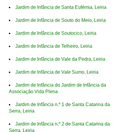
Jardim de Infância de Santa Eufémia, Leiria
Jardim de Infância de Souto do Meio, Leiria
Jardim de Infância de Soutocico, Leiria
Jardim de Infância de Telheiro, Leiria
Jardim de Infância de Vale da Pedra, Leiria
Jardim de Infância de Vale Sumo, Leiria
Jardim de Infância do Jardim de Infância da
Associação Vida Plena
Jardim de Infância n.º 1 de Santa Catarina da
Serra, Leiria
Jardim de Infância n.º 2 de Santa Catarina da
Serra, Leiria