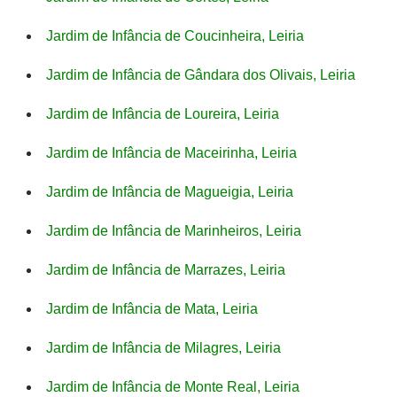
Jardim de Infância de Coucinheira, Leiria
Jardim de Infância de Gândara dos Olivais, Leiria
Jardim de Infância de Loureira, Leiria
Jardim de Infância de Maceirinha, Leiria
Jardim de Infância de Magueigia, Leiria
Jardim de Infância de Marinheiros, Leiria
Jardim de Infância de Marrazes, Leiria
Jardim de Infância de Mata, Leiria
Jardim de Infância de Milagres, Leiria
Jardim de Infância de Monte Real, Leiria