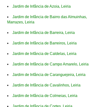
Jardim de Infância de Azoia, Leiria
Jardim de Infância de Bairro das Almuinhas,
Marrazes, Leiria
Jardim de Infância de Barreira, Leiria
Jardim de Infância de Barreiros, Leiria
Jardim de Infância de Caldelas, Leiria
Jardim de Infância de Campo Amarelo, Leiria
Jardim de Infância de Caranguejeira, Leiria
Jardim de Infância de Cavalinhos, Leiria
Jardim de Infância de Colmeias, Leiria
Jardim de Infância de Cortes, Leiria