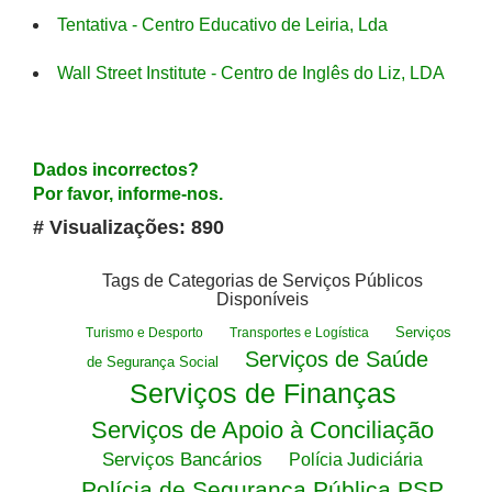
Tentativa - Centro Educativo de Leiria, Lda
Wall Street Institute - Centro de Inglês do Liz, LDA
Dados incorrectos?
Por favor, informe-nos.
# Visualizações: 890
Tags de Categorias de Serviços Públicos
Disponíveis
Serviços
Turismo e Desporto
Transportes e Logística
Serviços de Saúde
de Segurança Social
Serviços de Finanças
Serviços de Apoio à Conciliação
Serviços Bancários
Polícia Judiciária
Polícia de Segurança Pública PSP