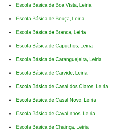
Escola Básica de Boa Vista, Leiria
Escola Básica de Bouça, Leiria
Escola Básica de Branca, Leiria
Escola Básica de Capuchos, Leiria
Escola Básica de Caranguejeira, Leiria
Escola Básica de Carvide, Leiria
Escola Básica de Casal dos Claros, Leiria
Escola Básica de Casal Novo, Leiria
Escola Básica de Cavalinhos, Leiria
Escola Básica de Chainça, Leiria