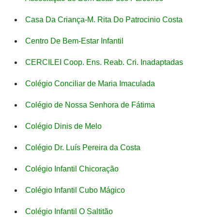
Casa Da Criança-M. Rita Do Patrocinio Costa
Centro De Bem-Estar Infantil
CERCILEI Coop. Ens. Reab. Cri. Inadaptadas
Colégio Conciliar de Maria Imaculada
Colégio de Nossa Senhora de Fátima
Colégio Dinis de Melo
Colégio Dr. Luís Pereira da Costa
Colégio Infantil Chicoração
Colégio Infantil Cubo Mágico
Colégio Infantil O Saltitão