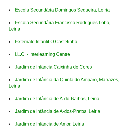
Escola Secundária Domingos Sequeira, Leiria
Escola Secundária Francisco Rodrigues Lobo,
Leiria
Externato Infantil O Castelinho
I.L.C. - Interlearning Centre
Jardim de Infância Caixinha de Cores
Jardim de Infância da Quinta do Amparo, Marrazes,
Leiria
Jardim de Infância de A-do-Barbas, Leiria
Jardim de Infância de A-dos-Pretos, Leiria
Jardim de Infância de Amor, Leiria