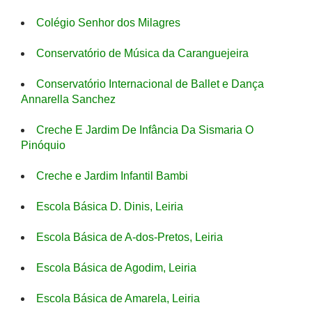
Colégio Senhor dos Milagres
Conservatório de Música da Caranguejeira
Conservatório Internacional de Ballet e Dança
Annarella Sanchez
Creche E Jardim De Infância Da Sismaria O
Pinóquio
Creche e Jardim Infantil Bambi
Escola Básica D. Dinis, Leiria
Escola Básica de A-dos-Pretos, Leiria
Escola Básica de Agodim, Leiria
Escola Básica de Amarela, Leiria