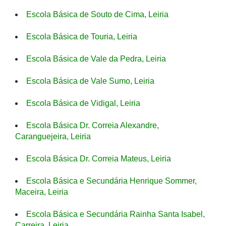
Escola Básica de Souto de Cima, Leiria
Escola Básica de Touria, Leiria
Escola Básica de Vale da Pedra, Leiria
Escola Básica de Vale Sumo, Leiria
Escola Básica de Vidigal, Leiria
Escola Básica Dr. Correia Alexandre,
Caranguejeira, Leiria
Escola Básica Dr. Correia Mateus, Leiria
Escola Básica e Secundária Henrique Sommer,
Maceira, Leiria
Escola Básica e Secundária Rainha Santa Isabel,
Carreira, Leiria