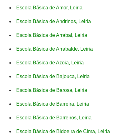
Escola Básica de Amor, Leiria
Escola Básica de Andrinos, Leiria
Escola Básica de Arrabal, Leiria
Escola Básica de Arrabalde, Leiria
Escola Básica de Azoia, Leiria
Escola Básica de Bajouca, Leiria
Escola Básica de Barosa, Leiria
Escola Básica de Barreira, Leiria
Escola Básica de Barreiros, Leiria
Escola Básica de Bidoeira de Cima, Leiria