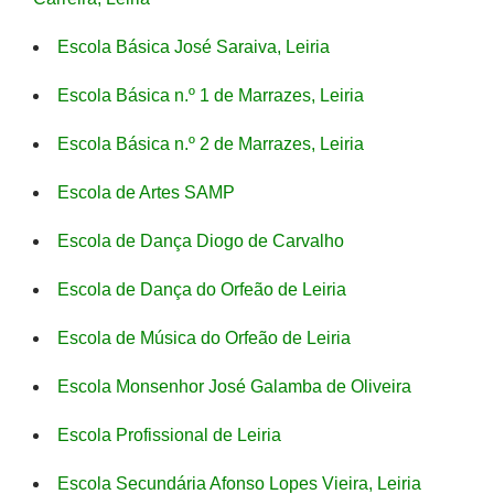
Escola Básica José Saraiva, Leiria
Escola Básica n.º 1 de Marrazes, Leiria
Escola Básica n.º 2 de Marrazes, Leiria
Escola de Artes SAMP
Escola de Dança Diogo de Carvalho
Escola de Dança do Orfeão de Leiria
Escola de Música do Orfeão de Leiria
Escola Monsenhor José Galamba de Oliveira
Escola Profissional de Leiria
Escola Secundária Afonso Lopes Vieira, Leiria