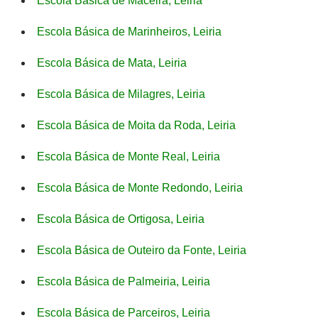
Escola Básica de Maceira, Leiria
Escola Básica de Marinheiros, Leiria
Escola Básica de Mata, Leiria
Escola Básica de Milagres, Leiria
Escola Básica de Moita da Roda, Leiria
Escola Básica de Monte Real, Leiria
Escola Básica de Monte Redondo, Leiria
Escola Básica de Ortigosa, Leiria
Escola Básica de Outeiro da Fonte, Leiria
Escola Básica de Palmeiria, Leiria
Escola Básica de Parceiros, Leiria