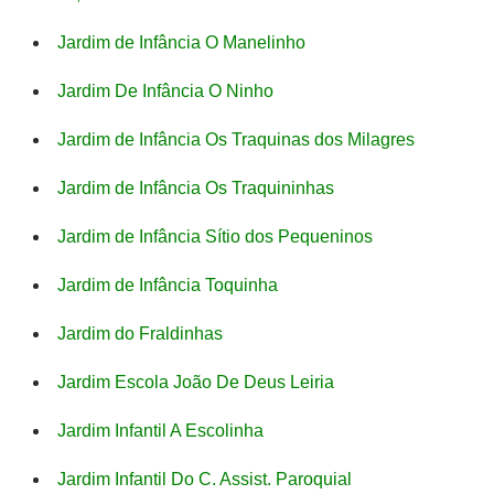
Jardim de Infância O Manelinho
Jardim De Infância O Ninho
Jardim de Infância Os Traquinas dos Milagres
Jardim de Infância Os Traquininhas
Jardim de Infância Sítio dos Pequeninos
Jardim de Infância Toquinha
Jardim do Fraldinhas
Jardim Escola João De Deus Leiria
Jardim Infantil A Escolinha
Jardim Infantil Do C. Assist. Paroquial