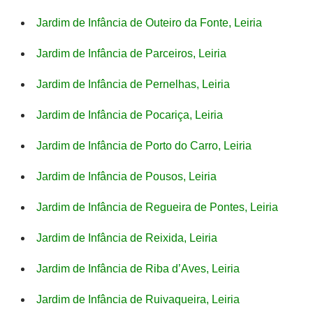
Jardim de Infância de Outeiro da Fonte, Leiria
Jardim de Infância de Parceiros, Leiria
Jardim de Infância de Pernelhas, Leiria
Jardim de Infância de Pocariça, Leiria
Jardim de Infância de Porto do Carro, Leiria
Jardim de Infância de Pousos, Leiria
Jardim de Infância de Regueira de Pontes, Leiria
Jardim de Infância de Reixida, Leiria
Jardim de Infância de Riba d’Aves, Leiria
Jardim de Infância de Ruivaqueira, Leiria