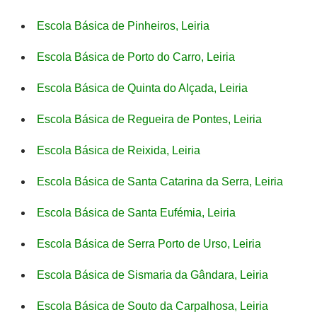
Escola Básica de Pinheiros, Leiria
Escola Básica de Porto do Carro, Leiria
Escola Básica de Quinta do Alçada, Leiria
Escola Básica de Regueira de Pontes, Leiria
Escola Básica de Reixida, Leiria
Escola Básica de Santa Catarina da Serra, Leiria
Escola Básica de Santa Eufémia, Leiria
Escola Básica de Serra Porto de Urso, Leiria
Escola Básica de Sismaria da Gândara, Leiria
Escola Básica de Souto da Carpalhosa, Leiria