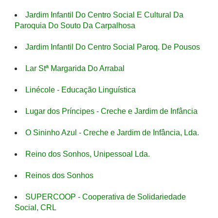
Jardim Infantil Do Centro Social E Cultural Da
Paroquia Do Souto Da Carpalhosa
Jardim Infantil Do Centro Social Paroq. De Pousos
Lar Stª Margarida Do Arrabal
Linécole - Educação Linguística
Lugar dos Príncipes - Creche e Jardim de Infância
O Sininho Azul - Creche e Jardim de Infância, Lda.
Reino dos Sonhos, Unipessoal Lda.
Reinos dos Sonhos
SUPERCOOP - Cooperativa de Solidariedade
Social, CRL