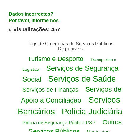
Dados incorrectos?
Por favor, informe-nos.
# Visualizações: 457
Tags de Categorias de Serviços Públicos
Disponíveis
Turismo e Desporto
Transportes e
Serviços de Segurança
Logística
Serviços de Saúde
Social
Serviços de
Serviços de Finanças
Serviços
Apoio à Conciliação
Bancários
Polícia Judiciária
Outros
Polícia de Segurança Pública PSP
Serviços Públicos
Municípios