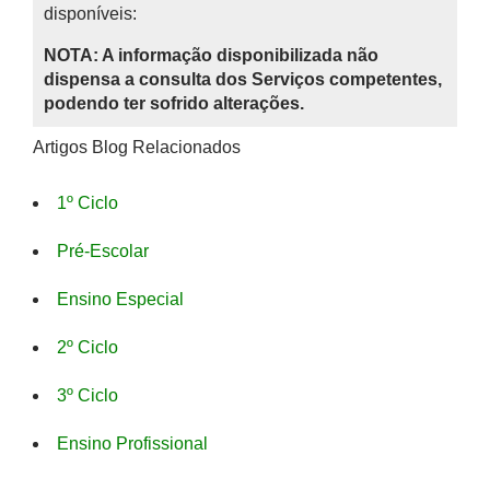
disponíveis:
NOTA: A informação disponibilizada não
dispensa a consulta dos Serviços competentes,
podendo ter sofrido alterações.
Artigos Blog Relacionados
1º Ciclo
Pré-Escolar
Ensino Especial
2º Ciclo
3º Ciclo
Ensino Profissional