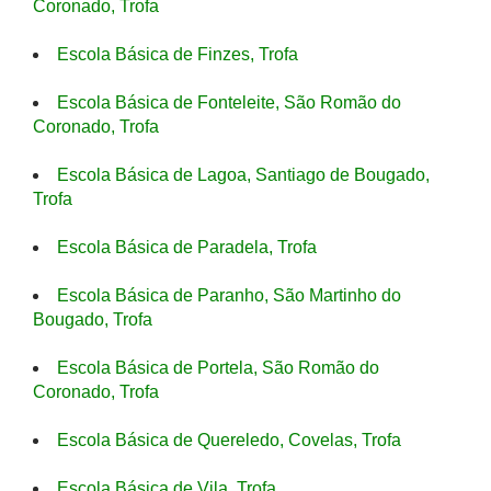
Coronado, Trofa
Escola Básica de Finzes, Trofa
Escola Básica de Fonteleite, São Romão do
Coronado, Trofa
Escola Básica de Lagoa, Santiago de Bougado,
Trofa
Escola Básica de Paradela, Trofa
Escola Básica de Paranho, São Martinho do
Bougado, Trofa
Escola Básica de Portela, São Romão do
Coronado, Trofa
Escola Básica de Quereledo, Covelas, Trofa
Escola Básica de Vila, Trofa