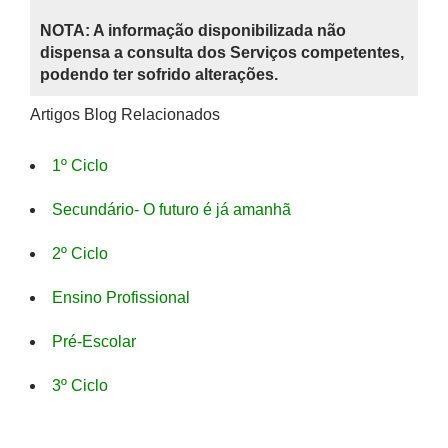
NOTA: A informação disponibilizada não
dispensa a consulta dos Serviços competentes,
podendo ter sofrido alterações.
Artigos Blog Relacionados
1º Ciclo
Secundário- O futuro é já amanhã
2º Ciclo
Ensino Profissional
Pré-Escolar
3º Ciclo