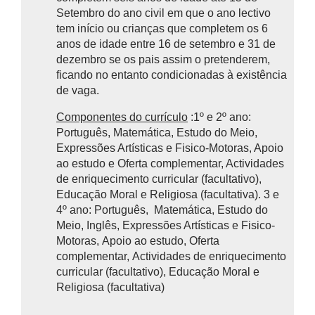
Setembro do ano civil em que o ano lectivo
tem início ou crianças que completem os 6
anos de idade entre 16 de setembro e 31 de
dezembro se os pais assim o pretenderem,
ficando no entanto condicionadas à existência
de vaga.
Componentes do currículo
:1º e 2º ano:
Português, Matemática, Estudo do Meio,
Expressões Artísticas e Fisico-Motoras, Apoio
ao estudo e Oferta complementar, Actividades
de enriquecimento curricular (facultativo),
Educação Moral e Religiosa (facultativa). 3 e
4º ano: Português, Matemática, Estudo do
Meio, Inglês, Expressões Artísticas e Fisico-
Motoras, Apoio ao estudo, Oferta
complementar, Actividades de enriquecimento
curricular (facultativo), Educação Moral e
Religiosa (facultativa)