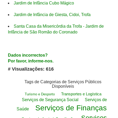
Jardim de Infância Cubo Mágico
Jardim de Infância de Giesta, Cidoi, Trofa
Santa Casa da Misericórdia da Trofa - Jardim de
Infância de São Romão do Coronado
Dados incorrectos?
Por favor, informe-nos.
# Visualizações: 616
Tags de Categorias de Serviços Públicos
Disponíveis
Transportes e Logística
Turismo e Desporto
Serviços de Segurança Social
Serviços de
Serviços de Finanças
Saúde
Serviços