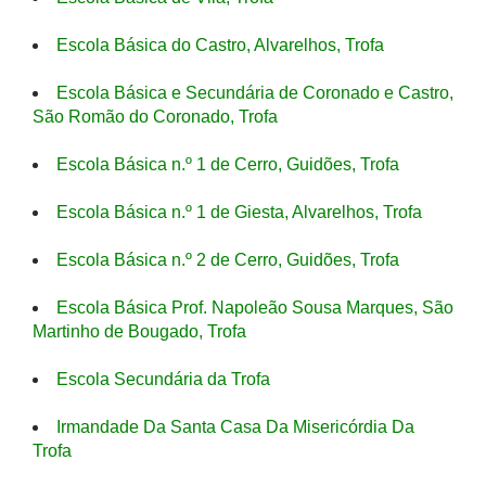
Escola Básica do Castro, Alvarelhos, Trofa
Escola Básica e Secundária de Coronado e Castro,
São Romão do Coronado, Trofa
Escola Básica n.º 1 de Cerro, Guidões, Trofa
Escola Básica n.º 1 de Giesta, Alvarelhos, Trofa
Escola Básica n.º 2 de Cerro, Guidões, Trofa
Escola Básica Prof. Napoleão Sousa Marques, São
Martinho de Bougado, Trofa
Escola Secundária da Trofa
Irmandade Da Santa Casa Da Misericórdia Da
Trofa