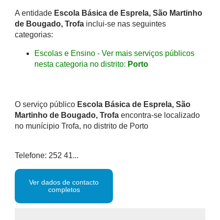
A entidade
Escola Básica de Esprela, São Martinho
de Bougado, Trofa
inclui-se nas seguintes
categorias:
Escolas e Ensino - Ver mais serviços públicos
nesta categoria no distrito:
Porto
O serviço público
Escola Básica de Esprela, São
Martinho de Bougado, Trofa
encontra-se localizado
no munícipio Trofa, no distrito de Porto
Telefone: 252 41...
Ver dados de contacto
completos