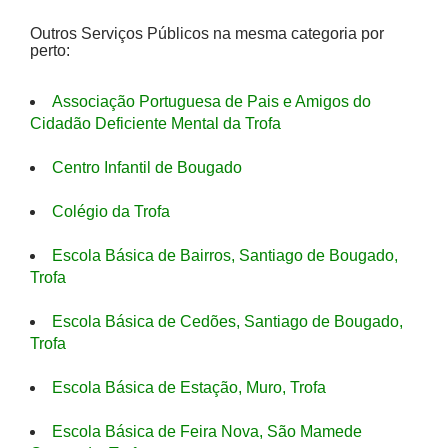
Outros Serviços Públicos na mesma categoria por
perto:
Associação Portuguesa de Pais e Amigos do
Cidadão Deficiente Mental da Trofa
Centro Infantil de Bougado
Colégio da Trofa
Escola Básica de Bairros, Santiago de Bougado,
Trofa
Escola Básica de Cedões, Santiago de Bougado,
Trofa
Escola Básica de Estação, Muro, Trofa
Escola Básica de Feira Nova, São Mamede